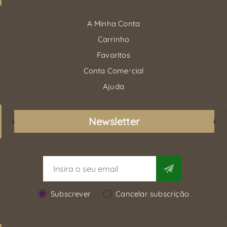
A Minha Conta
Carrinho
Favoritos
Conta Comercial
Ajuda
Newsletter
Subscrever
Cancelar subscrição