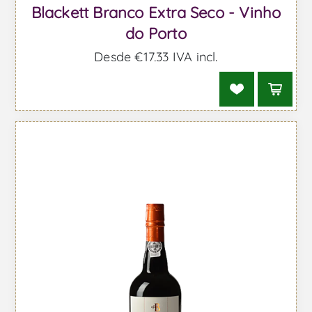
Blackett Branco Extra Seco - Vinho
do Porto
Desde €17,33 IVA incl.