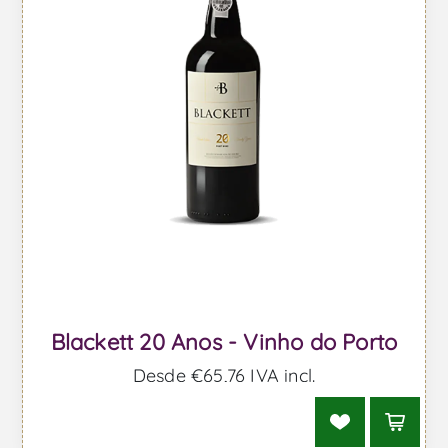
Blackett 20 Anos - Vinho do Porto
Desde €65,76 IVA incl.