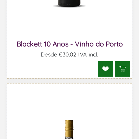
Blackett 10 Anos - Vinho do Porto
Desde €30,02 IVA incl.