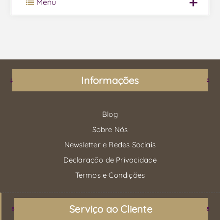
Menu
Informações
Blog
Sobre Nós
Newsletter e Redes Sociais
Declaração de Privacidade
Termos e Condições
Serviço ao Cliente