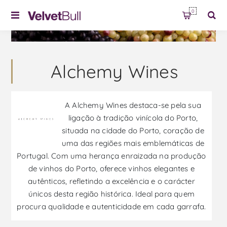
0
Alchemy Wines
A Alchemy Wines destaca-se pela sua
ligação à tradição vinícola do Porto,
situada na cidade do Porto, coração de
uma das regiões mais emblemáticas de
Portugal. Com uma herança enraizada na produção
de vinhos do Porto, oferece vinhos elegantes e
autênticos, refletindo a excelência e o carácter
únicos desta região histórica. Ideal para quem
procura qualidade e autenticidade em cada garrafa.