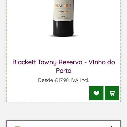
Blackett Tawny Reserva - Vinho do
Porto
Desde €17,98 IVA incl.