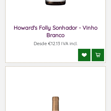
Howard's Folly Sonhador - Vinho
Branco
Desde €12,13 IVA incl.