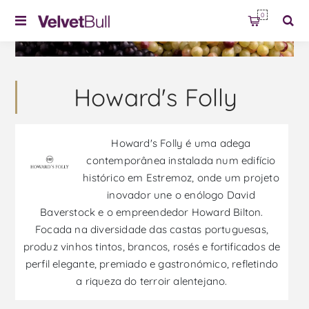
0
Howard's Folly
Howard's Folly é uma adega
contemporânea instalada num edifício
histórico em Estremoz, onde um projeto
inovador une o enólogo David
Baverstock e o empreendedor Howard Bilton.
Focada na diversidade das castas portuguesas,
produz vinhos tintos, brancos, rosés e fortificados de
perfil elegante, premiado e gastronómico, refletindo
a riqueza do terroir alentejano.