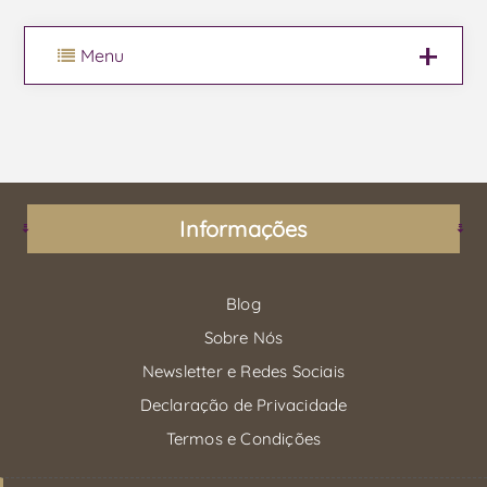
Menu
Informações
Blog
Sobre Nós
Newsletter e Redes Sociais
Declaração de Privacidade
Termos e Condições