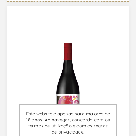
Este website é apenas para maiores de
18 anos. Ao navegar, concorda com os
termos de utilização e com as regras
de privacidade.