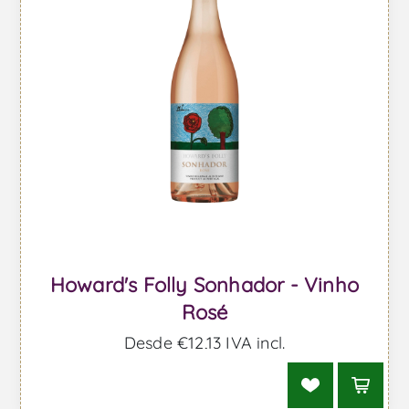
Howard's Folly Sonhador - Vinho
Rosé
Desde €12,13 IVA incl.