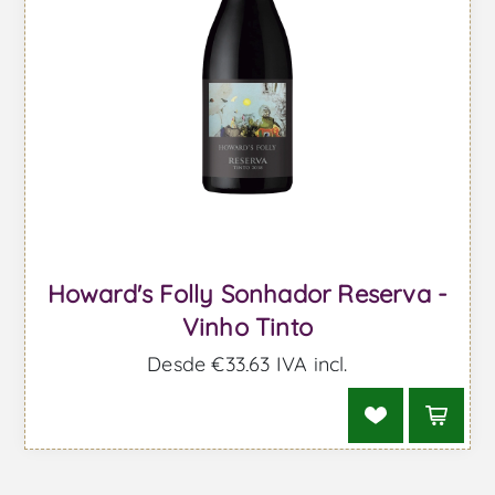
Howard's Folly Sonhador Reserva -
Vinho Tinto
Desde €33,63 IVA incl.