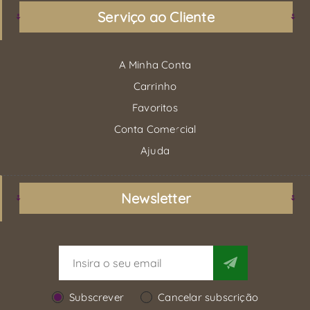
Serviço ao Cliente
A Minha Conta
Carrinho
Favoritos
Conta Comercial
Ajuda
Newsletter
Subscrever
Cancelar subscrição