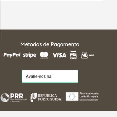
Métodos de Pagamento