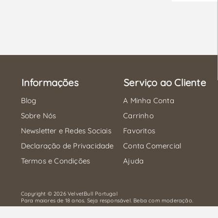
Informações
Serviço ao Cliente
Blog
A Minha Conta
Sobre Nós
Carrinho
Newsletter e Redes Sociais
Favoritos
Declaração de Privacidade
Conta Comercial
Termos e Condições
Ajuda
Copyright © 2026 VelvetBull Portugal
Para maiores de 18 anos. Seja responsável. Beba com moderação.