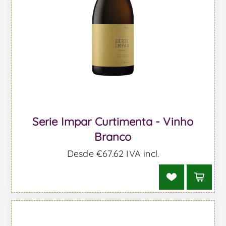
Serie Impar Curtimenta - Vinho
Branco
Desde €67,62 IVA incl.