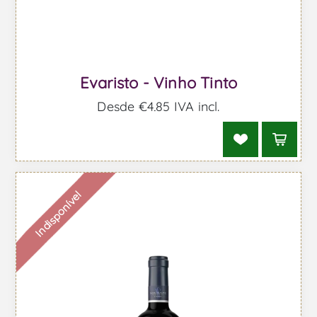
Evaristo - Vinho Tinto
Desde €4,85 IVA incl.
Indisponível