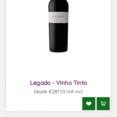
Legado - Vinho Tinto
Desde €287,53 IVA incl.