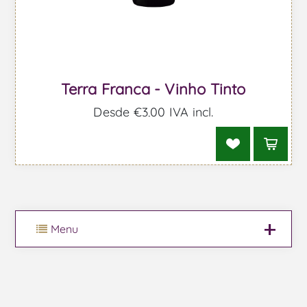
Terra Franca - Vinho Tinto
Desde €3,00 IVA incl.
Menu