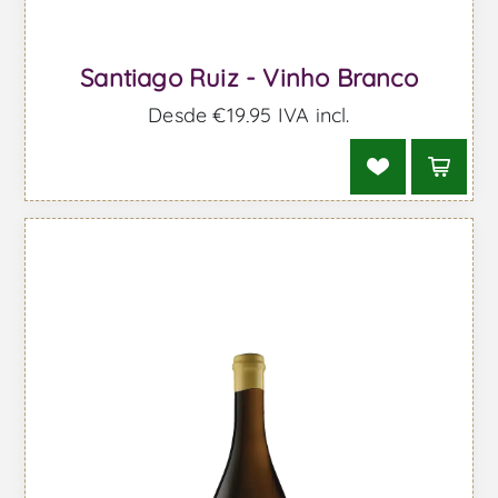
Santiago Ruiz - Vinho Branco
Desde €19,95 IVA incl.