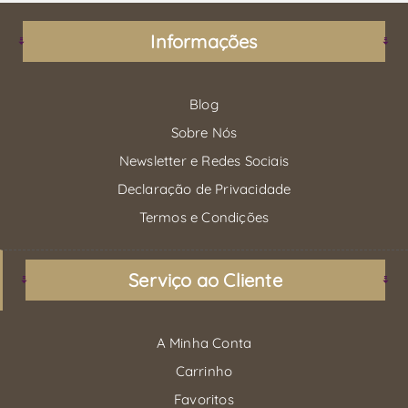
Informações
Blog
Sobre Nós
Newsletter e Redes Sociais
Declaração de Privacidade
Termos e Condições
Serviço ao Cliente
A Minha Conta
Carrinho
Favoritos