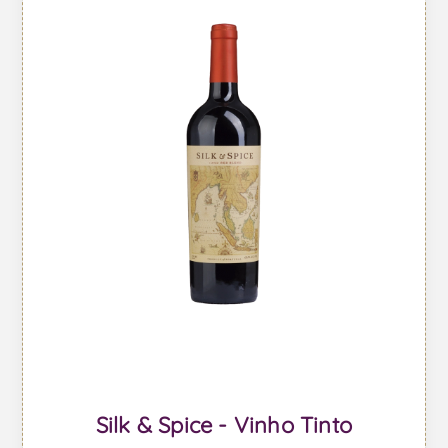
Silk & Spice - Vinho Tinto