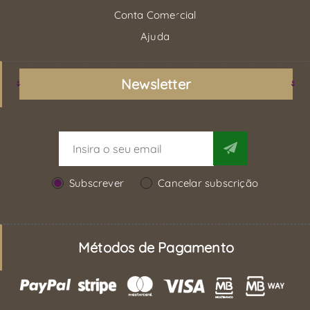
Conta Comercial
Ajuda
Newsletter
Subscrever
Cancelar subscrição
Métodos de Pagamento