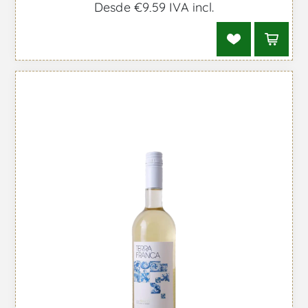
Desde €9,59 IVA incl.