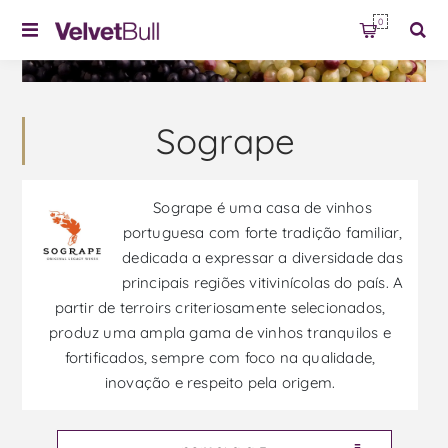
0
Sogrape
Sogrape é uma casa de vinhos
portuguesa com forte tradição familiar,
dedicada a expressar a diversidade das
principais regiões vitivinícolas do país. A
partir de terroirs criteriosamente selecionados,
produz uma ampla gama de vinhos tranquilos e
fortificados, sempre com foco na qualidade,
inovação e respeito pela origem.