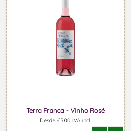
Terra Franca - Vinho Rosé
Desde €3,00 IVA incl.