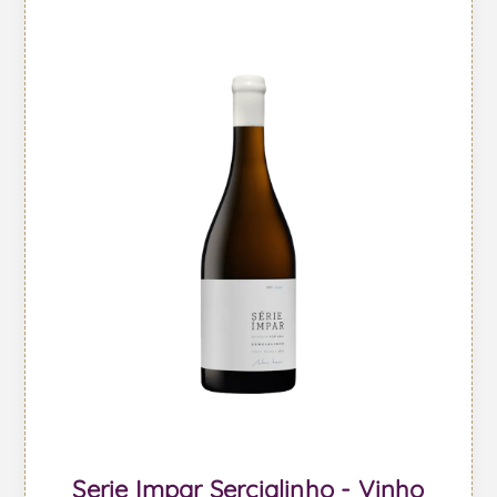
Serie Impar Sercialinho - Vinho