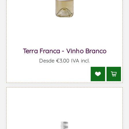
Terra Franca - Vinho Branco
Desde €3,00 IVA incl.