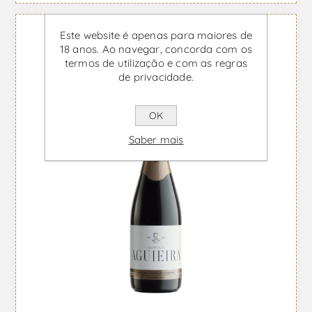
Este website é apenas para maiores de
18 anos. Ao navegar, concorda com os
termos de utilização e com as regras
de privacidade.
OK
Saber mais