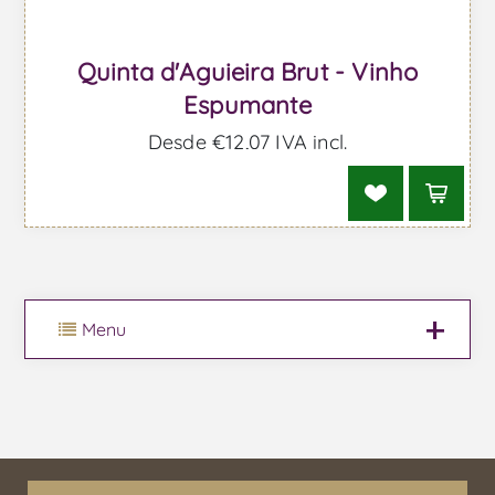
Quinta d'Aguieira Brut - Vinho
Espumante
Desde €12,07 IVA incl.
Menu