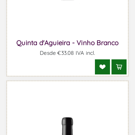
Quinta d'Aguieira - Vinho Branco
Desde €33,08 IVA incl.