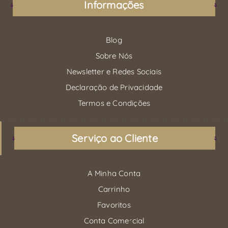
Informações
Blog
Sobre Nós
Newsletter e Redes Sociais
Declaração de Privacidade
Termos e Condições
Serviço ao Cliente
A Minha Conta
Carrinho
Favoritos
Conta Comercial