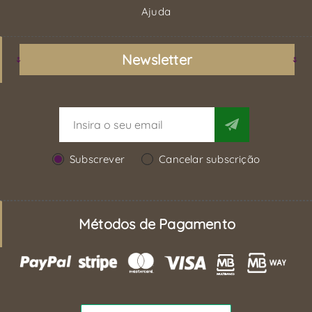
Ajuda
Newsletter
Subscrever
Cancelar subscrição
Métodos de Pagamento