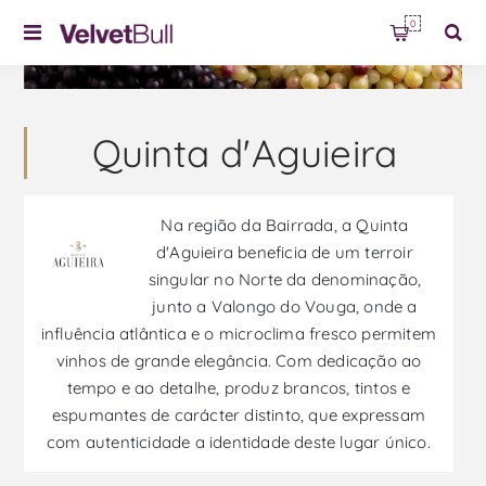
0
Quinta d'Aguieira
Na região da Bairrada, a Quinta
d'Aguieira beneficia de um terroir
singular no Norte da denominação,
junto a Valongo do Vouga, onde a
influência atlântica e o microclima fresco permitem
vinhos de grande elegância. Com dedicação ao
tempo e ao detalhe, produz brancos, tintos e
espumantes de carácter distinto, que expressam
com autenticidade a identidade deste lugar único.