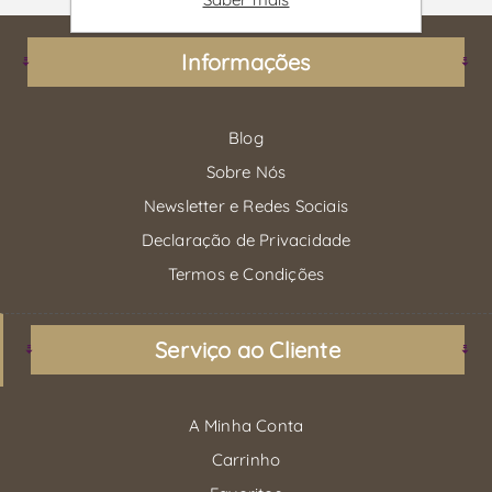
Informações
Blog
Sobre Nós
Newsletter e Redes Sociais
Declaração de Privacidade
Termos e Condições
Serviço ao Cliente
A Minha Conta
Carrinho