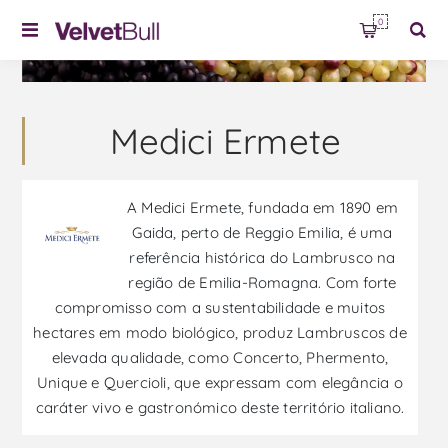
0
Medici Ermete
A Medici Ermete, fundada em 1890 em
Gaida, perto de Reggio Emilia, é uma
referência histórica do Lambrusco na
região de Emilia-Romagna. Com forte
compromisso com a sustentabilidade e muitos
hectares em modo biológico, produz Lambruscos de
elevada qualidade, como Concerto, Phermento,
Unique e Quercioli, que expressam com elegância o
caráter vivo e gastronómico deste território italiano.