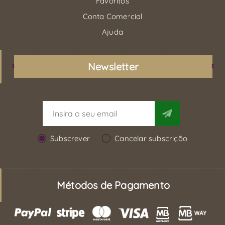
Favoritos
Conta Comercial
Ajuda
Newsletter
Subscrever
Cancelar subscrição
Métodos de Pagamento