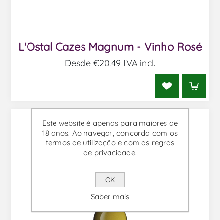
L'Ostal Cazes Magnum - Vinho Rosé
Desde €20,49 IVA incl.
Este website é apenas para maiores de
18 anos. Ao navegar, concorda com os
termos de utilização e com as regras
de privacidade.
OK
Saber mais