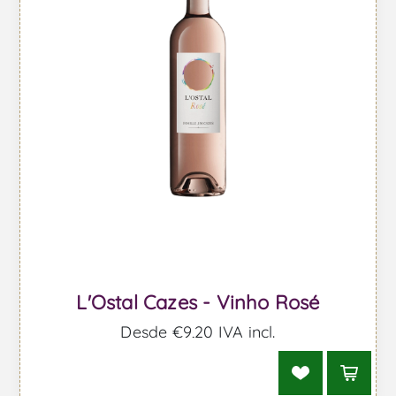
L'Ostal Cazes - Vinho Rosé
Desde €9,20 IVA incl.