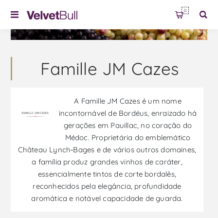
0
Famille JM Cazes
A Famille JM Cazes é um nome
incontornável de Bordéus, enraizado há
gerações em Pauillac, no coração do
Médoc. Proprietária do emblemático
Château Lynch‑Bages e de vários outros domaines,
a família produz grandes vinhos de caráter,
essencialmente tintos de corte bordalês,
reconhecidos pela elegância, profundidade
aromática e notável capacidade de guarda.