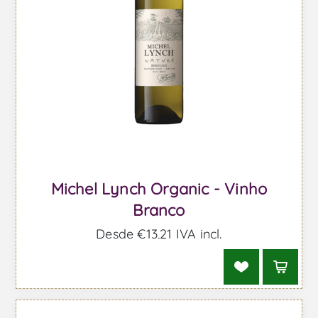
Michel Lynch Organic - Vinho
Branco
Desde €13,21 IVA incl.