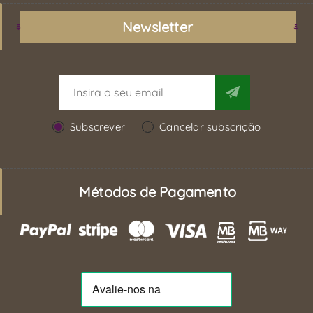
Newsletter
Subscrever
Cancelar subscrição
Métodos de Pagamento