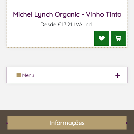
Michel Lynch Organic - Vinho Tinto
Desde €13,21 IVA incl.
Menu
Informações