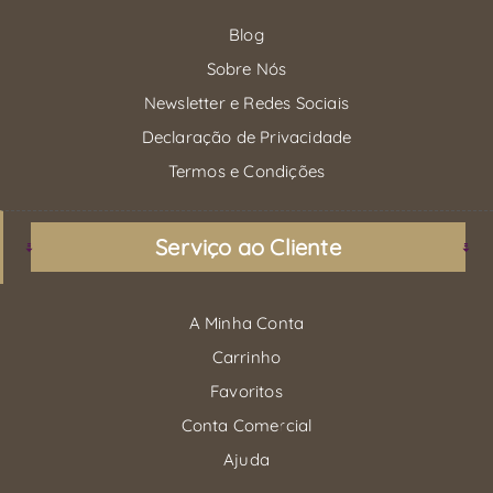
Blog
Sobre Nós
Newsletter e Redes Sociais
Declaração de Privacidade
Termos e Condições
Serviço ao Cliente
A Minha Conta
Carrinho
Favoritos
Conta Comercial
Ajuda