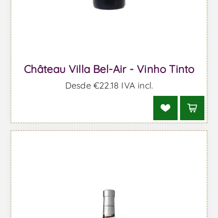
Château Villa Bel-Air - Vinho Tinto
Desde €22,18 IVA incl.