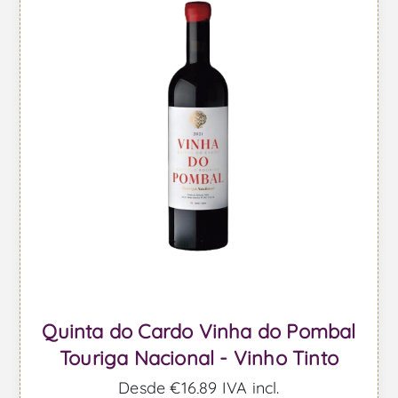
Quinta do Cardo Vinha do Pombal
Touriga Nacional - Vinho Tinto
Desde €16,89 IVA incl.