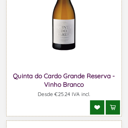
Quinta do Cardo Grande Reserva -
Vinho Branco
Desde €25,24 IVA incl.