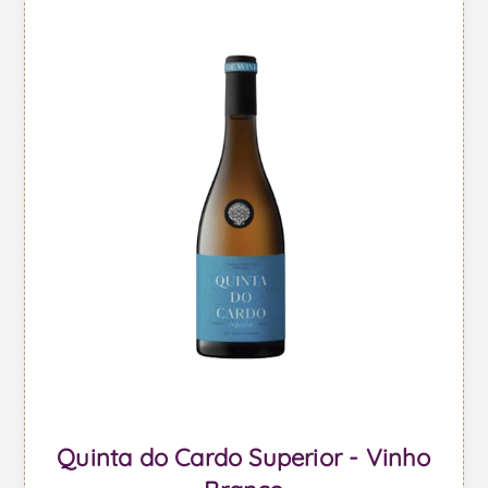
Quinta do Cardo Superior - Vinho