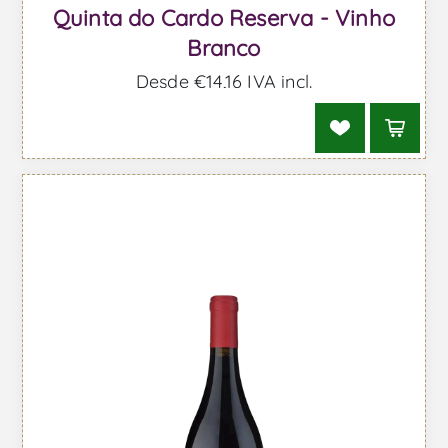
Quinta do Cardo Reserva - Vinho
Branco
Desde €14,16 IVA incl.