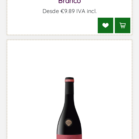
Branco
Desde €9,89 IVA incl.