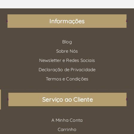
Informações
Blog
Sobre Nós
Newsletter e Redes Sociais
Declaração de Privacidade
Termos e Condições
Serviço ao Cliente
A Minha Conta
Carrinho