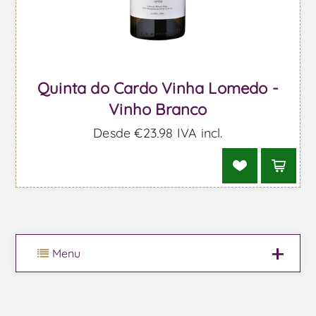
Quinta do Cardo Vinha Lomedo -
Vinho Branco
Desde €23,98 IVA incl.
Menu