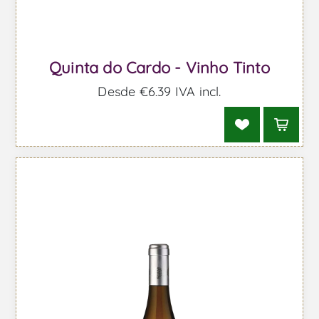
Quinta do Cardo - Vinho Tinto
Desde €6,39 IVA incl.