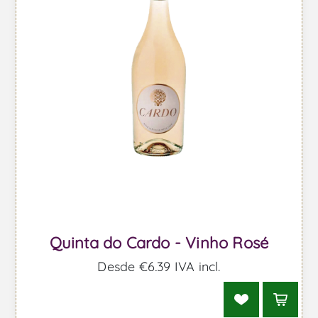
Quinta do Cardo - Vinho Rosé
Desde €6,39 IVA incl.