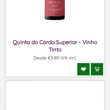
Quinta do Cardo Superior - Vinho
Tinto
Desde €9,89 IVA incl.