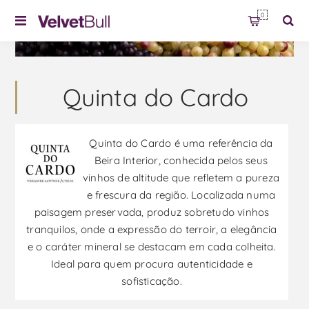
0
Quinta do Cardo
Quinta do Cardo é uma referência da
Beira Interior, conhecida pelos seus
vinhos de altitude que refletem a pureza
e frescura da região. Localizada numa
paisagem preservada, produz sobretudo vinhos
tranquilos, onde a expressão do terroir, a elegância
e o caráter mineral se destacam em cada colheita.
Ideal para quem procura autenticidade e
sofisticação.