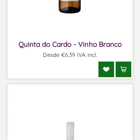
Quinta do Cardo - Vinho Branco
Desde €6,39 IVA incl.