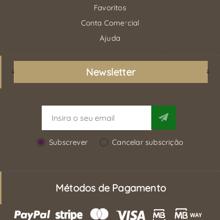
Favoritos
Conta Comercial
Ajuda
Newsletter
Subscrever
Cancelar subscrição
Métodos de Pagamento