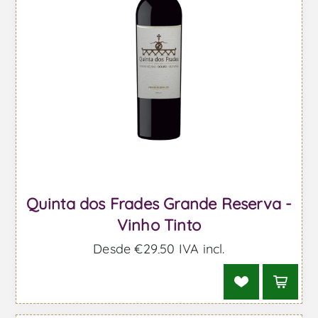
Quinta dos Frades Grande Reserva -
Vinho Tinto
Desde €29,50 IVA incl.