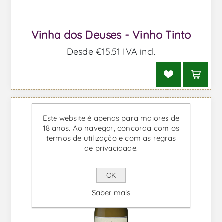
Vinha dos Deuses - Vinho Tinto
Desde €15,51 IVA incl.
Este website é apenas para maiores de
18 anos. Ao navegar, concorda com os
termos de utilização e com as regras
de privacidade.
OK
Saber mais