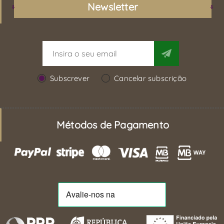
Newsletter
Subscrever
Cancelar subscrição
Métodos de Pagamento