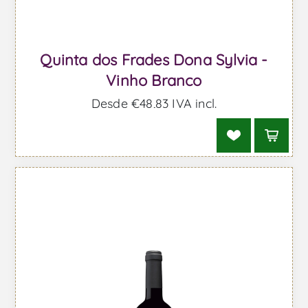
Quinta dos Frades Dona Sylvia -
Vinho Branco
Desde €48,83 IVA incl.