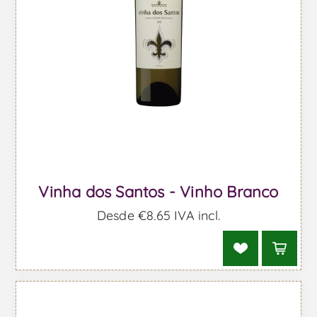
Vinha dos Santos - Vinho Branco
Desde €8,65 IVA incl.