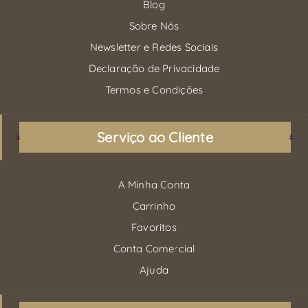
Blog
Sobre Nós
Newsletter e Redes Sociais
Declaração de Privacidade
Termos e Condições
Serviço ao Cliente
A Minha Conta
Carrinho
Favoritos
Conta Comercial
Ajuda