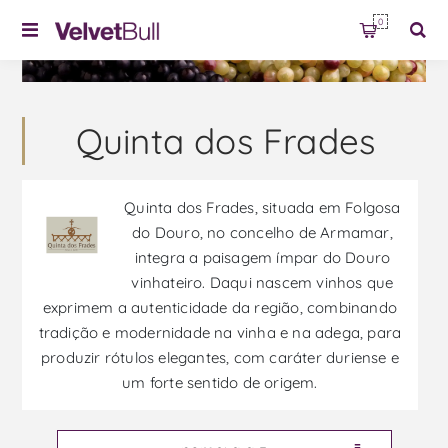
0
Quinta dos Frades
Quinta dos Frades, situada em Folgosa
do Douro, no concelho de Armamar,
integra a paisagem ímpar do Douro
vinhateiro. Daqui nascem vinhos que
exprimem a autenticidade da região, combinando
tradição e modernidade na vinha e na adega, para
produzir rótulos elegantes, com caráter duriense e
um forte sentido de origem.