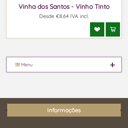
Vinha dos Santos - Vinho Tinto
Desde €8,64 IVA incl.
Menu
Informações