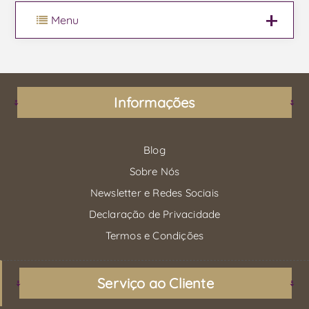
Menu
Informações
Blog
Sobre Nós
Newsletter e Redes Sociais
Declaração de Privacidade
Termos e Condições
Serviço ao Cliente