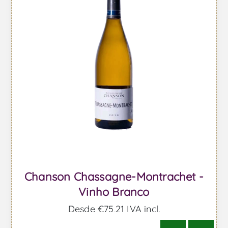
Chanson Chassagne-Montrachet -
Vinho Branco
Desde €75,21 IVA incl.