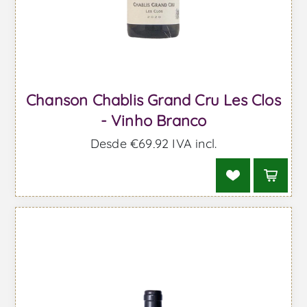
Chanson Chablis Grand Cru Les Clos
- Vinho Branco
Desde €69,92 IVA incl.