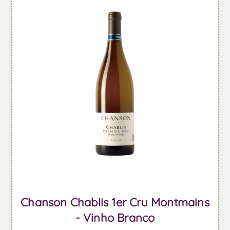
Chanson Chablis 1er Cru Montmains
- Vinho Branco