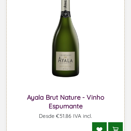
Ayala Brut Nature - Vinho
Espumante
Desde €51,86 IVA incl.