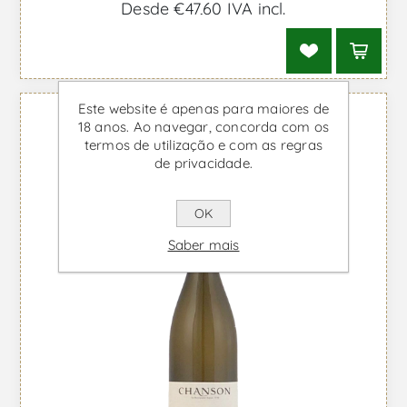
Desde €47,60 IVA incl.
Este website é apenas para maiores de
18 anos. Ao navegar, concorda com os
termos de utilização e com as regras
de privacidade.
OK
Saber mais