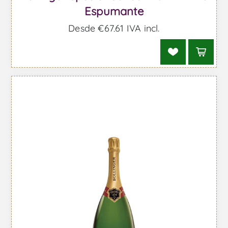
Espumante
Desde €67,61 IVA incl.