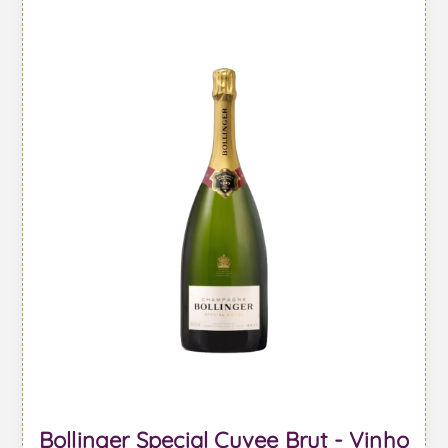
Bollinger Special Cuvee Brut - Vinho