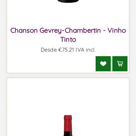
Chanson Gevrey-Chambertin - Vinho
Tinto
Desde €75,21 IVA incl.