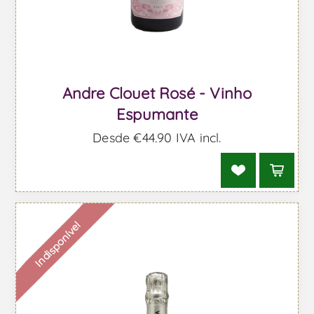
Andre Clouet Rosé - Vinho
Espumante
Desde €44,90 IVA incl.
Indisponível