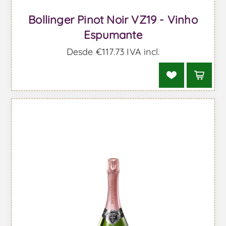
Bollinger Pinot Noir VZ19 - Vinho
Espumante
Desde €117,73 IVA incl.