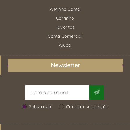
A Minha Conta
Carrinho
Favoritos
Conta Comercial
Ajuda
Newsletter
Subscrever
Cancelar subscrição