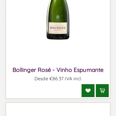
Bollinger Rosé - Vinho Espumante
Desde €86,37 IVA incl.