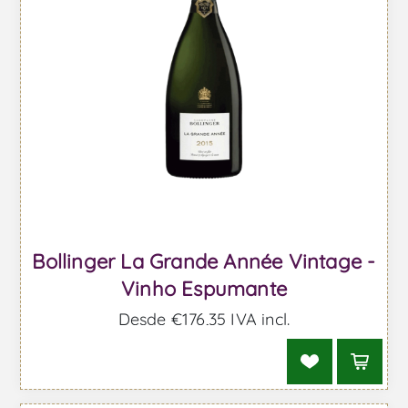
Bollinger La Grande Année Vintage -
Vinho Espumante
Desde €176,35 IVA incl.