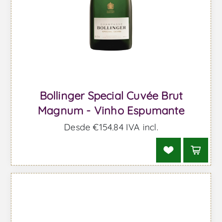
Bollinger Special Cuvée Brut
Magnum - Vinho Espumante
Desde €154,84 IVA incl.