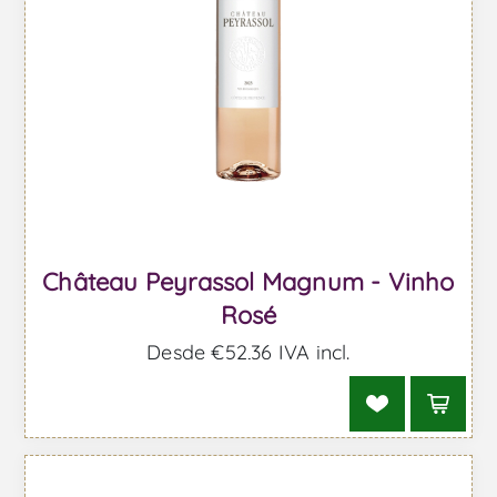
Château Peyrassol Magnum - Vinho
Rosé
Desde €52,36 IVA incl.