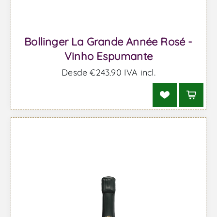
Bollinger La Grande Année Rosé -
Vinho Espumante
Desde €243,90 IVA incl.