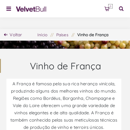
0
Voltar
Início
/
Países
/
Vinho de França
Vinho de França
A França é famosa pela sua rica herança vinícola,
produzindo alguns dos melhores vinhos do mundo.
Regiões como Bordéus, Borgonha, Champagne e
Vale do Loire oferecem uma grande variedade de
vinhos elegantes e de alta qualidade. A França é
também conhecida pelas suas meticulosas técnicas
de produção de vinho e terroirs únicos.