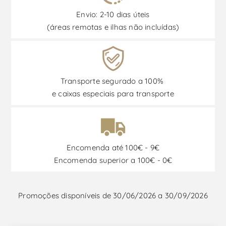
Envio: 2-10 dias úteis
(áreas remotas e ilhas não incluídas)
Transporte segurado a 100%
e caixas especiais para transporte
Encomenda até 100€ - 9€
Encomenda superior a 100€ - 0€
Promoções disponíveis de 30/06/2026 a 30/09/2026