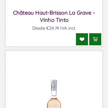
Château Haut-Brisson La Grave -
Vinho Tinto
Desde €24,74 IVA incl.