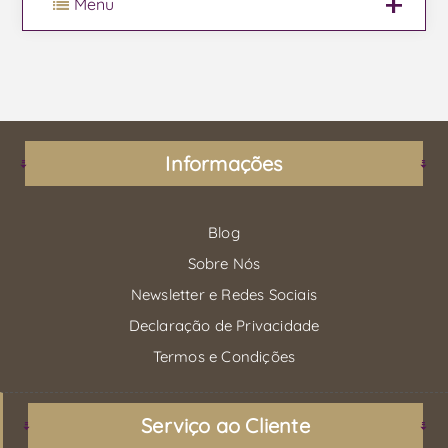
Menu
Informações
Blog
Sobre Nós
Newsletter e Redes Sociais
Declaração de Privacidade
Termos e Condições
Serviço ao Cliente