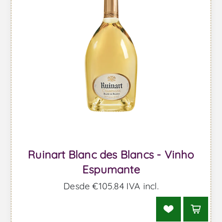
Ruinart Blanc des Blancs - Vinho
Espumante
Desde €105,84 IVA incl.