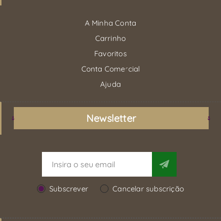
A Minha Conta
Carrinho
Favoritos
Conta Comercial
Ajuda
Newsletter
Subscrever
Cancelar subscrição