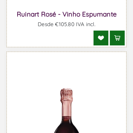
Ruinart Rosé - Vinho Espumante
Desde €105,80 IVA incl.