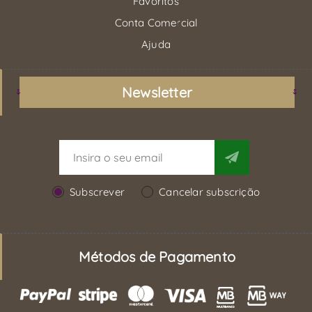
Favoritos
Conta Comercial
Ajuda
Newsletter
Subscrever
Cancelar subscrição
Métodos de Pagamento