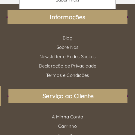
Informações
Blog
Sobre Nós
Newsletter e Redes Sociais
Declaração de Privacidade
Termos e Condições
Serviço ao Cliente
A Minha Conta
Carrinho