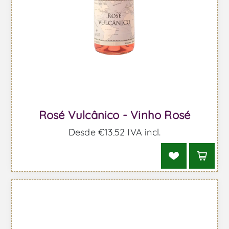
Rosé Vulcânico - Vinho Rosé
Desde €13,52 IVA incl.