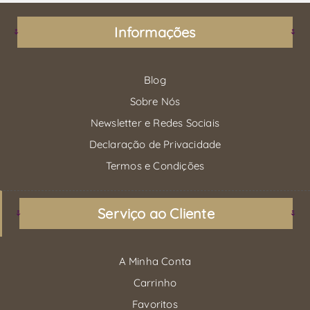
Informações
Blog
Sobre Nós
Newsletter e Redes Sociais
Declaração de Privacidade
Termos e Condições
Serviço ao Cliente
A Minha Conta
Carrinho
Favoritos