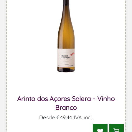
Arinto dos Açores Solera - Vinho
Branco
Desde €49,44 IVA incl.