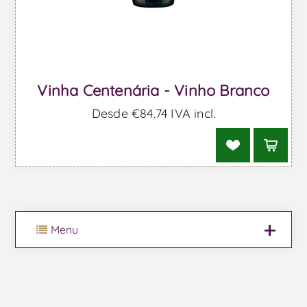
Vinha Centenária - Vinho Branco
Desde €84,74 IVA incl.
Menu