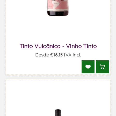
Tinto Vulcânico - Vinho Tinto
Desde €16,13 IVA incl.