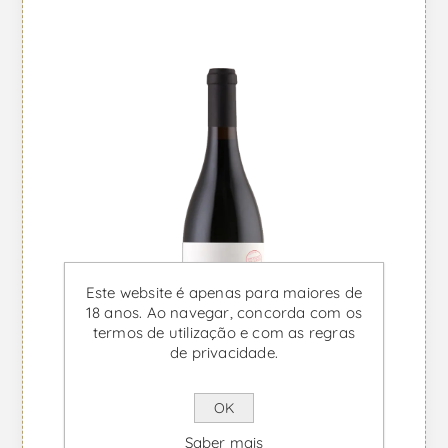
Este website é apenas para maiores de
18 anos. Ao navegar, concorda com os
termos de utilização e com as regras
de privacidade.
OK
Saber mais