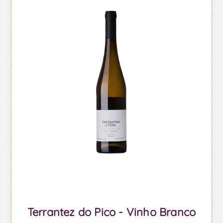
Terrantez do Pico - Vinho Branco