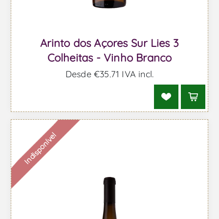
Arinto dos Açores Sur Lies 3
Colheitas - Vinho Branco
Desde €35,71 IVA incl.
Indisponível