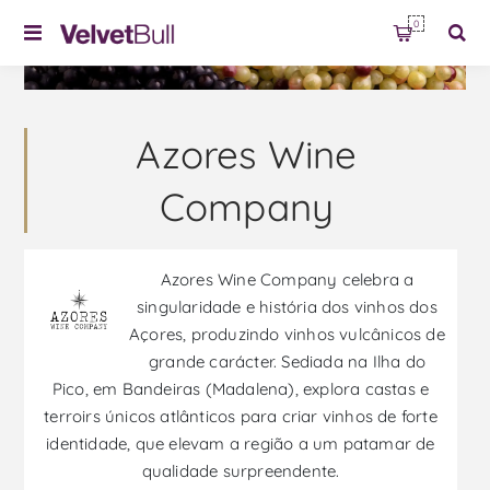
0
Azores Wine
Company
Azores Wine Company celebra a
singularidade e história dos vinhos dos
Açores, produzindo vinhos vulcânicos de
grande carácter. Sediada na Ilha do
Pico, em Bandeiras (Madalena), explora castas e
terroirs únicos atlânticos para criar vinhos de forte
identidade, que elevam a região a um patamar de
qualidade surpreendente.