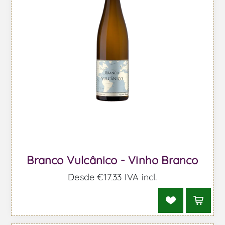
Branco Vulcânico - Vinho Branco
Desde €17,33 IVA incl.