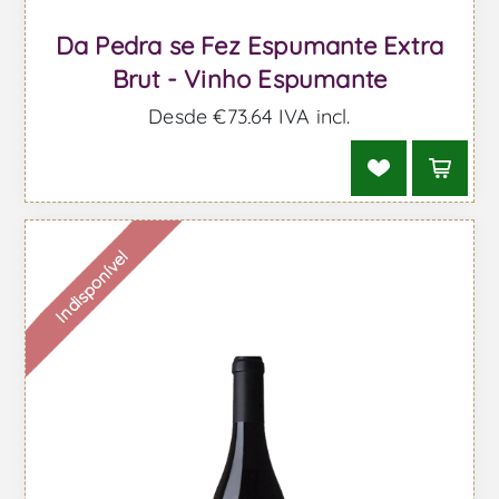
Da Pedra se Fez Espumante Extra
Brut - Vinho Espumante
Desde €73,64 IVA incl.
Indisponível