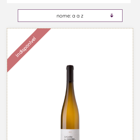
Indisponível