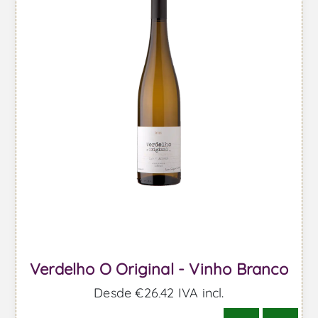
Verdelho O Original - Vinho Branco
Desde €26,42 IVA incl.