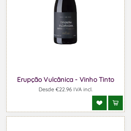
Erupção Vulcânica - Vinho Tinto
Desde €22,96 IVA incl.