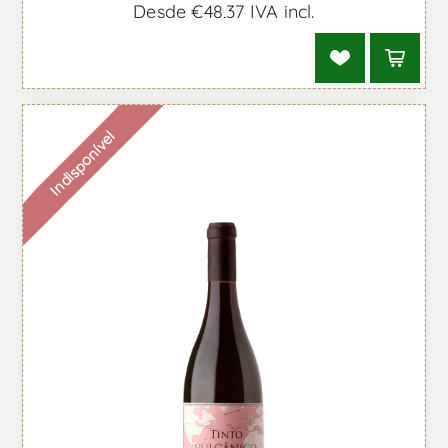
Desde €48,37 IVA incl.
Indisponível