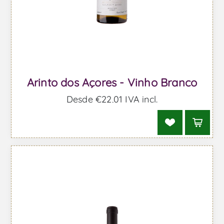
Arinto dos Açores - Vinho Branco
Desde €22,01 IVA incl.