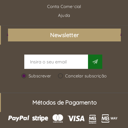
Conta Comercial
Ajuda
Newsletter
Subscrever
Cancelar subscrição
Métodos de Pagamento