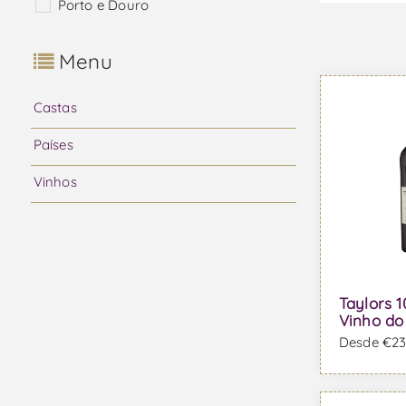
Porto e Douro
Menu
Castas
Países
Vinhos
Taylors 1
Vinho do
Desde €23,