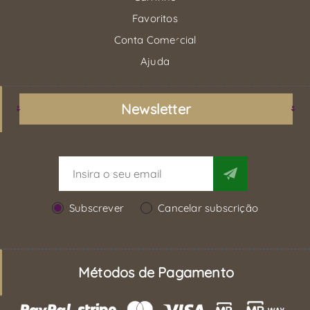
Favoritos
Conta Comercial
Ajuda
Newsletter
Subscrever
Cancelar subscrição
Métodos de Pagamento