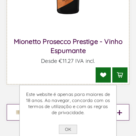
Mionetto Prosecco Prestige - Vinho
Espumante
Desde €11,27 IVA incl.
Este website é apenas para maiores de
18 anos. Ao navegar, concorda com os
termos de utilização e com as regras
Menu
de privacidade.
OK