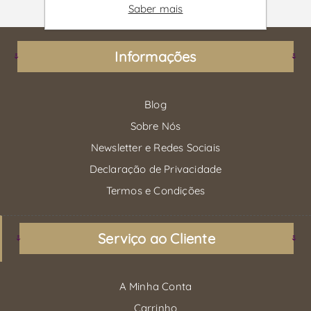
Saber mais
Informações
Blog
Sobre Nós
Newsletter e Redes Sociais
Declaração de Privacidade
Termos e Condições
Serviço ao Cliente
A Minha Conta
Carrinho