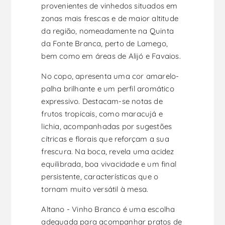
provenientes de vinhedos situados em
zonas mais frescas e de maior altitude
da região, nomeadamente na Quinta
da Fonte Branca, perto de Lamego,
bem como em áreas de Alijó e Favaios.
No copo, apresenta uma cor amarelo-
palha brilhante e um perfil aromático
expressivo. Destacam-se notas de
frutos tropicais, como maracujá e
lichia, acompanhadas por sugestões
cítricas e florais que reforçam a sua
frescura. Na boca, revela uma acidez
equilibrada, boa vivacidade e um final
persistente, características que o
tornam muito versátil à mesa.
Altano - Vinho Branco é uma escolha
adequada para acompanhar pratos de