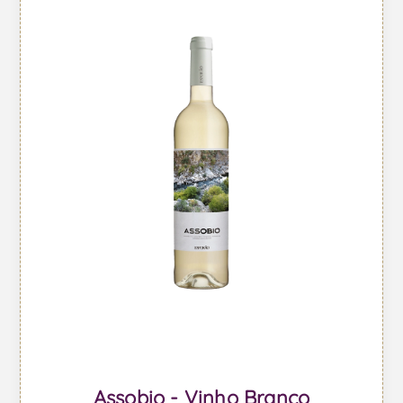
Assobio - Vinho Branco