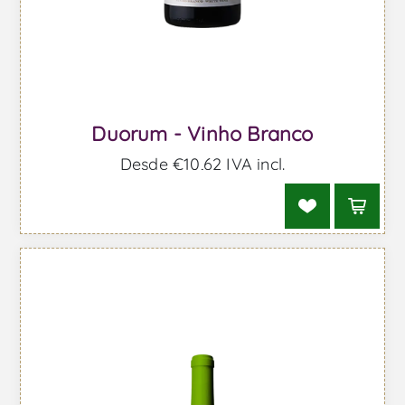
Duorum - Vinho Branco
Desde €10,62 IVA incl.