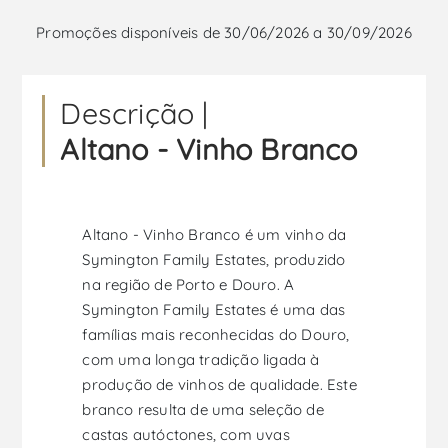
Promoções disponíveis de 30/06/2026 a 30/09/2026
Descrição |
Altano - Vinho Branco
Altano - Vinho Branco é um vinho da
Symington Family Estates, produzido
na região de Porto e Douro. A
Symington Family Estates é uma das
famílias mais reconhecidas do Douro,
com uma longa tradição ligada à
produção de vinhos de qualidade. Este
branco resulta de uma seleção de
castas autóctones, com uvas