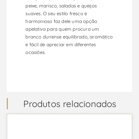
peixe, marisco, saladas e queijos
suaves. O seu estilo fresco e
harmonioso faz dele uma opção
apelativa para quem procura um
branco duriense equilibrado, aromático
e fácil de apreciar em diferentes
ocasiões.
Produtos relacionados