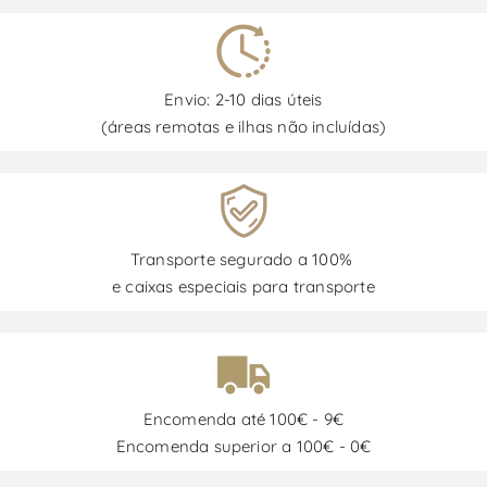
Envio: 2-10 dias úteis
(áreas remotas e ilhas não incluídas)
Transporte segurado a 100%
e caixas especiais para transporte
Encomenda até 100€ - 9€
Encomenda superior a 100€ - 0€