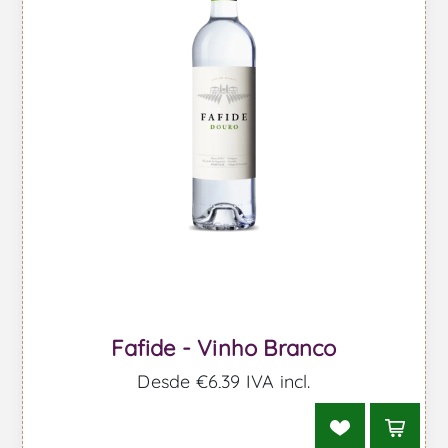
Fafide - Vinho Branco
Desde €6,39 IVA incl.