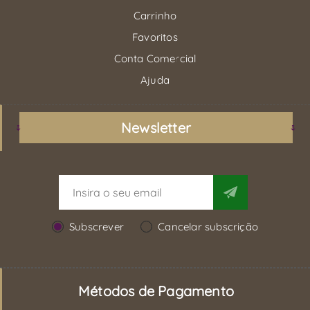
Carrinho
Favoritos
Conta Comercial
Ajuda
Newsletter
Subscrever
Cancelar subscrição
Métodos de Pagamento