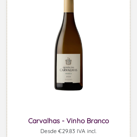
Carvalhas - Vinho Branco
Desde €29,83 IVA incl.