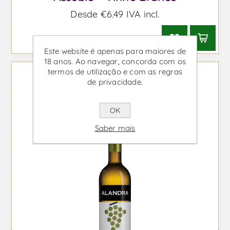
Desde €6,49 IVA incl.
Este website é apenas para maiores de
18 anos. Ao navegar, concorda com os
termos de utilização e com as regras
de privacidade.
OK
Saber mais