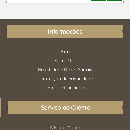
Informações
Blog
Sobre Nós
Newsletter e Redes Sociais
Declaração de Privacidade
Termos e Condições
Serviço ao Cliente
A Minha Conta