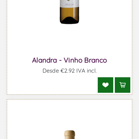
Alandra - Vinho Branco
Desde €2,92 IVA incl.