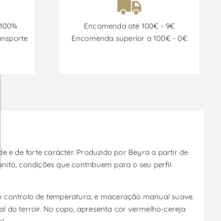
 100%
Encomenda até 100€ - 9€
ansporte
Encomenda superior a 100€ - 0€
de e de forte carácter. Produzido por Beyra a partir de
anito, condições que contribuem para o seu perfil
 controlo de temperatura, e maceração manual suave.
 do terroir. No copo, apresenta cor vermelho-cereja