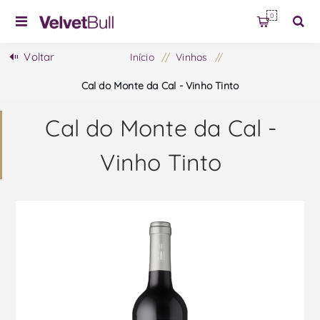
0
Voltar
Início
/
Vinhos
/
Cal do Monte da Cal - Vinho Tinto
Cal do Monte da Cal -
Vinho Tinto