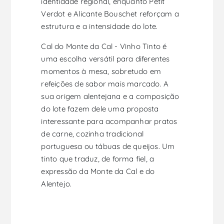
identidade regional, enquanto Petit
Verdot e Alicante Bouschet reforçam a
estrutura e a intensidade do lote.
Cal do Monte da Cal - Vinho Tinto é
uma escolha versátil para diferentes
momentos à mesa, sobretudo em
refeições de sabor mais marcado. A
sua origem alentejana e a composição
do lote fazem dele uma proposta
interessante para acompanhar pratos
de carne, cozinha tradicional
portuguesa ou tábuas de queijos. Um
tinto que traduz, de forma fiel, a
expressão da Monte da Cal e do
Alentejo.