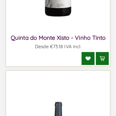
Quinta do Monte Xisto - Vinho Tinto
Desde €73,18 IVA incl.