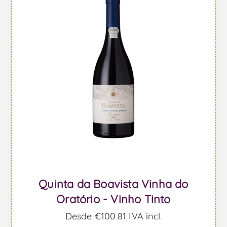
Quinta da Boavista Vinha do
Oratório - Vinho Tinto
Desde €100,81 IVA incl.