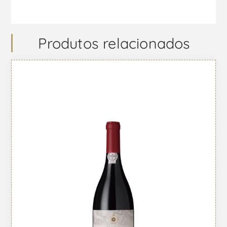
Produtos relacionados