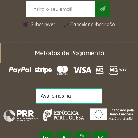
Subscrever
Cancelar subscrição
Métodos de Pagamento