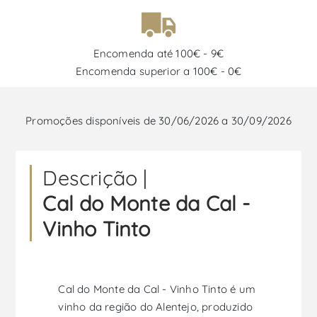
Encomenda até 100€ - 9€
Encomenda superior a 100€ - 0€
Promoções disponíveis de 30/06/2026 a 30/09/2026
Descrição |
Cal do Monte da Cal -
Vinho Tinto
Cal do Monte da Cal - Vinho Tinto é um
vinho da região do Alentejo, produzido