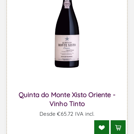
Quinta do Monte Xisto Oriente -
Vinho Tinto
Desde €65,72 IVA incl.