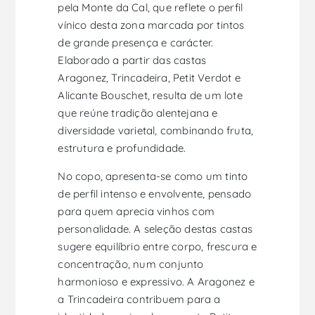
pela Monte da Cal, que reflete o perfil
vínico desta zona marcada por tintos
de grande presença e carácter.
Elaborado a partir das castas
Aragonez, Trincadeira, Petit Verdot e
Alicante Bouschet, resulta de um lote
que reúne tradição alentejana e
diversidade varietal, combinando fruta,
estrutura e profundidade.
No copo, apresenta-se como um tinto
de perfil intenso e envolvente, pensado
para quem aprecia vinhos com
personalidade. A seleção destas castas
sugere equilíbrio entre corpo, frescura e
concentração, num conjunto
harmonioso e expressivo. A Aragonez e
a Trincadeira contribuem para a