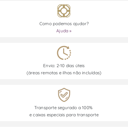
Como podemos ajudar?
Ajuda »
Envio: 2-10 dias úteis
(áreas remotas e ilhas não incluídas)
Transporte segurado a 100%
e caixas especiais para transporte