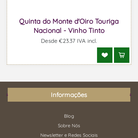
Quinta do Monte d'Oiro Touriga
Nacional - Vinho Tinto
Desde €23,37 IVA incl.
Informações
Blog
Sobre Nós
Newsletter e Redes Sociais