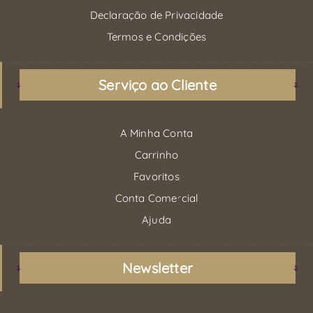
Declaração de Privacidade
Termos e Condições
Serviço ao Cliente
A Minha Conta
Carrinho
Favoritos
Conta Comercial
Ajuda
Newsletter