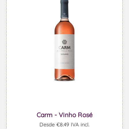
Carm - Vinho Rosé
Desde €8,49 IVA incl.