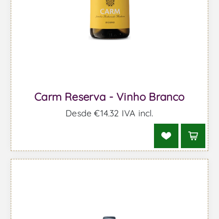
Carm Reserva - Vinho Branco
Desde €14,32 IVA incl.