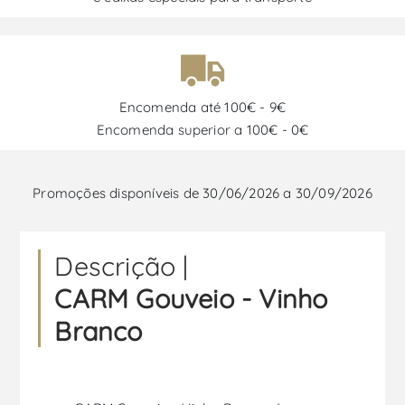
Encomenda até 100€ - 9€
Encomenda superior a 100€ - 0€
Promoções disponíveis de 30/06/2026 a 30/09/2026
Descrição |
CARM Gouveio - Vinho
Branco