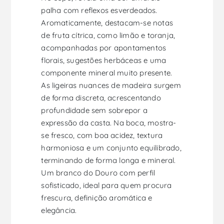
palha com reflexos esverdeados.
Aromaticamente, destacam-se notas
de fruta cítrica, como limão e toranja,
acompanhadas por apontamentos
florais, sugestões herbáceas e uma
componente mineral muito presente.
As ligeiras nuances de madeira surgem
de forma discreta, acrescentando
profundidade sem sobrepor a
expressão da casta. Na boca, mostra-
se fresco, com boa acidez, textura
harmoniosa e um conjunto equilibrado,
terminando de forma longa e mineral.
Um branco do Douro com perfil
sofisticado, ideal para quem procura
frescura, definição aromática e
elegância.