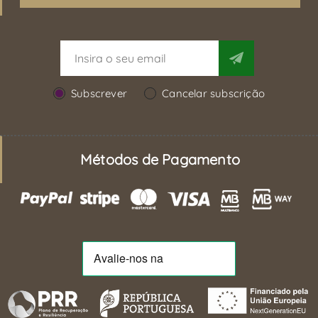
Subscrever
Cancelar subscrição
Métodos de Pagamento