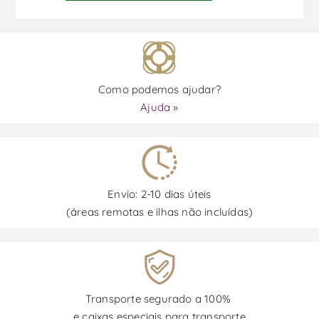
Como podemos ajudar?
Ajuda »
Envio: 2-10 dias úteis
(áreas remotas e ilhas não incluídas)
Transporte segurado a 100%
e caixas especiais para transporte