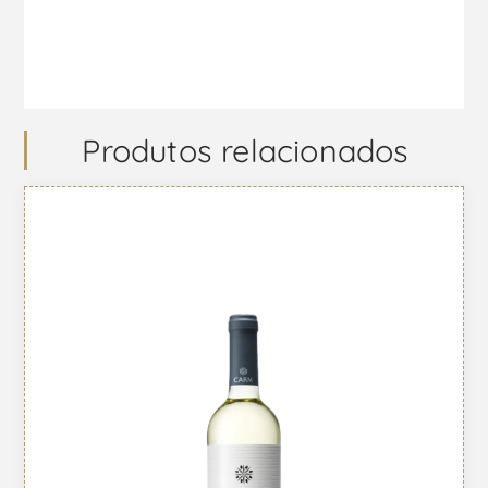
Produtos relacionados