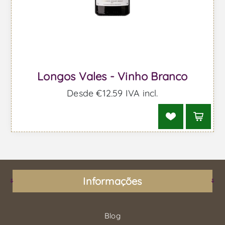
Longos Vales - Vinho Branco
Desde €12,59 IVA incl.
Informações
Blog