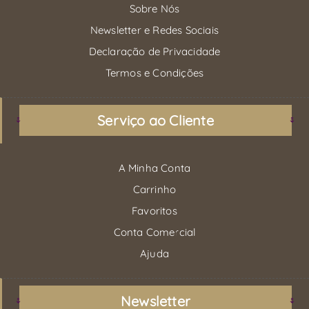
Sobre Nós
Newsletter e Redes Sociais
Declaração de Privacidade
Termos e Condições
Serviço ao Cliente
A Minha Conta
Carrinho
Favoritos
Conta Comercial
Ajuda
Newsletter