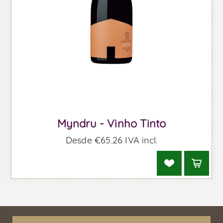
Myndru - Vinho Tinto
Desde €65,26 IVA incl.