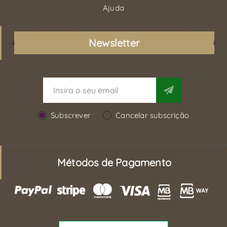
Ajuda
Newsletter
Subscrever
Cancelar subscrição
Métodos de Pagamento