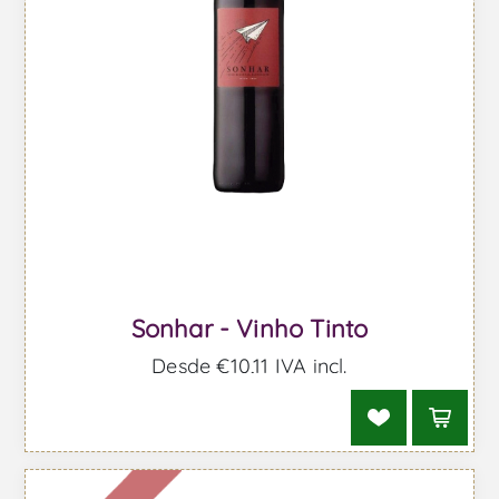
Sonhar - Vinho Tinto
Desde €10,11 IVA incl.