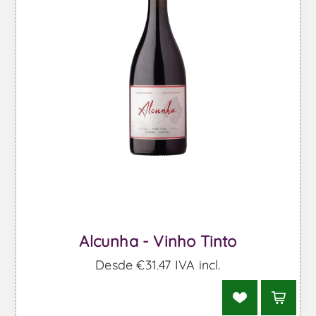
Alcunha - Vinho Tinto
Desde €31,47 IVA incl.