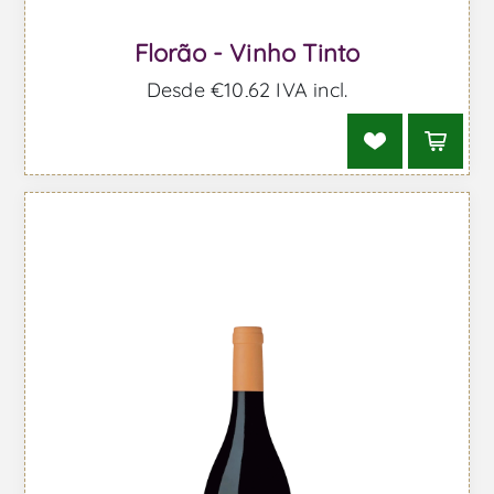
Florão - Vinho Tinto
Desde €10,62 IVA incl.