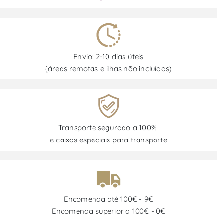
Envio: 2-10 dias úteis
(áreas remotas e ilhas não incluídas)
Transporte segurado a 100%
e caixas especiais para transporte
Encomenda até 100€ - 9€
Encomenda superior a 100€ - 0€