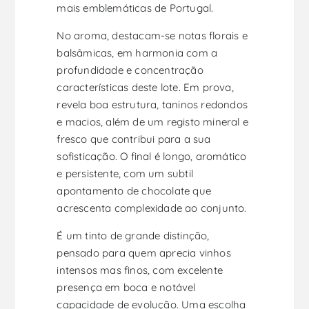
mais emblemáticas de Portugal.
No aroma, destacam-se notas florais e
balsâmicas, em harmonia com a
profundidade e concentração
características deste lote. Em prova,
revela boa estrutura, taninos redondos
e macios, além de um registo mineral e
fresco que contribui para a sua
sofisticação. O final é longo, aromático
e persistente, com um subtil
apontamento de chocolate que
acrescenta complexidade ao conjunto.
É um tinto de grande distinção,
pensado para quem aprecia vinhos
intensos mas finos, com excelente
presença em boca e notável
capacidade de evolução. Uma escolha