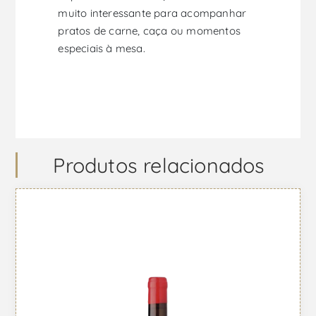
muito interessante para acompanhar
pratos de carne, caça ou momentos
especiais à mesa.
Produtos relacionados