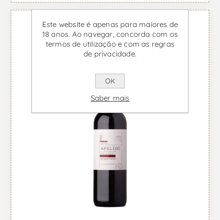
Este website é apenas para maiores de
18 anos. Ao navegar, concorda com os
termos de utilização e com as regras
de privacidade.
OK
Saber mais