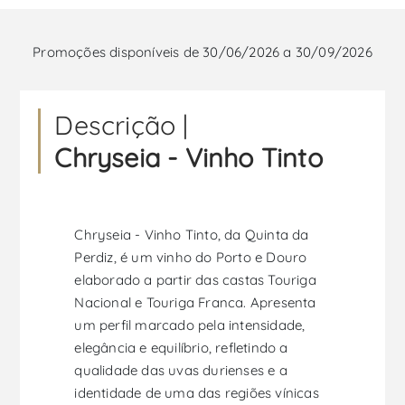
Promoções disponíveis de 30/06/2026 a 30/09/2026
Descrição |
Chryseia - Vinho Tinto
Chryseia - Vinho Tinto, da Quinta da
Perdiz, é um vinho do Porto e Douro
elaborado a partir das castas Touriga
Nacional e Touriga Franca. Apresenta
um perfil marcado pela intensidade,
elegância e equilíbrio, refletindo a
qualidade das uvas durienses e a
identidade de uma das regiões vínicas