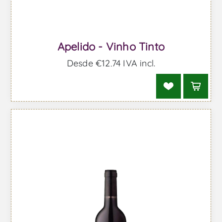
Apelido - Vinho Tinto
Desde €12,74 IVA incl.