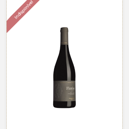
Indisponível