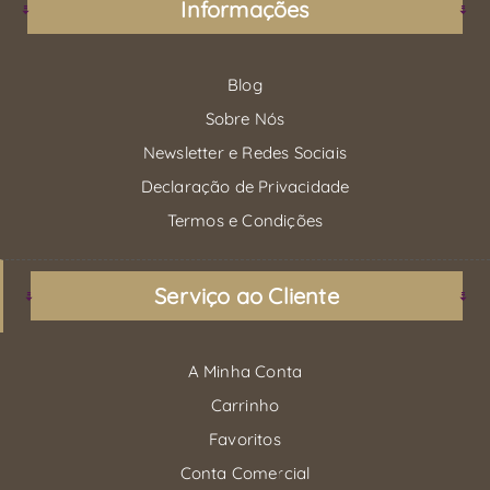
Informações
Blog
Sobre Nós
Newsletter e Redes Sociais
Declaração de Privacidade
Termos e Condições
Serviço ao Cliente
A Minha Conta
Carrinho
Favoritos
Conta Comercial