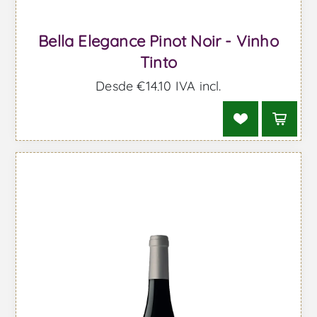
Bella Elegance Pinot Noir - Vinho
Tinto
Desde €14,10 IVA incl.