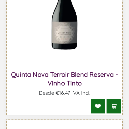
Quinta Nova Terroir Blend Reserva -
Vinho Tinto
Desde €16,47 IVA incl.