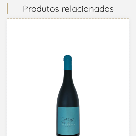
Produtos relacionados