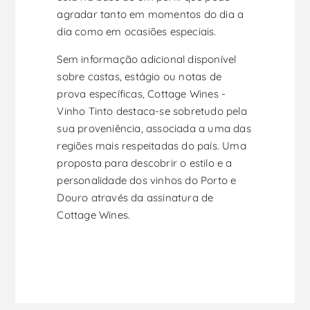
agradar tanto em momentos do dia a
dia como em ocasiões especiais.
Sem informação adicional disponível
sobre castas, estágio ou notas de
prova específicas, Cottage Wines -
Vinho Tinto destaca-se sobretudo pela
sua proveniência, associada a uma das
regiões mais respeitadas do país. Uma
proposta para descobrir o estilo e a
personalidade dos vinhos do Porto e
Douro através da assinatura de
Cottage Wines.