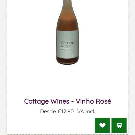
Cottage Wines - Vinho Rosé
Desde €12,80 IVA incl.