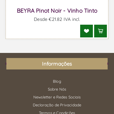
BEYRA Pinot Noir - Vinho Tinto
Desde €21,82 IVA incl.
Informações
Blog
Sobre Nós
Newsletter e Redes Sociais
Declaração de Privacidade
Termos e Condições