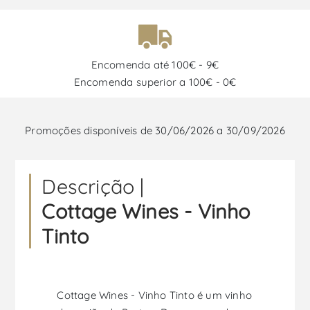
Encomenda até 100€ - 9€
Encomenda superior a 100€ - 0€
Promoções disponíveis de 30/06/2026 a 30/09/2026
Descrição |
Cottage Wines - Vinho
Tinto
Cottage Wines - Vinho Tinto é um vinho