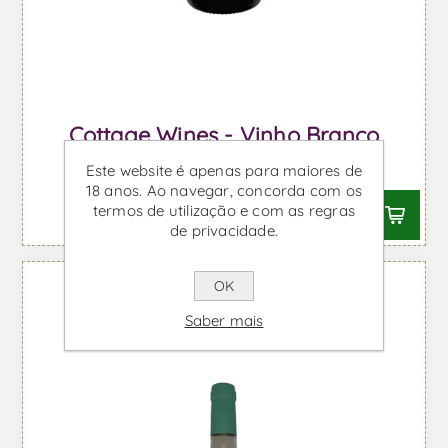
Cottage Wines - Vinho Branco
Desde €14,62 IVA incl.
Este website é apenas para maiores de
18 anos. Ao navegar, concorda com os
termos de utilização e com as regras
de privacidade.
OK
Saber mais