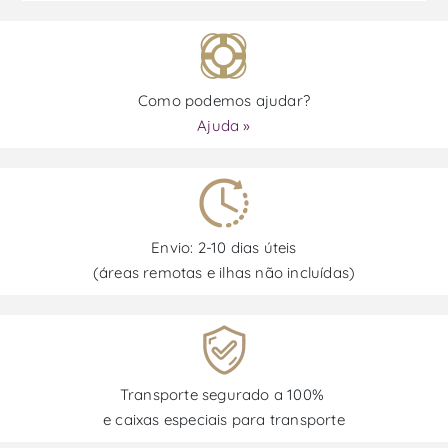
Como podemos ajudar?
Ajuda »
Envio: 2-10 dias úteis
(áreas remotas e ilhas não incluídas)
Transporte segurado a 100%
e caixas especiais para transporte