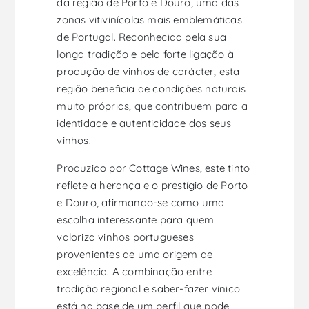
da região de Porto e Douro, uma das
zonas vitivinícolas mais emblemáticas
de Portugal. Reconhecida pela sua
longa tradição e pela forte ligação à
produção de vinhos de carácter, esta
região beneficia de condições naturais
muito próprias, que contribuem para a
identidade e autenticidade dos seus
vinhos.
Produzido por Cottage Wines, este tinto
reflete a herança e o prestígio de Porto
e Douro, afirmando-se como uma
escolha interessante para quem
valoriza vinhos portugueses
provenientes de uma origem de
excelência. A combinação entre
tradição regional e saber-fazer vínico
está na base de um perfil que pode