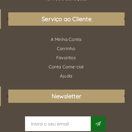
Serviço ao Cliente
A Minha Conta
Carrinho
Favoritos
Conta Comercial
Ajuda
Newsletter