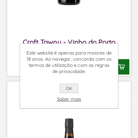
Croft Tawny - Vinho do Porto
Desde €8,85 IVA incl.
Este website é apenas para maiores de
18 anos. Ao navegar, concorda com os
termos de utilização e com as regras
de privacidade.
OK
Saber mais