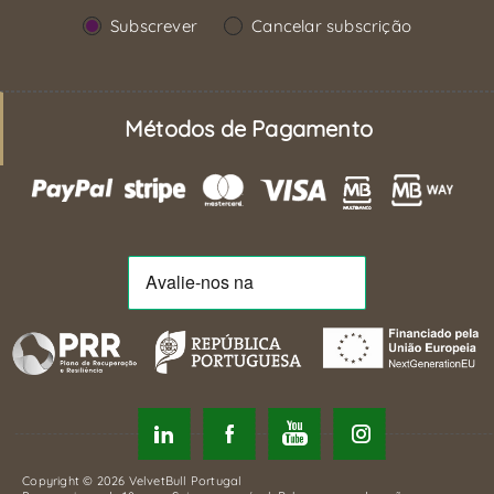
Subscrever
Cancelar subscrição
Métodos de Pagamento
Copyright © 2026 VelvetBull Portugal