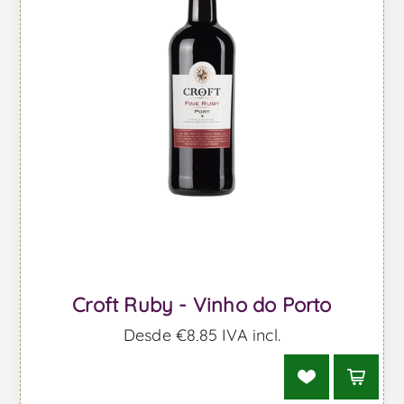
Croft Ruby - Vinho do Porto
Desde €8,85 IVA incl.