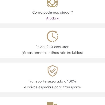
Como podemos ajudar?
Ajuda »
Envio: 2-10 dias úteis
(áreas remotas e ilhas não incluídas)
Transporte segurado a 100%
e caixas especiais para transporte