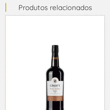
Produtos relacionados