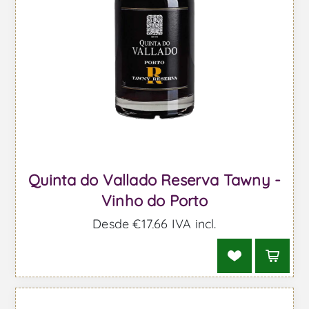
Quinta do Vallado Reserva Tawny -
Vinho do Porto
Desde €17,66 IVA incl.