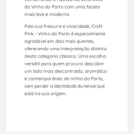
do Vinho do Porto com uma faceta
mais leve e moderna.
Pela sua frescura e vivacidade, Croft
Pink - Vinho do Porto é especialmente
agradável em dias mais quentes,
oferecendo uma interpretação distinta
desta categoria clássica. Uma escolha
versátil para quem procura descobrir
um lado mais descontraído, aromático
e contemporâneo do Vinho do Porto,
sem perder a identidade duriense que
está na sua origem.