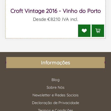
Croft Vintage 2016 - Vinho do Porto
Desde €82,10 IVA incl.
Informações
Blog
Sobre Nós
Newsletter e Redes Sociais
Declaração de Privacidade
Termos e Condições