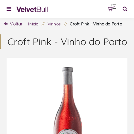
0
Voltar
Início
/
Vinhos
/
Croft Pink - Vinho do Porto
Croft Pink - Vinho do Porto