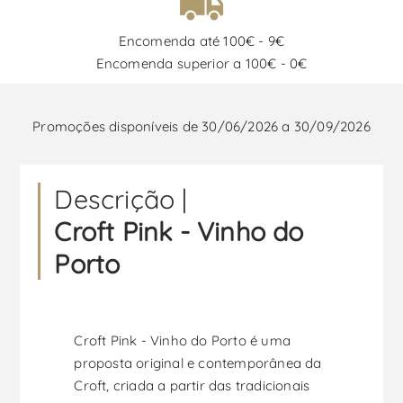
Encomenda até 100€ - 9€
Encomenda superior a 100€ - 0€
Promoções disponíveis de 30/06/2026 a 30/09/2026
Descrição |
Croft Pink - Vinho do
Porto
Croft Pink - Vinho do Porto é uma
proposta original e contemporânea da
Croft, criada a partir das tradicionais