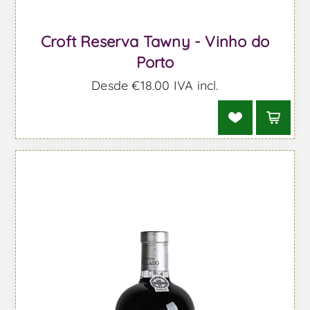
Croft Reserva Tawny - Vinho do
Porto
Desde €18,00 IVA incl.