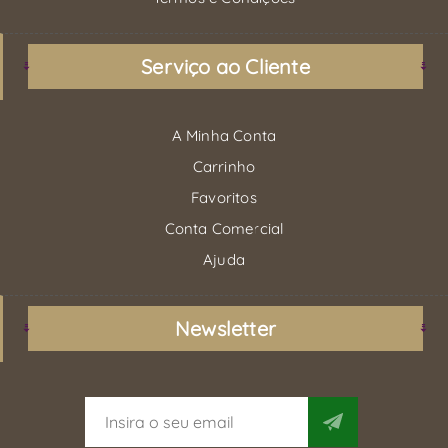
Serviço ao Cliente
A Minha Conta
Carrinho
Favoritos
Conta Comercial
Ajuda
Newsletter