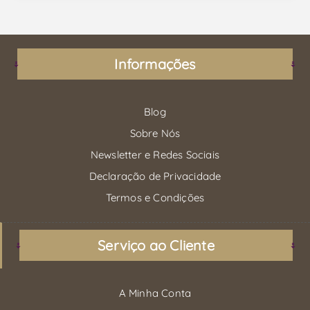
Informações
Blog
Sobre Nós
Newsletter e Redes Sociais
Declaração de Privacidade
Termos e Condições
Serviço ao Cliente
A Minha Conta