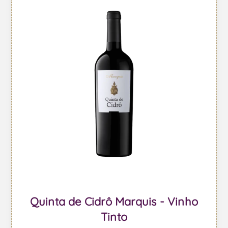
Quinta de Cidrô Marquis - Vinho
Tinto