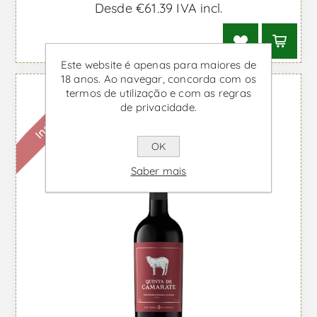
Desde €61,39 IVA incl.
Este website é apenas para maiores de
18 anos. Ao navegar, concorda com os
termos de utilização e com as regras
Indisponível
de privacidade.
OK
Saber mais