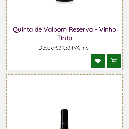
Quinta de Valbom Reserva - Vinho
Tinto
Desde €34,33 IVA incl.