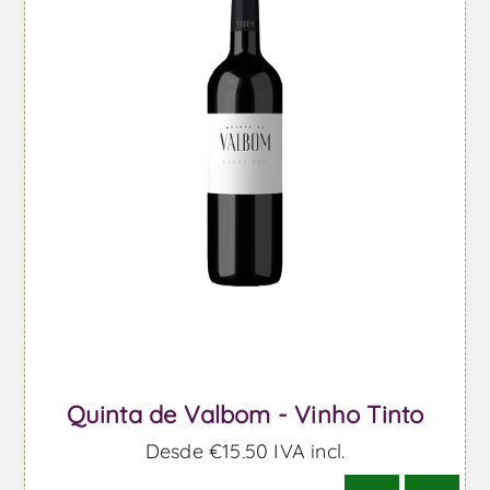
Quinta de Valbom - Vinho Tinto
Desde €15,50 IVA incl.