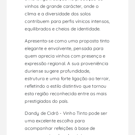
vinhos de grande carácter, onde o
clima e a diversidade dos solos
contribuem para perfis vínicos intensos,
equilibrados e cheios de identidade.
Apresenta-se como uma proposta tinto
elegante e envolvente, pensada para
quem aprecia vinhos com presença e
expressão regional. A sua proveniência
duriense sugere profundidade,
estrutura e uma forte ligação ao terroir,
refletindo o estilo distintivo que tornou
esta região reconhecida entre as mais
prestigiadas do país.
Dandy de Cidrô - Vinho Tinto pode ser
uma excelente escolha para
acompanhar refeições à base de