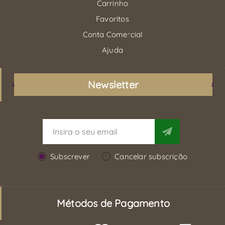
Carrinho
Favoritos
Conta Comercial
Ajuda
Newsletter
Subscrever
Cancelar subscrição
Métodos de Pagamento