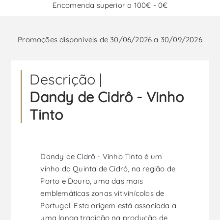
Encomenda superior a 100€ - 0€
Promoções disponíveis de 30/06/2026 a 30/09/2026
Descrição |
Dandy de Cidrô - Vinho
Tinto
Dandy de Cidrô - Vinho Tinto é um
vinho da Quinta de Cidrô, na região de
Porto e Douro, uma das mais
emblemáticas zonas vitivinícolas de
Portugal. Esta origem está associada a
uma longa tradição na produção de