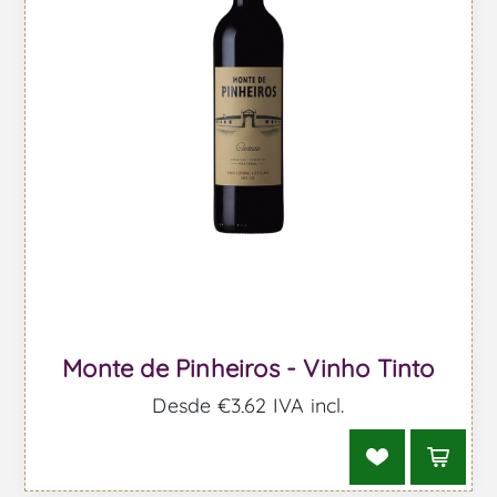
Monte de Pinheiros - Vinho Tinto
Desde €3,62 IVA incl.