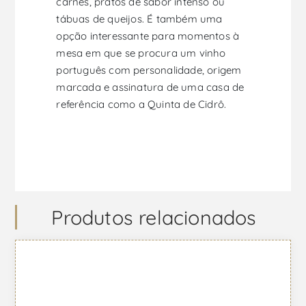
carnes, pratos de sabor intenso ou
tábuas de queijos. É também uma
opção interessante para momentos à
mesa em que se procura um vinho
português com personalidade, origem
marcada e assinatura de uma casa de
referência como a Quinta de Cidrô.
Produtos relacionados