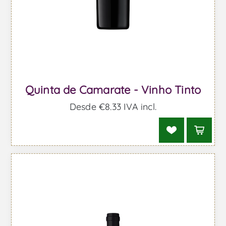
Quinta de Camarate - Vinho Tinto
Desde €8,33 IVA incl.