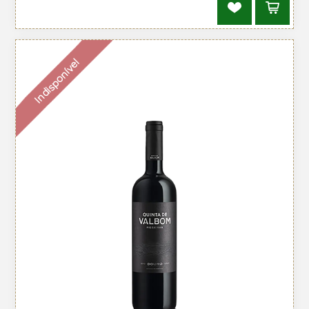
Indisponível