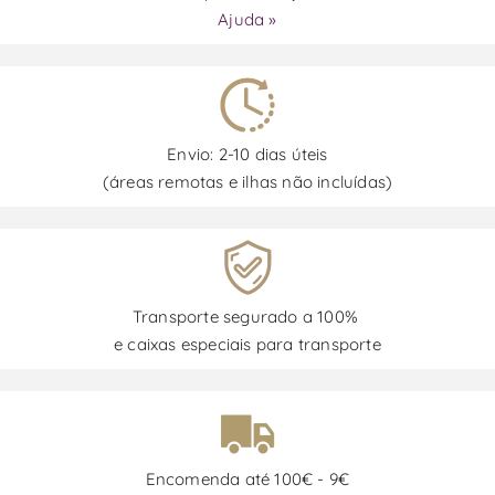
Ajuda »
Envio: 2-10 dias úteis
(áreas remotas e ilhas não incluídas)
Transporte segurado a 100%
e caixas especiais para transporte
Encomenda até 100€ - 9€