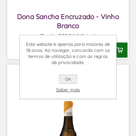
Dona Sancha Encruzado - Vinho
Branco
Desde €28,94 IVA incl.
Este website é apenas para maiores de
18 anos. Ao navegar, concorda com os
termos de utilização e com as regras
de privacidade.
OK
Saber mais