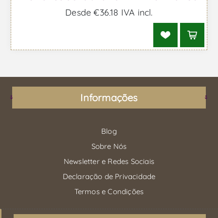
Desde €36,18 IVA incl.
Informações
Blog
Sobre Nós
Newsletter e Redes Sociais
Declaração de Privacidade
Termos e Condições