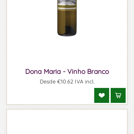
Dona Maria - Vinho Branco
Desde €10,62 IVA incl.