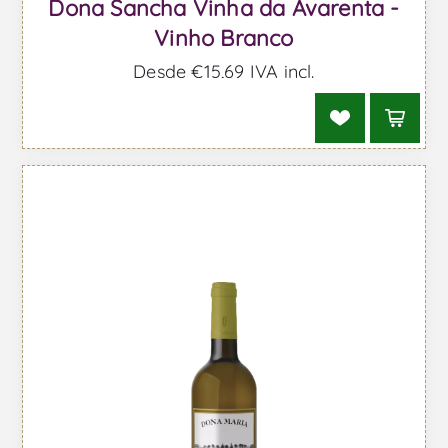
Dona Sancha Vinha da Avarenta -
Vinho Branco
Desde €15,69 IVA incl.