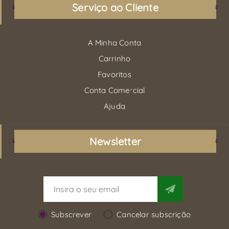
Serviço ao Cliente
A Minha Conta
Carrinho
Favoritos
Conta Comercial
Ajuda
Newsletter
Subscrever
Cancelar subscrição