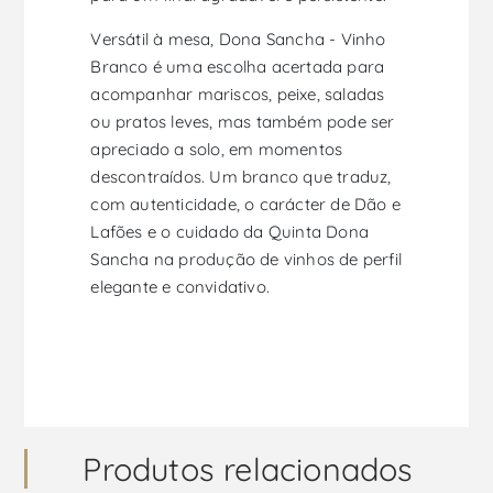
Versátil à mesa, Dona Sancha - Vinho
Branco é uma escolha acertada para
acompanhar mariscos, peixe, saladas
ou pratos leves, mas também pode ser
apreciado a solo, em momentos
descontraídos. Um branco que traduz,
com autenticidade, o carácter de Dão e
Lafões e o cuidado da Quinta Dona
Sancha na produção de vinhos de perfil
elegante e convidativo.
Produtos relacionados