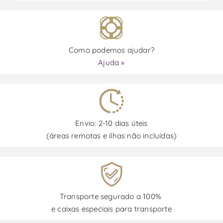
Como podemos ajudar?
Ajuda »
Envio: 2-10 dias úteis
(áreas remotas e ilhas não incluídas)
Transporte segurado a 100%
e caixas especiais para transporte