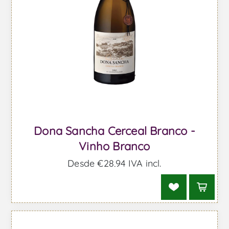
Dona Sancha Cerceal Branco -
Vinho Branco
Desde €28,94 IVA incl.