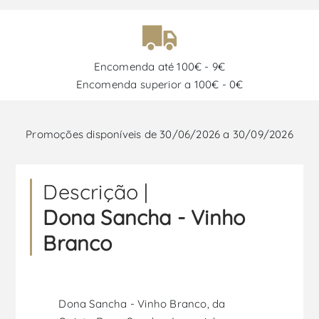
Encomenda até 100€ - 9€
Encomenda superior a 100€ - 0€
Promoções disponíveis de 30/06/2026 a 30/09/2026
Descrição |
Dona Sancha - Vinho
Branco
Dona Sancha - Vinho Branco, da