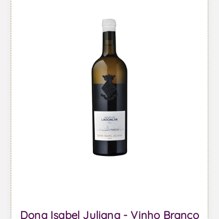
Dona Isabel Juliana - Vinho Branco