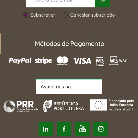
Subscrever
Cancelar subscrição
Métodos de Pagamento