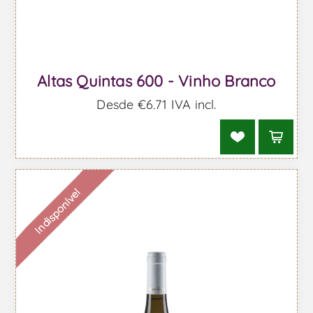
Altas Quintas 600 - Vinho Branco
Desde €6,71 IVA incl.
Indisponível