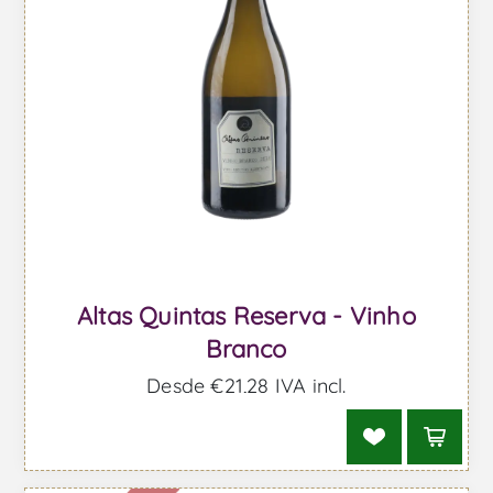
Altas Quintas Reserva - Vinho
Branco
Desde €21,28 IVA incl.