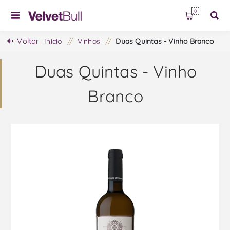
0
Voltar
Início
/
Vinhos
/
Duas Quintas - Vinho Branco
Duas Quintas - Vinho
Branco