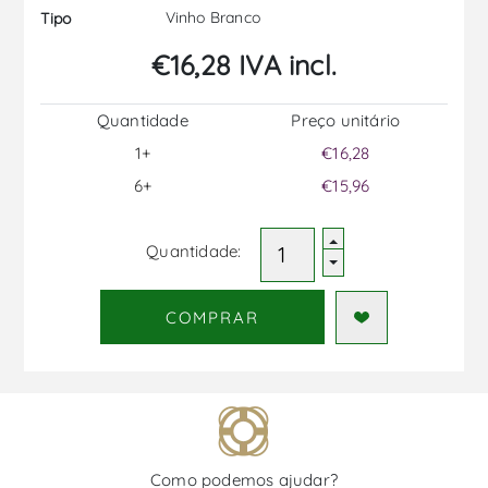
Vinho Branco
Tipo
€16,28 IVA incl.
Quantidade
Preço unitário
1+
€16,28
6+
€15,96
Quantidade:
COMPRAR
Como podemos ajudar?