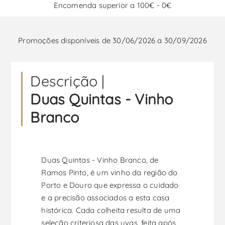
Encomenda superior a 100€ - 0€
Promoções disponíveis de 30/06/2026 a 30/09/2026
Descrição |
Duas Quintas - Vinho
Branco
Duas Quintas - Vinho Branco, de
Ramos Pinto, é um vinho da região do
Porto e Douro que expressa o cuidado
e a precisão associados a esta casa
histórica. Cada colheita resulta de uma
seleção criteriosa das uvas, feita após