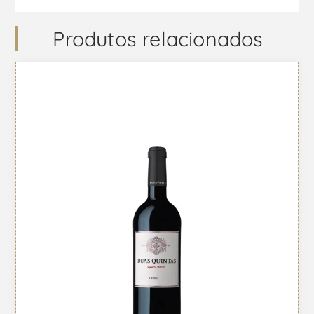
Produtos relacionados