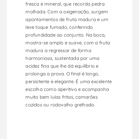
fresca e mineral, que recorda pedra
molhada. Com a oxigenação, surgem
apontamentos de fruta madura e um
leve toque fumado, conferindo
profundidade ao conjunto. Na boca,
mostra-se amplo e suave, com a fruta
madura a regressar de forma
harmoniosa, sustentada por uma
acidez fina que lhe dá equilíbrio e
prolonga a prova. O final é longo,
persistente e elegante. É uma excelente
escolha como aperitivo e acompanha
muito bem lulas fritas, camarões
cozidos ou rodovalho grelhado.