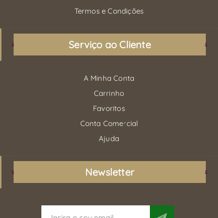
Termos e Condições
Serviço ao Cliente
A Minha Conta
Carrinho
Favoritos
Conta Comercial
Ajuda
Newsletter