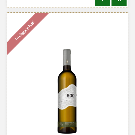
Indisponível