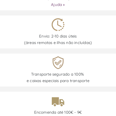
Ajuda »
Envio: 2-10 dias úteis
(áreas remotas e ilhas não incluídas)
Transporte segurado a 100%
e caixas especiais para transporte
Encomenda até 100€ - 9€