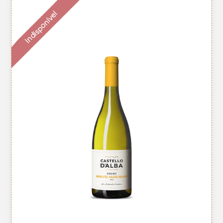
Indisponível