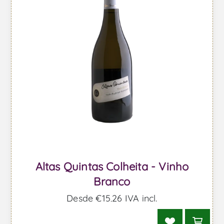
Altas Quintas Colheita - Vinho
Branco
Desde €15,26 IVA incl.