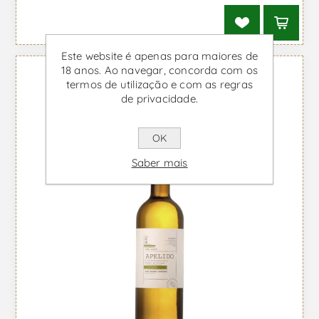
Este website é apenas para maiores de
18 anos. Ao navegar, concorda com os
termos de utilização e com as regras
de privacidade.
OK
Saber mais