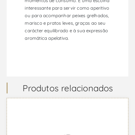
momentos de consumo. É uma escolha
interessante para servir como aperitivo
ou para acompanhar peixes grelhados,
marisco e pratos leves, graças ao seu
carácter equilibrado e à sua expressão
aromática apelativa.
Produtos relacionados