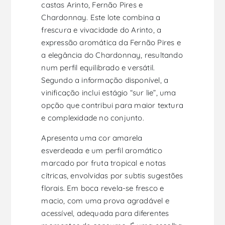
castas Arinto, Fernão Pires e
Chardonnay. Este lote combina a
frescura e vivacidade do Arinto, a
expressão aromática da Fernão Pires e
a elegância do Chardonnay, resultando
num perfil equilibrado e versátil.
Segundo a informação disponível, a
vinificação inclui estágio “sur lie”, uma
opção que contribui para maior textura
e complexidade no conjunto.
Apresenta uma cor amarela
esverdeada e um perfil aromático
marcado por fruta tropical e notas
cítricas, envolvidas por subtis sugestões
florais. Em boca revela-se fresco e
macio, com uma prova agradável e
acessível, adequada para diferentes