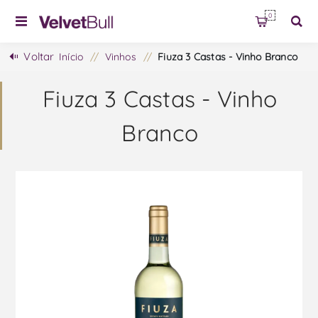
0
Voltar
Início
/
Vinhos
/
Fiuza 3 Castas - Vinho Branco
Fiuza 3 Castas - Vinho
Branco