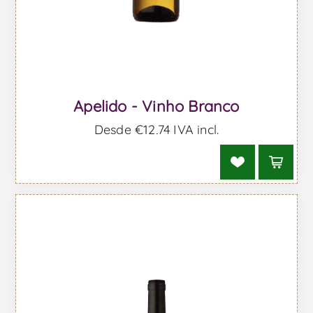
Apelido - Vinho Branco
Desde €12,74 IVA incl.