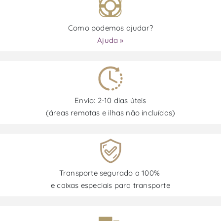
Como podemos ajudar?
Ajuda »
Envio: 2-10 dias úteis
(áreas remotas e ilhas não incluídas)
Transporte segurado a 100%
e caixas especiais para transporte