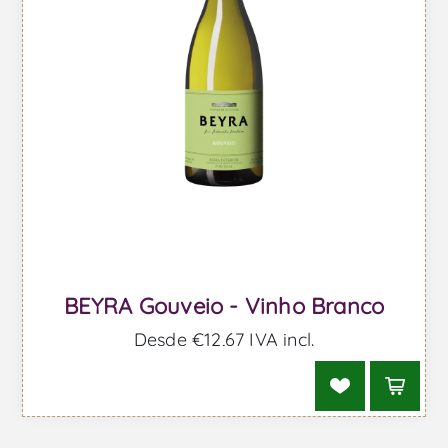
BEYRA Gouveio - Vinho Branco
Desde €12,67 IVA incl.