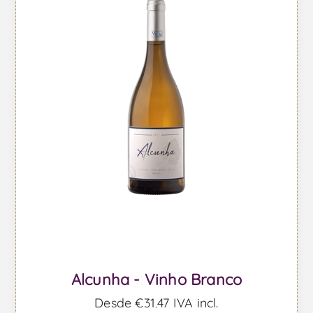
Alcunha - Vinho Branco
Desde €31,47 IVA incl.