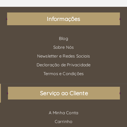
Informações
Blog
Sobre Nós
Newsletter e Redes Sociais
Declaração de Privacidade
Termos e Condições
Serviço ao Cliente
A Minha Conta
Carrinho