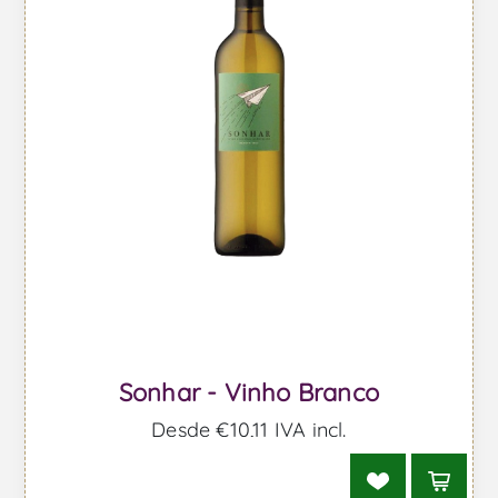
Sonhar - Vinho Branco
Desde €10,11 IVA incl.