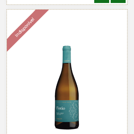
Indisponível