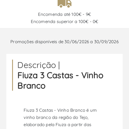
Encomenda até 100€ - 9€
Encomenda superior a 100€ - 0€
Promoções disponíveis de 30/06/2026 a 30/09/2026
Descrição |
Fiuza 3 Castas - Vinho
Branco
Fiuza 3 Castas - Vinho Branco é um
vinho branco da região do Tejo,
elaborado pela Fiuza a partir das