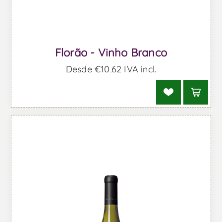
Florão - Vinho Branco
Desde €10,62 IVA incl.