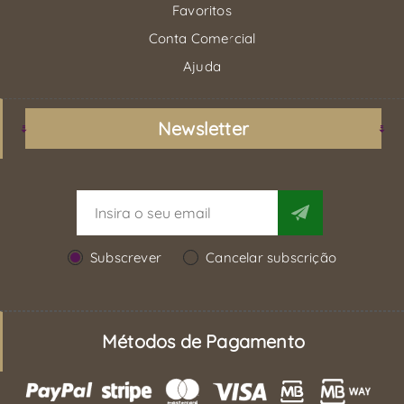
Favoritos
Conta Comercial
Ajuda
Newsletter
Subscrever
Cancelar subscrição
Métodos de Pagamento