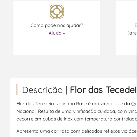
Como podemos ajudar?
E
Ajuda »
(áre
Descrição |
Flor das Tecedei
Flor das Tecedeiras - Vinho Rosé é um vinho rosé da Qui
Nacional. Resulta de uma vinificação cuidada, com vi
decorre em cubas de inox com temperatura controlada
Apresenta uma cor rosa com delicados reflexos violác