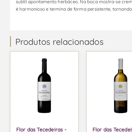
subtil apontamento herbáceo. Na boca mostra-se cremoso
é harmonioso e termina de forma persistente, tornando
Produtos relacionados
Flor das Tecedeiras -
Flor das Tecedei