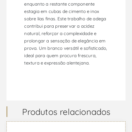
enquanto a restante componente
estagia em cubas de cimento e inox
sobre lías finas. Este trabalho de adega
contribui para preservar a acidez
natural, reforçar a complexidade e
prolongar a sensação de elegância em
prova. Um branco versátil e sofisticado,
ideal para quem procura frescura,
textura e expressão alentejana.
Produtos relacionados