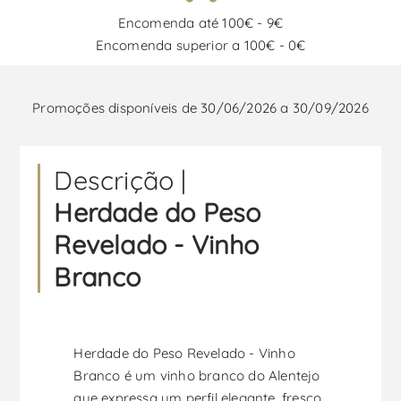
Encomenda até 100€ - 9€
Encomenda superior a 100€ - 0€
Promoções disponíveis de 30/06/2026 a 30/09/2026
Descrição |
Herdade do Peso
Revelado - Vinho
Branco
Herdade do Peso Revelado - Vinho
Branco é um vinho branco do Alentejo
que expressa um perfil elegante, fresco