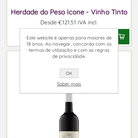
Herdade do Peso Icone - Vinho Tinto
Desde €121,51 IVA incl.
Este website é apenas para maiores de
18 anos. Ao navegar, concorda com os
termos de utilização e com as regras
de privacidade.
OK
Saber mais