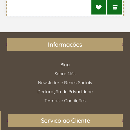
Informações
Blog
Sobre Nós
Newsletter e Redes Sociais
Declaração de Privacidade
Termos e Condições
Serviço ao Cliente