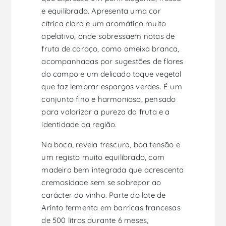
e equilibrado. Apresenta uma cor
cítrica clara e um aromático muito
apelativo, onde sobressaem notas de
fruta de caroço, como ameixa branca,
acompanhadas por sugestões de flores
do campo e um delicado toque vegetal
que faz lembrar espargos verdes. É um
conjunto fino e harmonioso, pensado
para valorizar a pureza da fruta e a
identidade da região.
Na boca, revela frescura, boa tensão e
um registo muito equilibrado, com
madeira bem integrada que acrescenta
cremosidade sem se sobrepor ao
carácter do vinho. Parte do lote de
Arinto fermenta em barricas francesas
de 500 litros durante 6 meses,