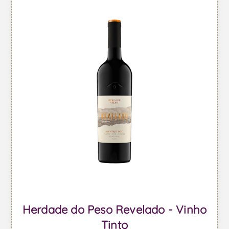
Herdade do Peso Revelado - Vinho
Tinto