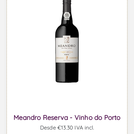
Meandro Reserva - Vinho do Porto
Desde €13,30 IVA incl.