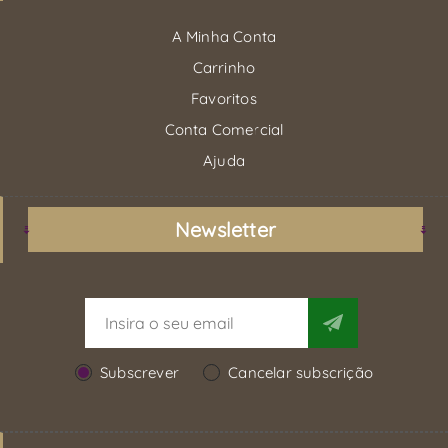
A Minha Conta
Carrinho
Favoritos
Conta Comercial
Ajuda
Newsletter
Subscrever
Cancelar subscrição