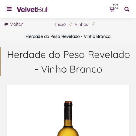
0
Voltar
Início
/
Vinhos
/
Herdade do Peso Revelado - Vinho Branco
Herdade do Peso Revelado
- Vinho Branco