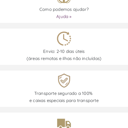
Como podemos ajudar?
Ajuda »
Envio: 2-10 dias úteis
(áreas remotas e ilhas não incluídas)
Transporte segurado a 100%
e caixas especiais para transporte