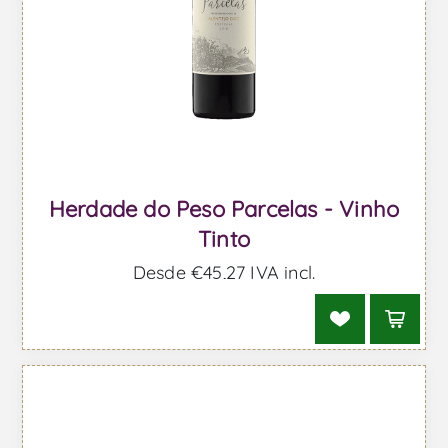
Herdade do Peso Parcelas - Vinho
Tinto
Desde €45,27 IVA incl.