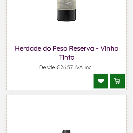
Herdade do Peso Reserva - Vinho
Tinto
Desde €26,57 IVA incl.