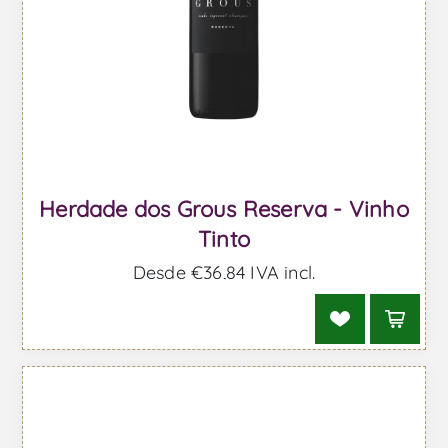
Herdade dos Grous Reserva - Vinho
Tinto
Desde €36,84 IVA incl.