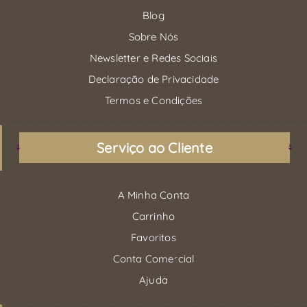
Blog
Sobre Nós
Newsletter e Redes Sociais
Declaração de Privacidade
Termos e Condições
Serviço ao Cliente
A Minha Conta
Carrinho
Favoritos
Conta Comercial
Ajuda