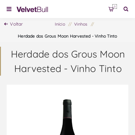
0
Voltar
Início
/
Vinhos
/
Herdade dos Grous Moon Harvested - Vinho Tinto
Herdade dos Grous Moon
Harvested - Vinho Tinto