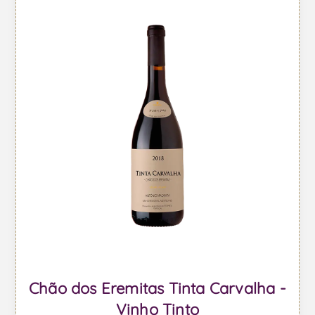
Chão dos Eremitas Tinta Carvalha -
Vinho Tinto