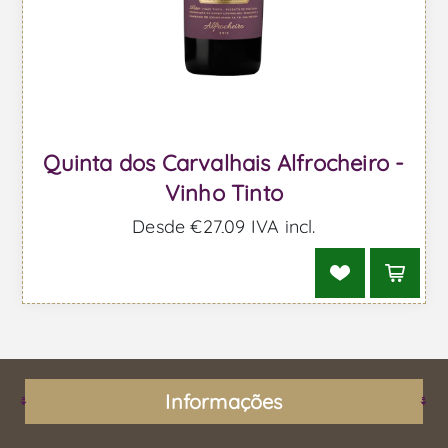
Quinta dos Carvalhais Alfrocheiro -
Vinho Tinto
Desde €27,09 IVA incl.
Informações