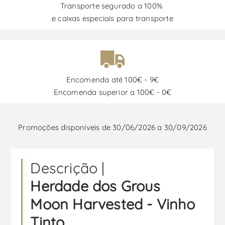
Transporte segurado a 100%
e caixas especiais para transporte
Encomenda até 100€ - 9€
Encomenda superior a 100€ - 0€
Promoções disponíveis de 30/06/2026 a 30/09/2026
Descrição |
Herdade dos Grous
Moon Harvested - Vinho
Tinto