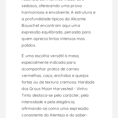
sedosos, oferecendo uma prova
harmoniosa e envolvente. A estrutura e
a profundidade típicas da Alicante
Bouschet encontram aqui uma
expressão equilibrada, pensada para
quem aprecia tintos intensos mas
polidos.
É uma escolha versátil à mesa,
especialmente indicada para
acompanhar pratos de carnes
vermelhas, caça, enchidos e queijos
fortes ou de textura cremosa. Herdade
dos Grous Moon Harvested - Vinho
Tinto destaca-se pelo carácter, pela
intensidade e pela elegância,
afirmando-se como uma expressão
consistente do Alentejo e do saber-