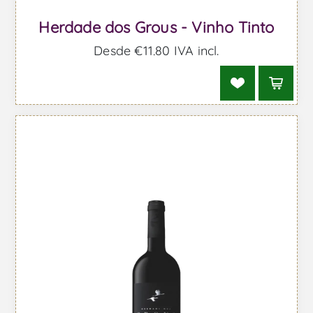
Herdade dos Grous - Vinho Tinto
Desde €11,80 IVA incl.