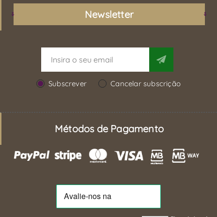
Newsletter
Subscrever
Cancelar subscrição
Métodos de Pagamento