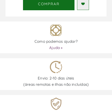
COMPRAR
Como podemos ajudar?
Ajuda »
Envio: 2-10 dias úteis
(áreas remotas e ilhas não incluídas)