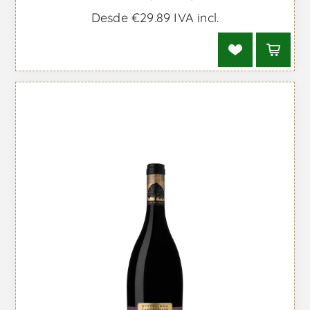
Desde €29,89 IVA incl.