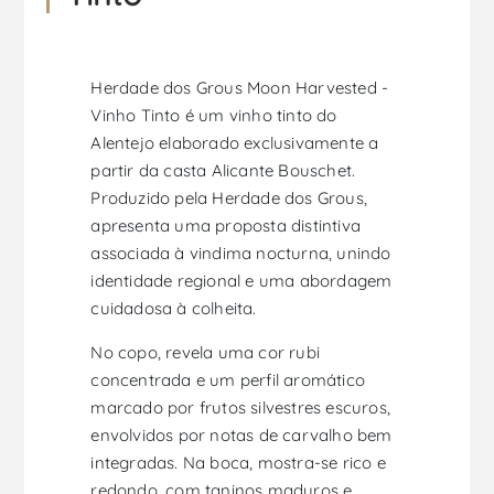
Herdade dos Grous Moon Harvested -
Vinho Tinto é um vinho tinto do
Alentejo elaborado exclusivamente a
partir da casta Alicante Bouschet.
Produzido pela Herdade dos Grous,
apresenta uma proposta distintiva
associada à vindima nocturna, unindo
identidade regional e uma abordagem
cuidadosa à colheita.
No copo, revela uma cor rubi
concentrada e um perfil aromático
marcado por frutos silvestres escuros,
envolvidos por notas de carvalho bem
integradas. Na boca, mostra-se rico e
redondo, com taninos maduros e