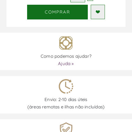
COMPRAR
Como podemos ajudar?
Ajuda »
Envio: 2-10 dias úteis
(áreas remotas e ilhas não incluídas)