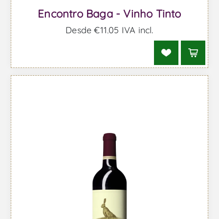
Encontro Baga - Vinho Tinto
Desde €11,05 IVA incl.