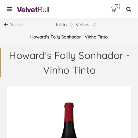
0
Voltar
Início
/
Vinhos
/
Howard's Folly Sonhador - Vinho Tinto
Howard's Folly Sonhador -
Vinho Tinto