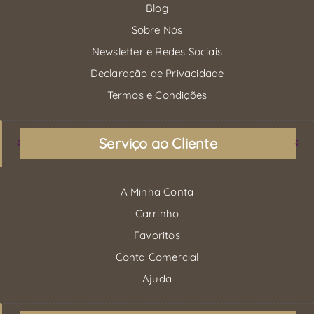
Blog
Sobre Nós
Newsletter e Redes Sociais
Declaração de Privacidade
Termos e Condições
Serviço ao Cliente
A Minha Conta
Carrinho
Favoritos
Conta Comercial
Ajuda