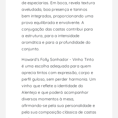
de especiarias. Em boca, revela textura
aveludada, boa presença e taninos
bem integrados, proporcionando uma
prova equilibrada e envolvente. A
conjugação das castas contribui para
a estrutura, para a intensidade
aromática e para a profundidade do
conjunto.
Howard's Folly Sonhador - Vinho Tinto
é uma escolha adequada para quem
aprecia tintos com expressão, corpo e
perfil guloso, sem perder harmonia. Um
vinho que reflete a identidade do
Alentejo e que poderá acompanhar
diversos momentos à mesa,
afirmando-se pela sua personalidade e
pela sua composição clássica de castas