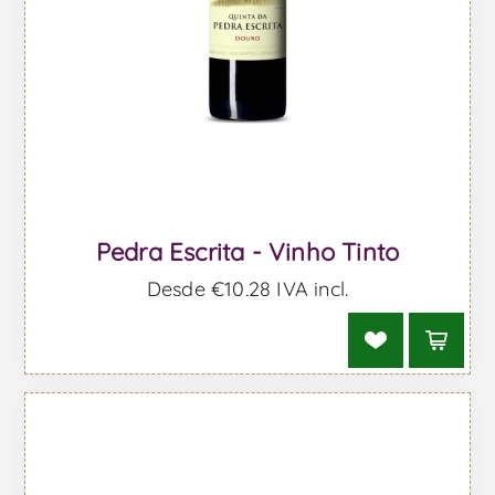
Pedra Escrita - Vinho Tinto
Desde €10,28 IVA incl.