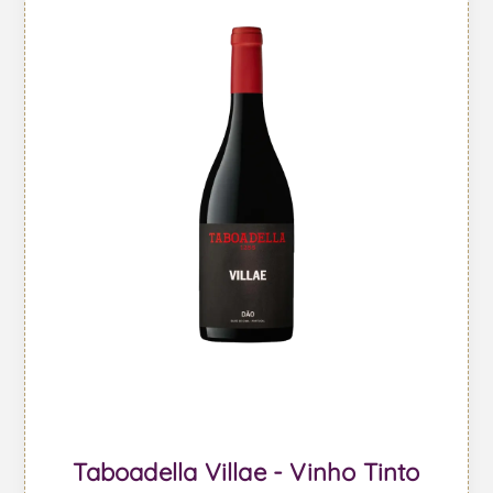
Taboadella Villae - Vinho Tinto