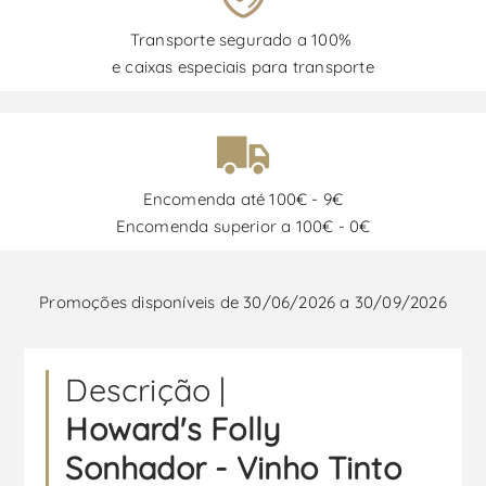
Transporte segurado a 100%
e caixas especiais para transporte
Encomenda até 100€ - 9€
Encomenda superior a 100€ - 0€
Promoções disponíveis de 30/06/2026 a 30/09/2026
Descrição |
Howard's Folly
Sonhador - Vinho Tinto