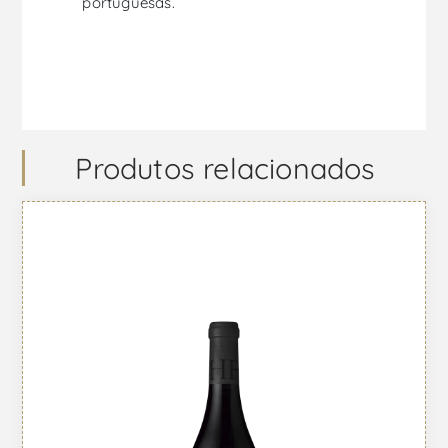
portuguesas.
Produtos relacionados