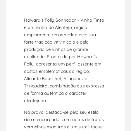
Howard's Folly Sonhador - Vinho Tinto
é um vinho do Alentejo, região
amplamente reconhecida pela sua
forte tradição vitivinícola e pela
produção de vinhos de grande
qualidade. Produzido por Howard's
Folly, apresenta um perfil assente em
castas emblemáticas da região:
Alicante Bouschet, Aragonez e
Trincadeira, combinação que expressa
de forma autêntica o carácter
alentejano.
Na prova, destaca-se pelo seu estilo
rico e encorpado, com notas de frutos
vermelhos maduros e um subtil toque