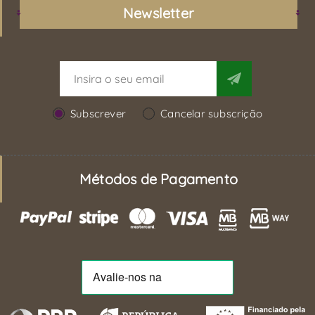
Newsletter
Subscrever
Cancelar subscrição
Métodos de Pagamento