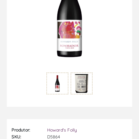
Produtor:
Howard's Folly
SKU:
D5864