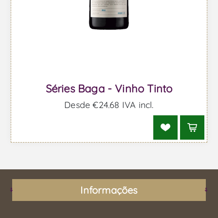
Séries Baga - Vinho Tinto
Desde €24,68 IVA incl.
Informações