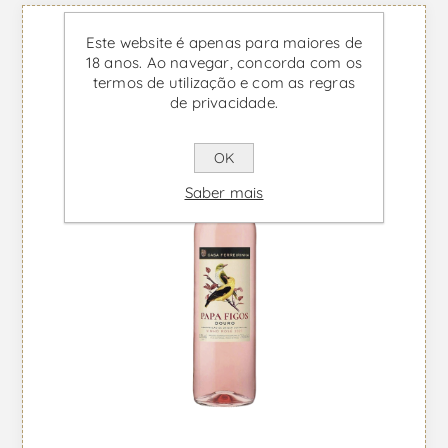
Este website é apenas para maiores de
18 anos. Ao navegar, concorda com os
termos de utilização e com as regras
de privacidade.
OK
Saber mais