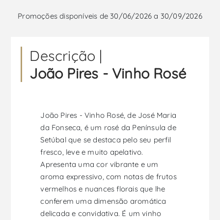
Promoções disponíveis de 30/06/2026 a 30/09/2026
Descrição |
João Pires - Vinho Rosé
João Pires - Vinho Rosé, de José Maria
da Fonseca, é um rosé da Península de
Setúbal que se destaca pelo seu perfil
fresco, leve e muito apelativo.
Apresenta uma cor vibrante e um
aroma expressivo, com notas de frutos
vermelhos e nuances florais que lhe
conferem uma dimensão aromática
delicada e convidativa. É um vinho