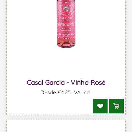
Casal Garcia - Vinho Rosé
Desde €4,25 IVA incl.