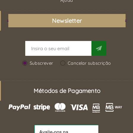
Ajuda
Newsletter
Subscrever
Cancelar subscrição
Métodos de Pagamento