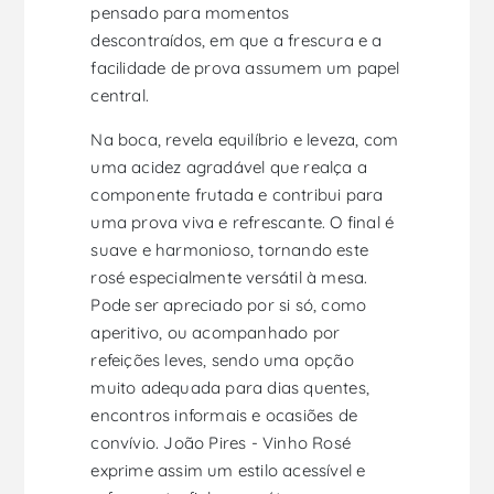
pensado para momentos
descontraídos, em que a frescura e a
facilidade de prova assumem um papel
central.
Na boca, revela equilíbrio e leveza, com
uma acidez agradável que realça a
componente frutada e contribui para
uma prova viva e refrescante. O final é
suave e harmonioso, tornando este
rosé especialmente versátil à mesa.
Pode ser apreciado por si só, como
aperitivo, ou acompanhado por
refeições leves, sendo uma opção
muito adequada para dias quentes,
encontros informais e ocasiões de
convívio. João Pires - Vinho Rosé
exprime assim um estilo acessível e