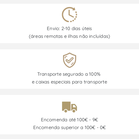
Envio: 2-10 dias úteis
(áreas remotas e ilhas não incluídas)
Transporte segurado a 100%
e caixas especiais para transporte
Encomenda até 100€ - 9€
Encomenda superior a 100€ - 0€