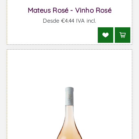
Mateus Rosé - Vinho Rosé
Desde €4,44 IVA incl.