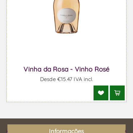
Vinha da Rosa - Vinho Rosé
Desde €15,47 IVA incl.
Informações