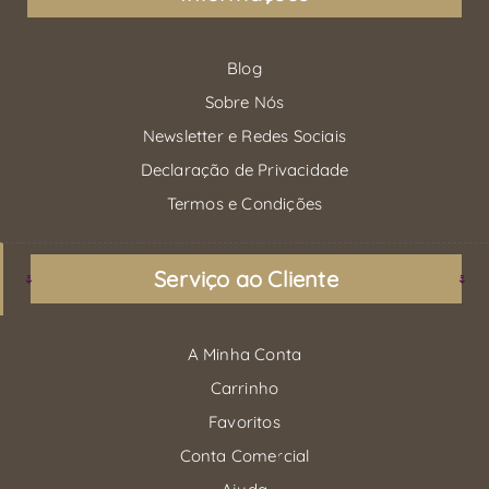
Blog
Sobre Nós
Newsletter e Redes Sociais
Declaração de Privacidade
Termos e Condições
Serviço ao Cliente
A Minha Conta
Carrinho
Favoritos
Conta Comercial