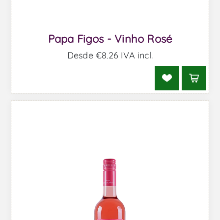
Papa Figos - Vinho Rosé
Desde €8,26 IVA incl.