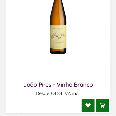
João Pires - Vinho Branco
Desde €4,84 IVA incl.