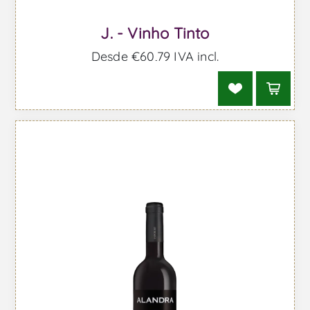
J. - Vinho Tinto
Desde €60,79 IVA incl.