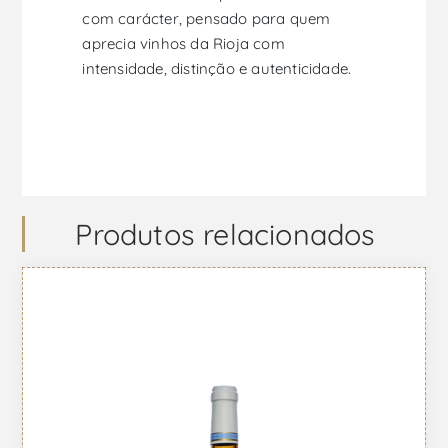
com carácter, pensado para quem
aprecia vinhos da Rioja com
intensidade, distinção e autenticidade.
Produtos relacionados