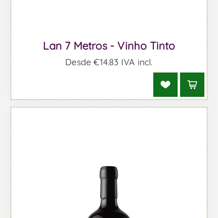
Lan 7 Metros - Vinho Tinto
Desde €14,83 IVA incl.