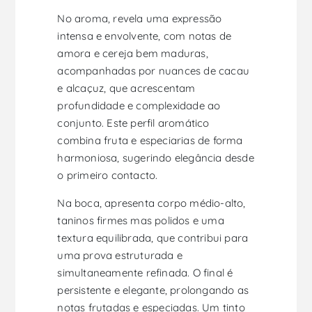
No aroma, revela uma expressão
intensa e envolvente, com notas de
amora e cereja bem maduras,
acompanhadas por nuances de cacau
e alcaçuz, que acrescentam
profundidade e complexidade ao
conjunto. Este perfil aromático
combina fruta e especiarias de forma
harmoniosa, sugerindo elegância desde
o primeiro contacto.
Na boca, apresenta corpo médio-alto,
taninos firmes mas polidos e uma
textura equilibrada, que contribui para
uma prova estruturada e
simultaneamente refinada. O final é
persistente e elegante, prolongando as
notas frutadas e especiadas. Um tinto