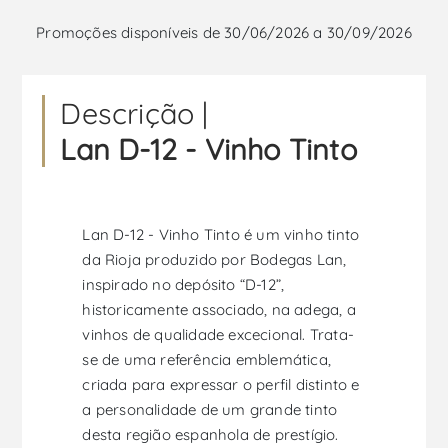
Promoções disponíveis de 30/06/2026 a 30/09/2026
Descrição |
Lan D-12 - Vinho Tinto
Lan D-12 - Vinho Tinto é um vinho tinto
da Rioja produzido por Bodegas Lan,
inspirado no depósito “D-12”,
historicamente associado, na adega, a
vinhos de qualidade excecional. Trata-
se de uma referência emblemática,
criada para expressar o perfil distinto e
a personalidade de um grande tinto
desta região espanhola de prestígio.