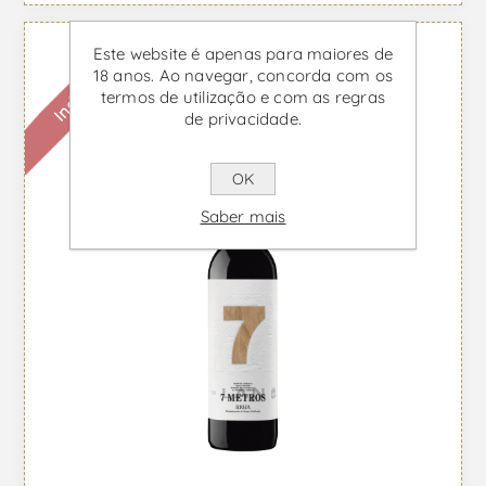
Este website é apenas para maiores de
Indisponível
18 anos. Ao navegar, concorda com os
termos de utilização e com as regras
de privacidade.
OK
Saber mais