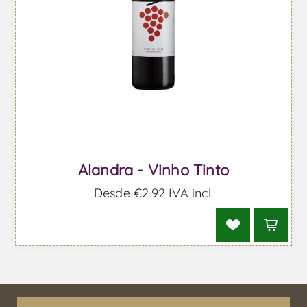
Alandra - Vinho Tinto
Desde €2,92 IVA incl.