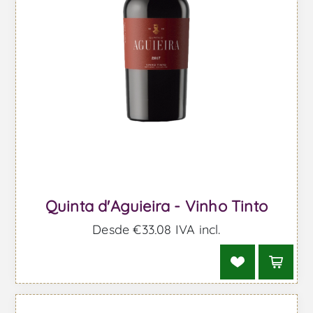
Quinta d'Aguieira - Vinho Tinto
Desde €33,08 IVA incl.