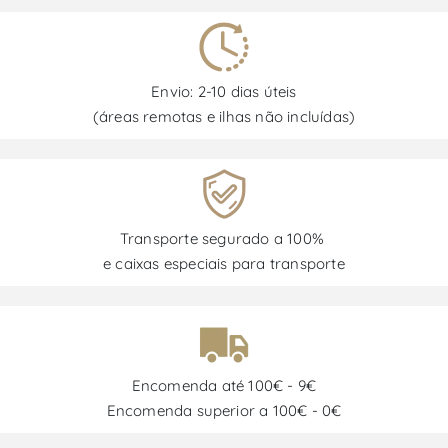
Envio: 2-10 dias úteis
(áreas remotas e ilhas não incluídas)
Transporte segurado a 100%
e caixas especiais para transporte
Encomenda até 100€ - 9€
Encomenda superior a 100€ - 0€