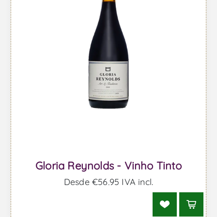
Gloria Reynolds - Vinho Tinto
Desde €56,95 IVA incl.