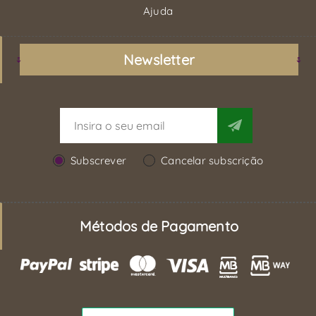
Ajuda
Newsletter
Subscrever
Cancelar subscrição
Métodos de Pagamento