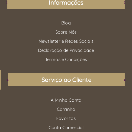
Informações
Blog
Sobre Nós
Newsletter e Redes Sociais
Declaração de Privacidade
Termos e Condições
Serviço ao Cliente
A Minha Conta
Carrinho
Favoritos
Conta Comercial