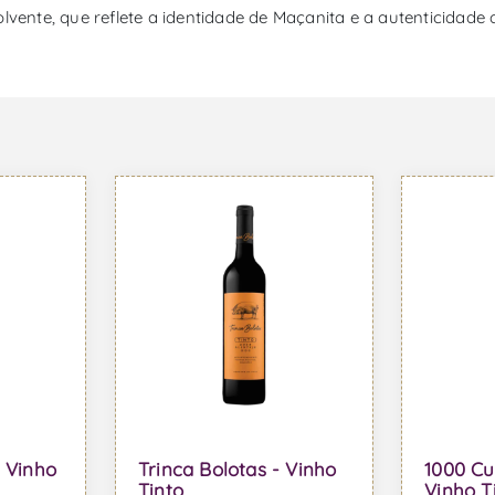
lvente, que reflete a identidade de Maçanita e a autenticidade 
 Vinho
Trinca Bolotas - Vinho
1000 Cu
Tinto
Vinho T