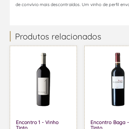
de convívio mais descontraídos. Um vinho de perfil envo
Produtos relacionados
Encontro 1 - Vinho
Encontro Baga -
Tinto
Tinto