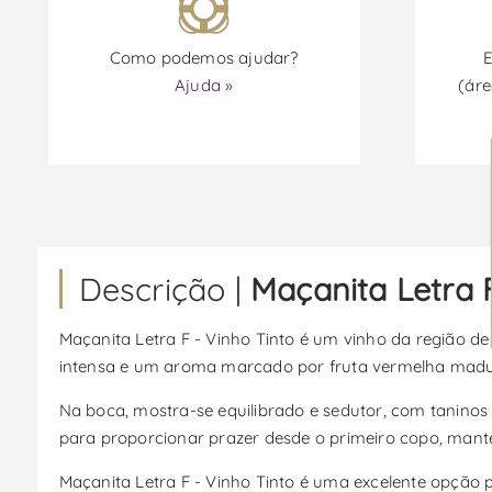
Como podemos ajudar?
E
Ajuda »
(áre
Descrição |
Maçanita Letra F
Maçanita Letra F - Vinho Tinto é um vinho da região d
intensa e um aroma marcado por fruta vermelha madura
Na boca, mostra-se equilibrado e sedutor, com taninos 
para proporcionar prazer desde o primeiro copo, man
Maçanita Letra F - Vinho Tinto é uma excelente opção