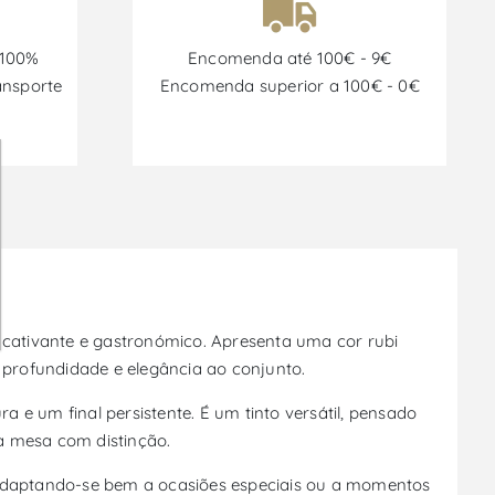
 100%
Encomenda até 100€ - 9€
ansporte
Encomenda superior a 100€ - 0€
l cativante e gastronómico. Apresenta uma cor rubi
profundidade e elegância ao conjunto.
e um final persistente. É um tinto versátil, pensado
 mesa com distinção.
, adaptando-se bem a ocasiões especiais ou a momentos