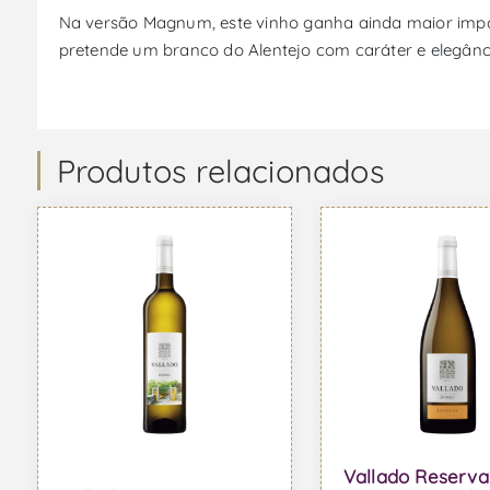
Na versão Magnum, este vinho ganha ainda maior impa
pretende um branco do Alentejo com caráter e elegânci
Produtos relacionados
Vallado Reserva