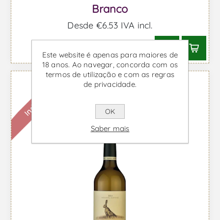
Branco
Desde €6,53 IVA incl.
Este website é apenas para maiores de
18 anos. Ao navegar, concorda com os
termos de utilização e com as regras
de privacidade.
Indisponível
OK
Saber mais