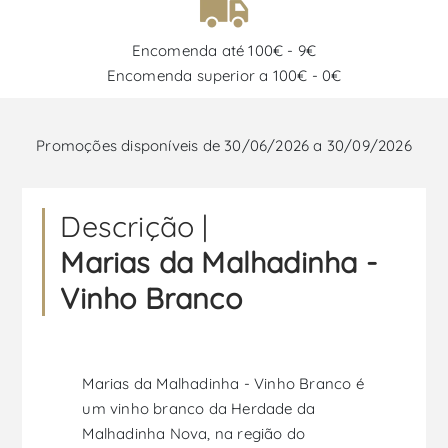
Encomenda até 100€ - 9€
Encomenda superior a 100€ - 0€
Promoções disponíveis de 30/06/2026 a 30/09/2026
Descrição |
Marias da Malhadinha -
Vinho Branco
Marias da Malhadinha - Vinho Branco é
um vinho branco da Herdade da
Malhadinha Nova, na região do