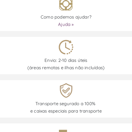
Como podemos ajudar?
Ajuda »
Envio: 2-10 dias úteis
(áreas remotas e ilhas não incluídas)
Transporte segurado a 100%
e caixas especiais para transporte