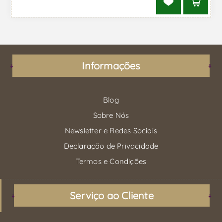
Informações
Blog
Sobre Nós
Newsletter e Redes Sociais
Declaração de Privacidade
Termos e Condições
Serviço ao Cliente