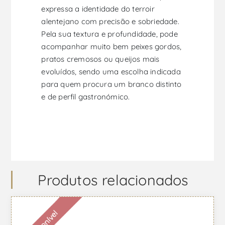
expressa a identidade do terroir
alentejano com precisão e sobriedade.
Pela sua textura e profundidade, pode
acompanhar muito bem peixes gordos,
pratos cremosos ou queijos mais
evoluídos, sendo uma escolha indicada
para quem procura um branco distinto
e de perfil gastronómico.
Produtos relacionados