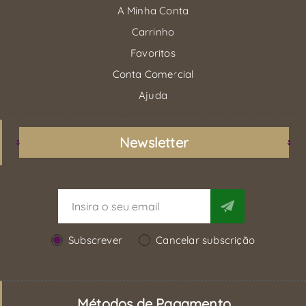
A Minha Conta
Carrinho
Favoritos
Conta Comercial
Ajuda
Newsletter
Subscrever
Cancelar subscrição
Métodos de Pagamento