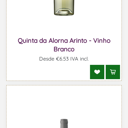
Quinta da Alorna Arinto - Vinho
Branco
Desde €6,53 IVA incl.