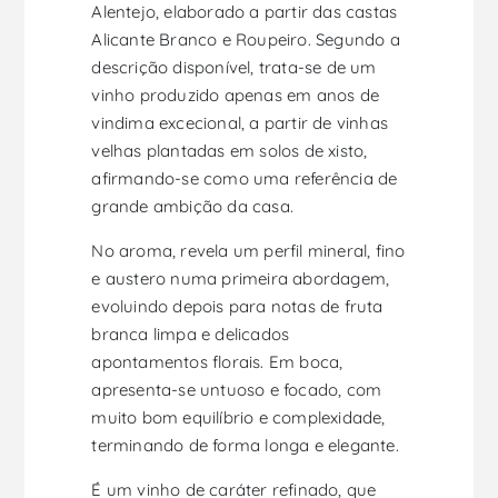
Alentejo, elaborado a partir das castas
Alicante Branco e Roupeiro. Segundo a
descrição disponível, trata-se de um
vinho produzido apenas em anos de
vindima excecional, a partir de vinhas
velhas plantadas em solos de xisto,
afirmando-se como uma referência de
grande ambição da casa.
No aroma, revela um perfil mineral, fino
e austero numa primeira abordagem,
evoluindo depois para notas de fruta
branca limpa e delicados
apontamentos florais. Em boca,
apresenta-se untuoso e focado, com
muito bom equilíbrio e complexidade,
terminando de forma longa e elegante.
É um vinho de caráter refinado, que