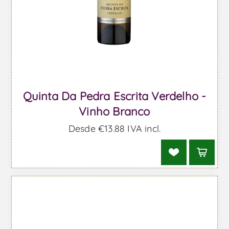
Quinta Da Pedra Escrita Verdelho -
Vinho Branco
Desde €13,88 IVA incl.