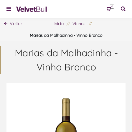
0
Voltar
Início
/
Vinhos
/
Marias da Malhadinha - Vinho Branco
Marias da Malhadinha -
Vinho Branco