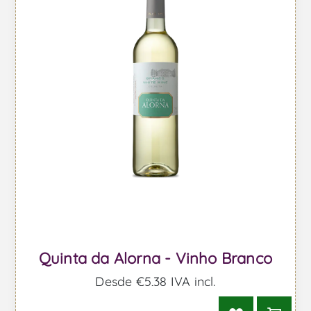
Quinta da Alorna - Vinho Branco
Desde €5,38 IVA incl.