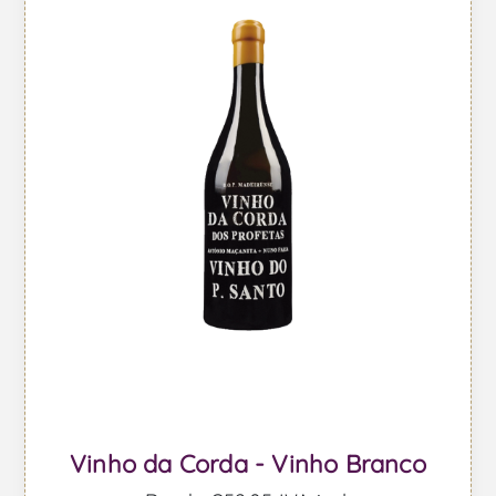
Vinho da Corda - Vinho Branco