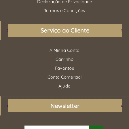
Declaração de Privacidade
Termos e Condições
Serviço ao Cliente
A Minha Conta
Carrinho
Favoritos
Conta Comercial
Ajuda
Newsletter