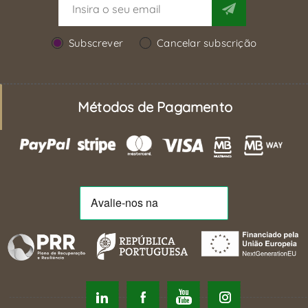
Subscrever
Cancelar subscrição
Métodos de Pagamento