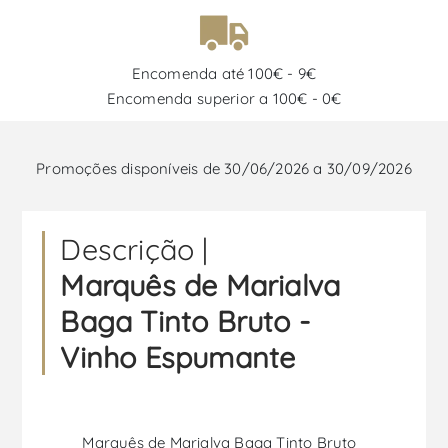
Encomenda até 100€ - 9€
Encomenda superior a 100€ - 0€
Promoções disponíveis de 30/06/2026 a 30/09/2026
Descrição |
Marquês de Marialva
Baga Tinto Bruto -
Vinho Espumante
Marquês de Marialva Baga Tinto Bruto