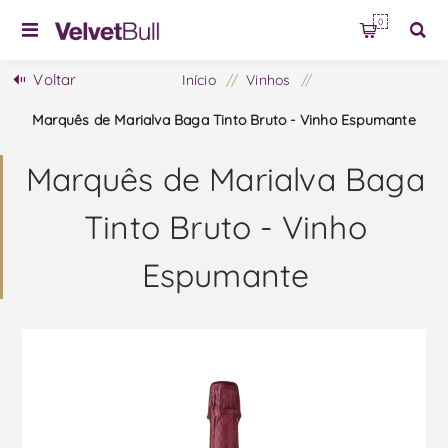
0
Voltar
Início
/
Vinhos
/
Marquês de Marialva Baga Tinto Bruto - Vinho Espumante
Marquês de Marialva Baga
Tinto Bruto - Vinho
Espumante