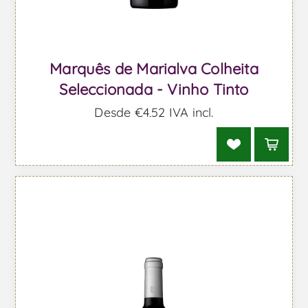
Marquês de Marialva Colheita
Seleccionada - Vinho Tinto
Desde €4,52 IVA incl.