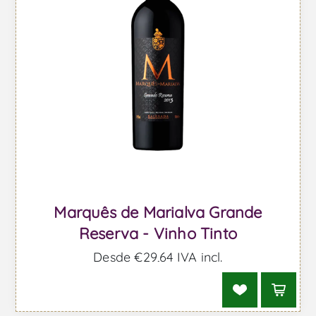
Marquês de Marialva Grande
Reserva - Vinho Tinto
Desde €29,64 IVA incl.