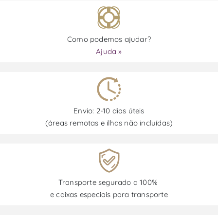
Como podemos ajudar?
Ajuda »
Envio: 2-10 dias úteis
(áreas remotas e ilhas não incluídas)
Transporte segurado a 100%
e caixas especiais para transporte