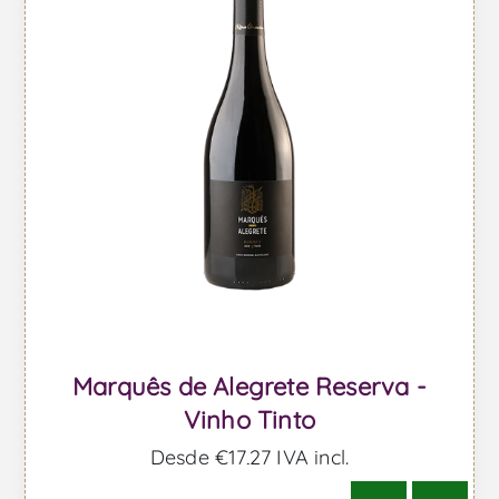
Marquês de Alegrete Reserva -
Vinho Tinto
Desde €17,27 IVA incl.