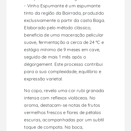
- Vinho Espumante é um espumante
tinto da região da Bairrada, produzido
exclusivamente a partir da casta Baga.
Elaborado pelo método clássico,
beneficia de uma maceração pelicular
suave, fermentação a cerca de 24 ºC e
estágio mínimo de 9 meses em cave,
seguido de mais 1 mês após o
dégorgement. Este processo contribui
para a sua complexidade, equilíbrio e
expressão varietal.
No copo, revela uma cor rubi granada
intensa com reflexos violáceos. No
aroma, destacam-se notas de frutos
vermelhos frescos e flores de pétalas
escuras, acompanhadas por um subtil
toque de compota. Na boca,