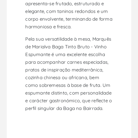
apresenta-se frutado, estruturado e
elegante, com taninos redondos e um
corpo envolvente, terminando de forma
harmoniosa e fresca.
Pela sua versatilidade à mesa, Marquês
de Marialva Baga Tinto Bruto - Vinho
Espumante é uma excelente escolha
para acompanhar carnes especiadas,
pratos de inspiração mediterrânica,
cozinha chinesa ou africana, bem
como sobremesas à base de fruta. Um
espumante distinto, com personalidade
e carácter gastronómico, que reflecte o
perfil singular da Baga na Bairrada.