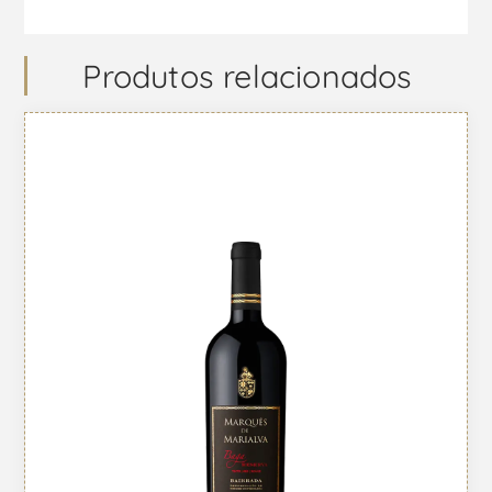
Produtos relacionados