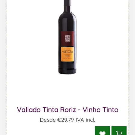
Vallado Tinta Roriz - Vinho Tinto
Desde €29,79 IVA incl.