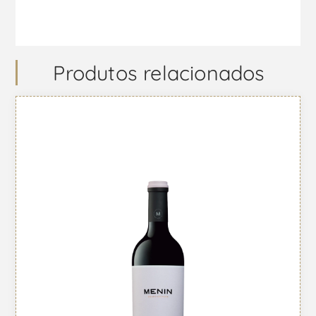
Produtos relacionados