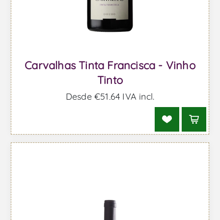
Carvalhas Tinta Francisca - Vinho
Tinto
Desde €51,64 IVA incl.