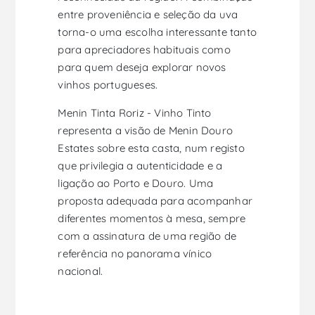
entre proveniência e seleção da uva
torna-o uma escolha interessante tanto
para apreciadores habituais como
para quem deseja explorar novos
vinhos portugueses.
Menin Tinta Roriz - Vinho Tinto
representa a visão de Menin Douro
Estates sobre esta casta, num registo
que privilegia a autenticidade e a
ligação ao Porto e Douro. Uma
proposta adequada para acompanhar
diferentes momentos à mesa, sempre
com a assinatura de uma região de
referência no panorama vínico
nacional.