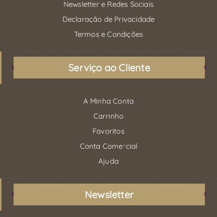
Newsletter e Redes Sociais
Declaração de Privacidade
Termos e Condições
Serviço ao Cliente
A Minha Conta
Carrinho
Favoritos
Conta Comercial
Ajuda
Newsletter