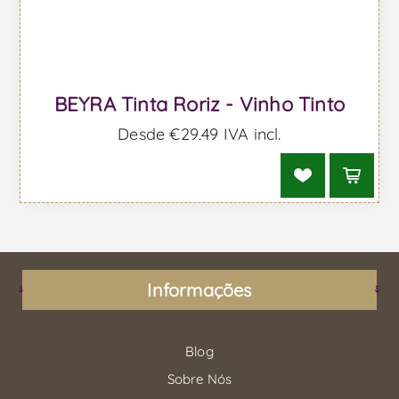
BEYRA Tinta Roriz - Vinho Tinto
Desde €29,49 IVA incl.
Informações
Blog
Sobre Nós