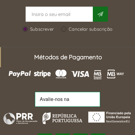
Subscrever
Cancelar subscrição
Métodos de Pagamento