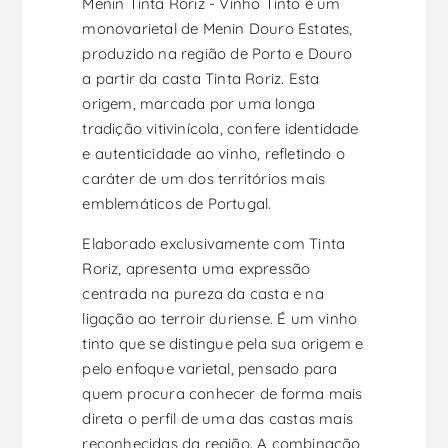
Menin Tinta Roriz - Vinho Tinto é um
monovarietal de Menin Douro Estates,
produzido na região de Porto e Douro
a partir da casta Tinta Roriz. Esta
origem, marcada por uma longa
tradição vitivinícola, confere identidade
e autenticidade ao vinho, refletindo o
caráter de um dos territórios mais
emblemáticos de Portugal.
Elaborado exclusivamente com Tinta
Roriz, apresenta uma expressão
centrada na pureza da casta e na
ligação ao terroir duriense. É um vinho
tinto que se distingue pela sua origem e
pelo enfoque varietal, pensado para
quem procura conhecer de forma mais
direta o perfil de uma das castas mais
reconhecidas da região. A combinação