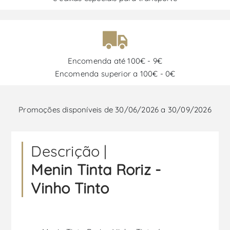
Encomenda até 100€ - 9€
Encomenda superior a 100€ - 0€
Promoções disponíveis de 30/06/2026 a 30/09/2026
Descrição |
Menin Tinta Roriz -
Vinho Tinto