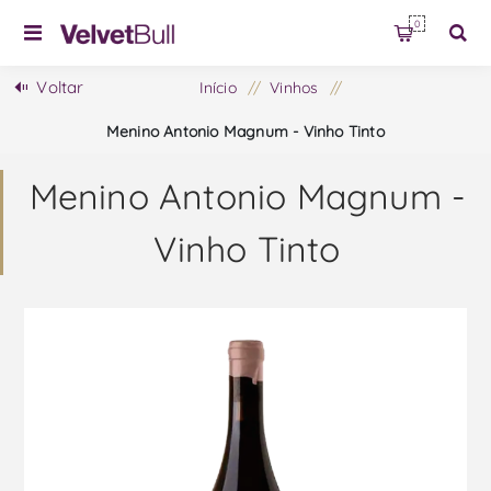
0
Voltar
Início
/
Vinhos
/
Menino Antonio Magnum - Vinho Tinto
Menino Antonio Magnum -
Vinho Tinto