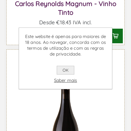
Carlos Reynolds Magnum - Vinho
Tinto
Desde €18,43 IVA incl.
Este website é apenas para maiores de
18 anos. Ao navegar, concorda com os
termos de utilização e com as regras
de privacidade.
OK
Saber mais