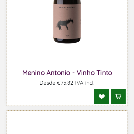
Menino Antonio - Vinho Tinto
Desde €75,82 IVA incl.