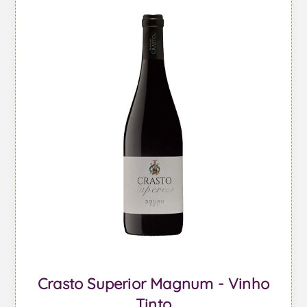
Crasto Superior Magnum - Vinho
Tinto