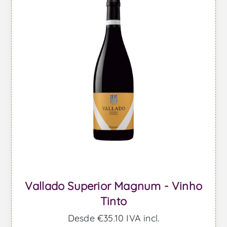
Vallado Superior Magnum - Vinho
Tinto
Desde €35,10 IVA incl.