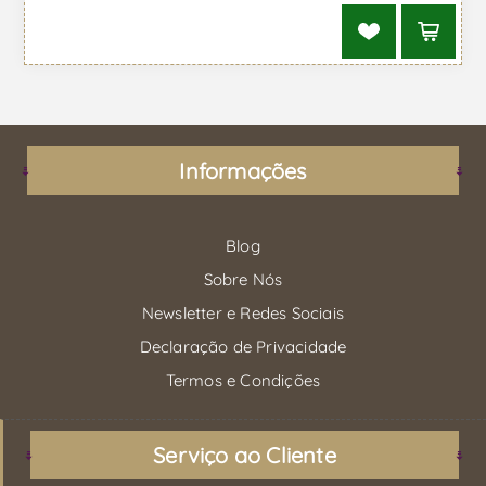
Informações
Blog
Sobre Nós
Newsletter e Redes Sociais
Declaração de Privacidade
Termos e Condições
Serviço ao Cliente