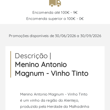
Encomenda até 100€ - 9€
Encomenda superior a 100€ - 0€
Promoções disponíveis de 30/06/2026 a 30/09/2026
Descrição |
Menino Antonio
Magnum - Vinho Tinto
Menino Antonio Magnum - Vinho Tinto
é um vinho da região do Alentejo,
produzido pela Herdade da Malhadinha