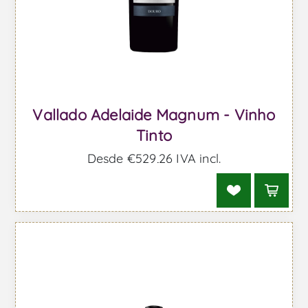
Vallado Adelaide Magnum - Vinho
Tinto
Desde €529,26 IVA incl.