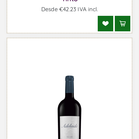
Desde €42,23 IVA incl.