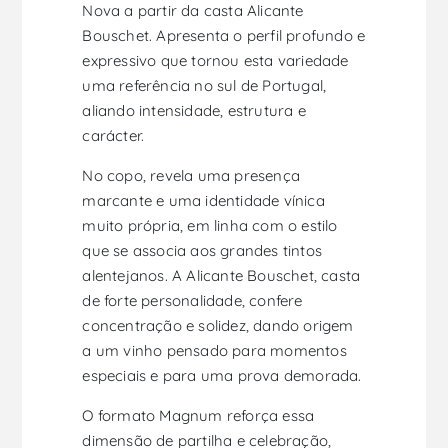
Nova a partir da casta Alicante
Bouschet. Apresenta o perfil profundo e
expressivo que tornou esta variedade
uma referência no sul de Portugal,
aliando intensidade, estrutura e
carácter.
No copo, revela uma presença
marcante e uma identidade vínica
muito própria, em linha com o estilo
que se associa aos grandes tintos
alentejanos. A Alicante Bouschet, casta
de forte personalidade, confere
concentração e solidez, dando origem
a um vinho pensado para momentos
especiais e para uma prova demorada.
O formato Magnum reforça essa
dimensão de partilha e celebração,