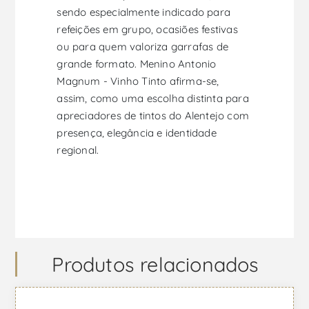
sendo especialmente indicado para
refeições em grupo, ocasiões festivas
ou para quem valoriza garrafas de
grande formato. Menino Antonio
Magnum - Vinho Tinto afirma-se,
assim, como uma escolha distinta para
apreciadores de tintos do Alentejo com
presença, elegância e identidade
regional.
Produtos relacionados