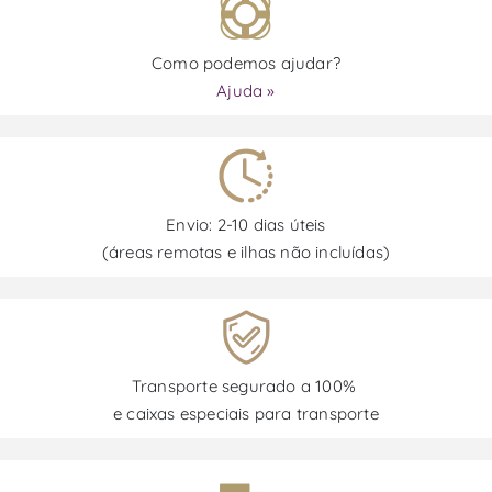
Como podemos ajudar?
Ajuda »
Envio: 2-10 dias úteis
(áreas remotas e ilhas não incluídas)
Transporte segurado a 100%
e caixas especiais para transporte