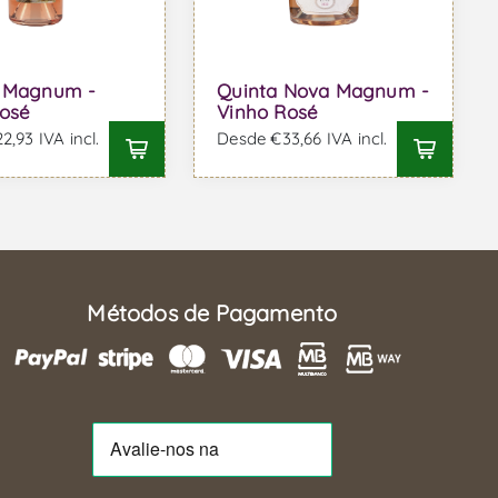
o Magnum -
Quinta Nova Magnum -
osé
Vinho Rosé
,93 IVA incl.
Desde €33,66 IVA incl.
Métodos de Pagamento