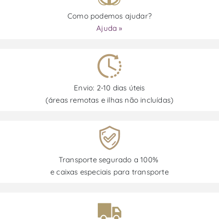
Como podemos ajudar?
Ajuda »
Envio: 2-10 dias úteis
(áreas remotas e ilhas não incluídas)
Transporte segurado a 100%
e caixas especiais para transporte