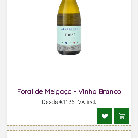
Foral de Melgaço - Vinho Branco
Desde €11,36 IVA incl.