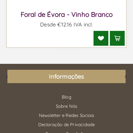
Foral de Évora - Vinho Branco
Desde €12,16 IVA incl.
Informações
Blog
Sobre Nós
Newsletter e Redes Sociais
Declaração de Privacidade