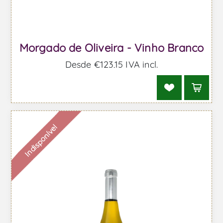
Morgado de Oliveira - Vinho Branco
Desde €123,15 IVA incl.
Indisponível