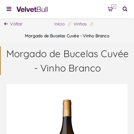
0
Voltar
Início
/
Vinhos
/
Morgado de Bucelas Cuvée - Vinho Branco
Morgado de Bucelas Cuvée
- Vinho Branco