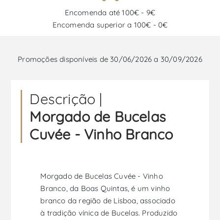
Encomenda até 100€ - 9€
Encomenda superior a 100€ - 0€
Promoções disponíveis de 30/06/2026 a 30/09/2026
Descrição |
Morgado de Bucelas
Cuvée - Vinho Branco
Morgado de Bucelas Cuvée - Vinho
Branco, da Boas Quintas, é um vinho
branco da região de Lisboa, associado
à tradição vínica de Bucelas. Produzido