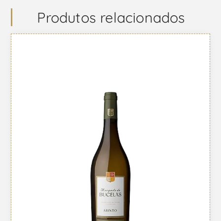
Produtos relacionados