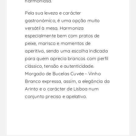
harmoniosa.
Pela sua leveza e carácter
gastronómico, é uma opção muito
versátil à mesa. Harmoniza
especialmente bem com pratos de
peixe, marisco e momentos de
aperitivo, sendo uma escolha indicada
para quem aprecia brancos com perfil
clássico, tensão e autenticidade.
Morgado de Bucelas Cuvée - Vinho
Branco expressa, assim, a elegância da
Arinto e o carácter de Lisboa num
conjunto preciso e apelativo.