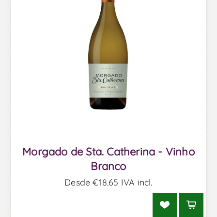
Morgado de Sta. Catherina - Vinho
Branco
Desde €18,65 IVA incl.