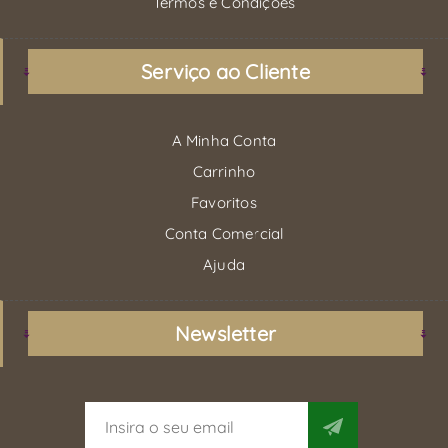
Termos e Condições
Serviço ao Cliente
A Minha Conta
Carrinho
Favoritos
Conta Comercial
Ajuda
Newsletter