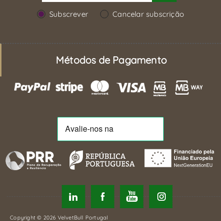
Subscrever
Cancelar subscrição
Métodos de Pagamento
Copyright © 2026 VelvetBull Portugal