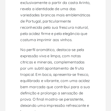
exclusivamente a partir da casta Arinto,
revela a identidade de uma das
variedades brancas mais emblemáticas
de Portugal, particularmente
reconhecida pela sua frescura natural,
pela acidez firme e pela elegância que
costuma imprimir aos vinhos.
No perfil aromático, destaca-se pela
expressão viva e limpa, com notas
cítricas e minerais, complementadas
por um subtil apontamento de fruta
tropical. Em boca, apresenta-se fresco,
equilibrado e vibrante, com uma acidez
bem marcada que contribui para a sua
definição e prolonga a sensação de
prova. O final mostra-se persistente,
deixando uma impressão refrescante e