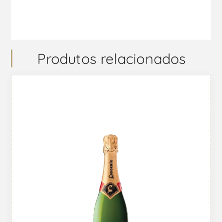
Produtos relacionados