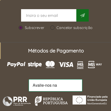
Subscrever
Cancelar subscrição
Métodos de Pagamento