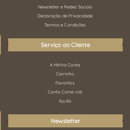
Newsletter e Redes Sociais
Declaração de Privacidade
Termos e Condições
Serviço ao Cliente
A Minha Conta
Carrinho
Favoritos
Conta Comercial
Ajuda
Newsletter