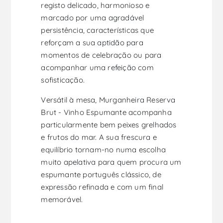
registo delicado, harmonioso e
marcado por uma agradável
persistência, características que
reforçam a sua aptidão para
momentos de celebração ou para
acompanhar uma refeição com
sofisticação.
Versátil à mesa, Murganheira Reserva
Brut - Vinho Espumante acompanha
particularmente bem peixes grelhados
e frutos do mar. A sua frescura e
equilíbrio tornam-no numa escolha
muito apelativa para quem procura um
espumante português clássico, de
expressão refinada e com um final
memorável.