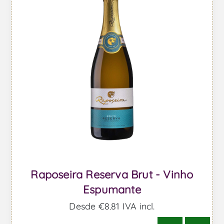
Raposeira Reserva Brut - Vinho
Espumante
Desde €8,81 IVA incl.