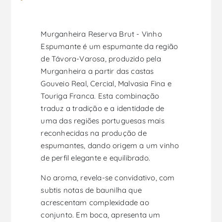
Murganheira Reserva Brut - Vinho
Espumante é um espumante da região
de Távora-Varosa, produzido pela
Murganheira a partir das castas
Gouveio Real, Cercial, Malvasia Fina e
Touriga Franca. Esta combinação
traduz a tradição e a identidade de
uma das regiões portuguesas mais
reconhecidas na produção de
espumantes, dando origem a um vinho
de perfil elegante e equilibrado.
No aroma, revela-se convidativo, com
subtis notas de baunilha que
acrescentam complexidade ao
conjunto. Em boca, apresenta um