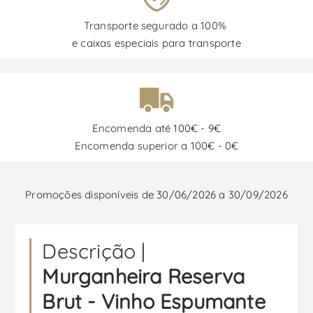
Transporte segurado a 100%
e caixas especiais para transporte
Encomenda até 100€ - 9€
Encomenda superior a 100€ - 0€
Promoções disponíveis de 30/06/2026 a 30/09/2026
Descrição |
Murganheira Reserva
Brut - Vinho Espumante