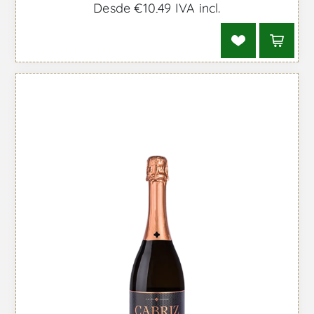
Desde €10,49 IVA incl.