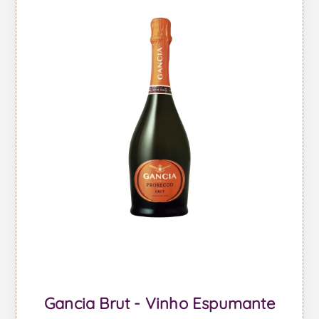
Gancia Brut - Vinho Espumante