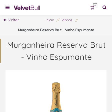
0
Voltar
Início
/
Vinhos
/
Murganheira Reserva Brut - Vinho Espumante
Murganheira Reserva Brut
- Vinho Espumante