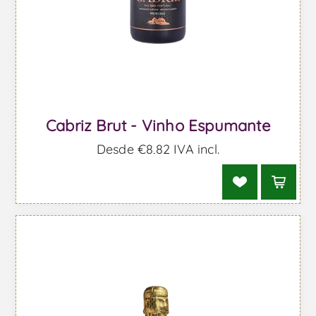
Cabriz Brut - Vinho Espumante
Desde €8,82 IVA incl.