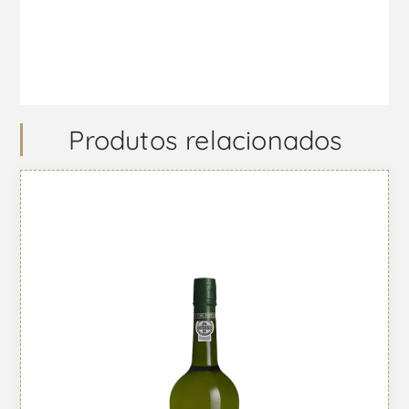
Produtos relacionados