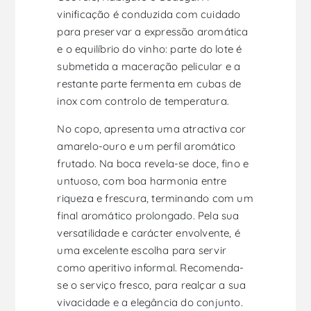
vinificação é conduzida com cuidado
para preservar a expressão aromática
e o equilíbrio do vinho: parte do lote é
submetida a maceração pelicular e a
restante parte fermenta em cubas de
inox com controlo de temperatura.
No copo, apresenta uma atractiva cor
amarelo-ouro e um perfil aromático
frutado. Na boca revela-se doce, fino e
untuoso, com boa harmonia entre
riqueza e frescura, terminando com um
final aromático prolongado. Pela sua
versatilidade e carácter envolvente, é
uma excelente escolha para servir
como aperitivo informal. Recomenda-
se o serviço fresco, para realçar a sua
vivacidade e a elegância do conjunto.