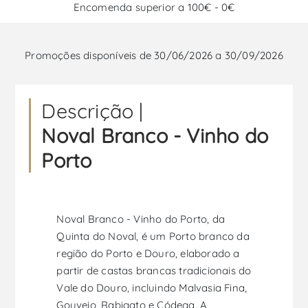
Encomenda superior a 100€ - 0€
Promoções disponíveis de 30/06/2026 a 30/09/2026
Descrição |
Noval Branco - Vinho do
Porto
Noval Branco - Vinho do Porto, da
Quinta do Noval, é um Porto branco da
região do Porto e Douro, elaborado a
partir de castas brancas tradicionais do
Vale do Douro, incluindo Malvasia Fina,
Gouveio, Rabigato e Códega. A