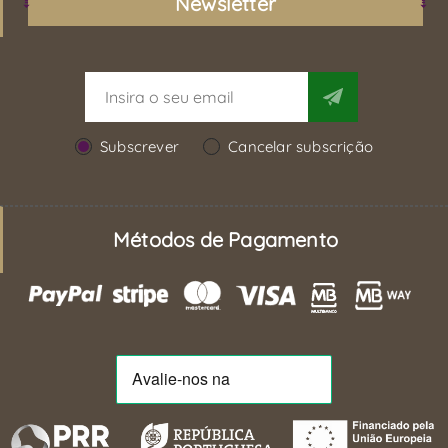
Newsletter
Subscrever
Cancelar subscrição
Métodos de Pagamento