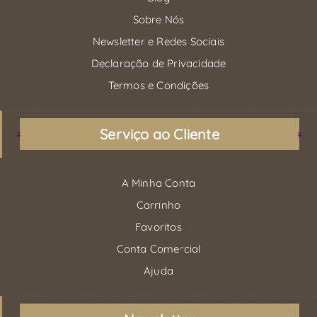
Sobre Nós
Newsletter e Redes Sociais
Declaração de Privacidade
Termos e Condições
Serviço ao Cliente
A Minha Conta
Carrinho
Favoritos
Conta Comercial
Ajuda