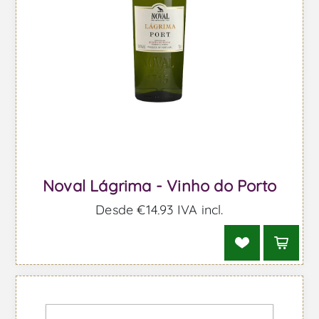
Noval Lágrima - Vinho do Porto
Desde €14,93 IVA incl.