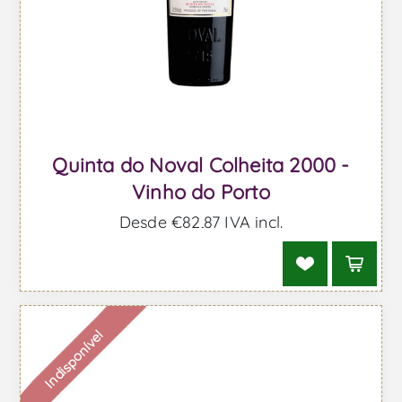
Quinta do Noval Colheita 2000 -
Vinho do Porto
Desde €82,87 IVA incl.
Indisponível