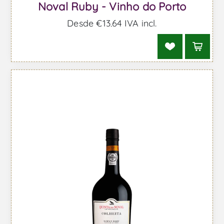
Noval Ruby - Vinho do Porto
Desde €13,64 IVA incl.