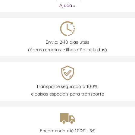
Ajuda »
Envio: 2-10 dias úteis
(áreas remotas e ilhas não incluídas)
Transporte segurado a 100%
e caixas especiais para transporte
Encomenda até 100€ - 9€