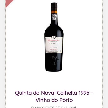
Quinta do Noval Colheita 1995 -
Vinho do Porto