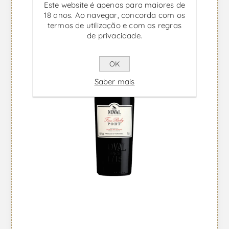
Este website é apenas para maiores de
18 anos. Ao navegar, concorda com os
termos de utilização e com as regras
de privacidade.
OK
Saber mais