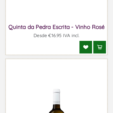
Quinta da Pedra Escrita - Vinho Rosé
Desde €16,95 IVA incl.