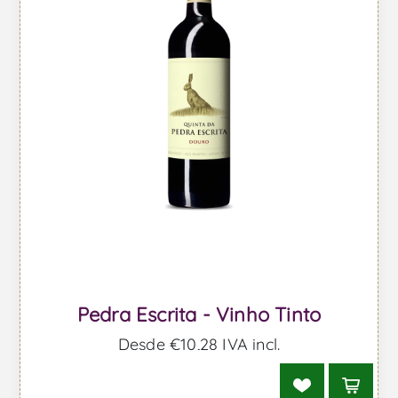
Pedra Escrita - Vinho Tinto
Desde €10,28 IVA incl.