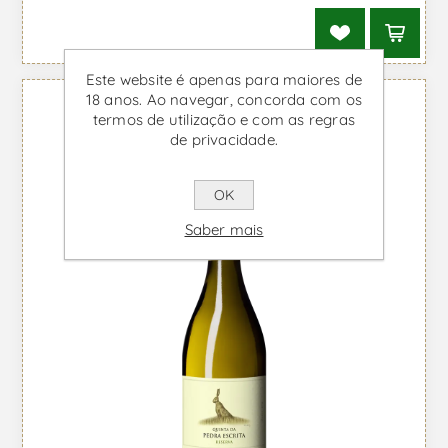
Este website é apenas para maiores de
18 anos. Ao navegar, concorda com os
termos de utilização e com as regras
de privacidade.
OK
Saber mais