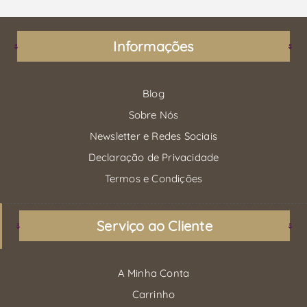
Informações
Blog
Sobre Nós
Newsletter e Redes Sociais
Declaração de Privacidade
Termos e Condições
Serviço ao Cliente
A Minha Conta
Carrinho