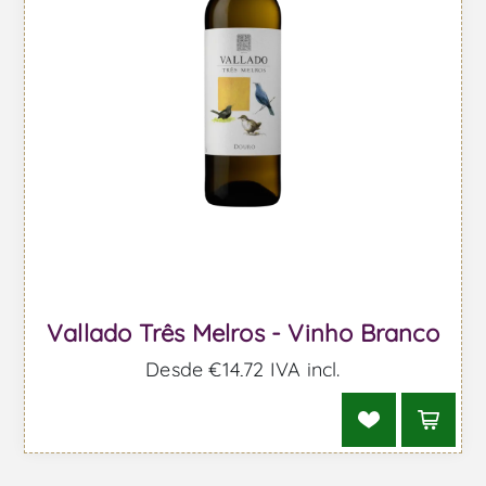
Vallado Três Melros - Vinho Branco
Desde €14,72 IVA incl.