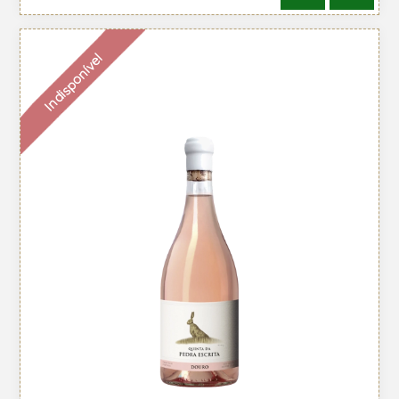
Indisponível