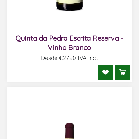
Quinta da Pedra Escrita Reserva -
Vinho Branco
Desde €27,90 IVA incl.