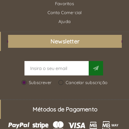
Favoritos
Conta Comercial
Ajuda
Newsletter
Subscrever
Cancelar subscrição
Métodos de Pagamento