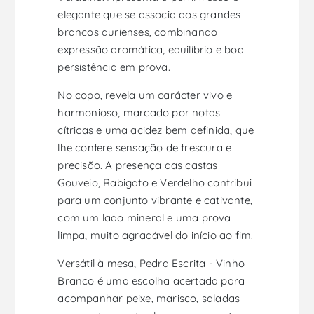
elegante que se associa aos grandes
brancos durienses, combinando
expressão aromática, equilíbrio e boa
persistência em prova.
No copo, revela um carácter vivo e
harmonioso, marcado por notas
cítricas e uma acidez bem definida, que
lhe confere sensação de frescura e
precisão. A presença das castas
Gouveio, Rabigato e Verdelho contribui
para um conjunto vibrante e cativante,
com um lado mineral e uma prova
limpa, muito agradável do início ao fim.
Versátil à mesa, Pedra Escrita - Vinho
Branco é uma escolha acertada para
acompanhar peixe, marisco, saladas