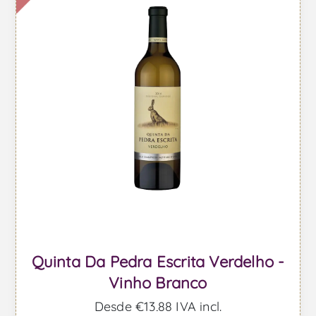
Quinta Da Pedra Escrita Verdelho -
Vinho Branco
Desde €13,88 IVA incl.