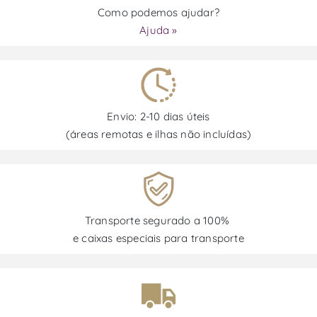
Como podemos ajudar?
Ajuda »
Envio: 2-10 dias úteis
(áreas remotas e ilhas não incluídas)
Transporte segurado a 100%
e caixas especiais para transporte