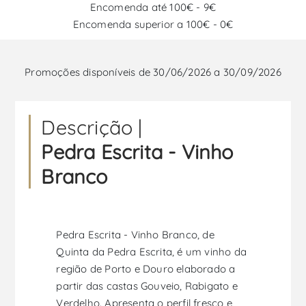
Encomenda até 100€ - 9€
Encomenda superior a 100€ - 0€
Promoções disponíveis de 30/06/2026 a 30/09/2026
Descrição |
Pedra Escrita - Vinho
Branco
Pedra Escrita - Vinho Branco, de
Quinta da Pedra Escrita, é um vinho da
região de Porto e Douro elaborado a
partir das castas Gouveio, Rabigato e
Verdelho. Apresenta o perfil fresco e