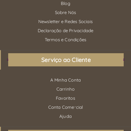
Blog
Sobre Nós
Newsletter e Redes Sociais
Declaração de Privacidade
Termos e Condições
Serviço ao Cliente
A Minha Conta
Carrinho
Favoritos
Conta Comercial
Ajuda