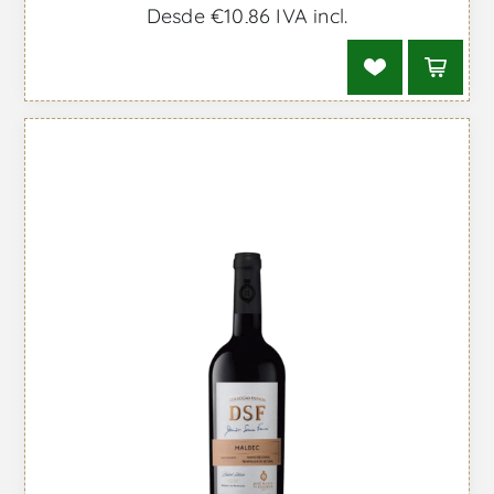
Desde €10,86 IVA incl.