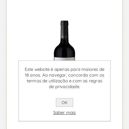
Este website é apenas para maiores de
18 anos. Ao navegar, concorda com os
termos de utilização e com as regras
de privacidade.
OK
Saber mais