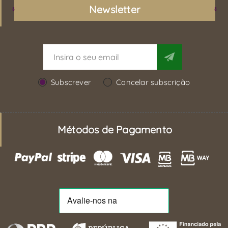
Newsletter
Subscrever
Cancelar subscrição
Métodos de Pagamento