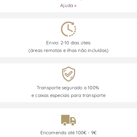
Ajuda »
Envio: 2-10 dias úteis
(áreas remotas e ilhas não incluídas)
Transporte segurado a 100%
e caixas especiais para transporte
Encomenda até 100€ - 9€