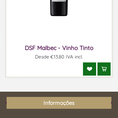
DSF Malbec - Vinho Tinto
Desde €13,80 IVA incl.
Informações