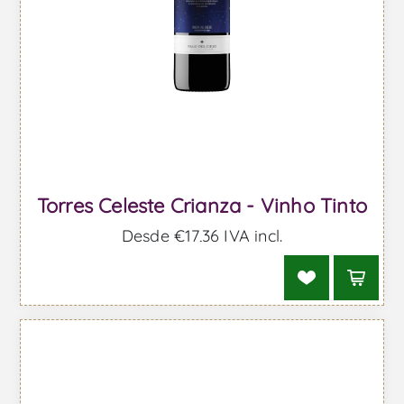
Torres Celeste Crianza - Vinho Tinto
Desde €17,36 IVA incl.