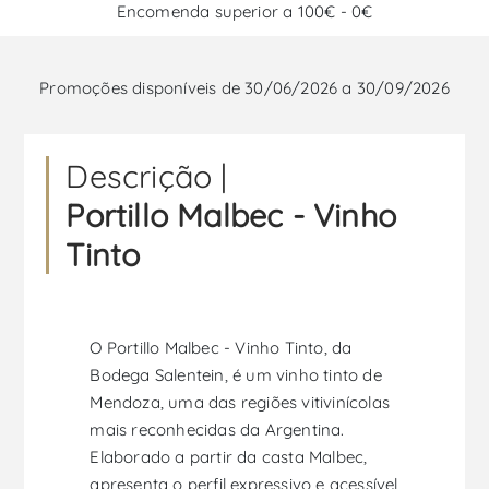
Encomenda superior a 100€ - 0€
Promoções disponíveis de 30/06/2026 a 30/09/2026
Descrição |
Portillo Malbec - Vinho
Tinto
O Portillo Malbec - Vinho Tinto, da
Bodega Salentein, é um vinho tinto de
Mendoza, uma das regiões vitivinícolas
mais reconhecidas da Argentina.
Elaborado a partir da casta Malbec,
apresenta o perfil expressivo e acessível