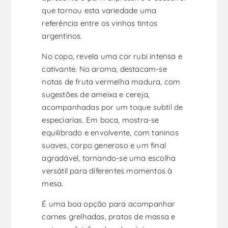
que tornou esta variedade uma
referência entre os vinhos tintos
argentinos.
No copo, revela uma cor rubi intensa e
cativante. No aroma, destacam-se
notas de fruta vermelha madura, com
sugestões de ameixa e cereja,
acompanhadas por um toque subtil de
especiarias. Em boca, mostra-se
equilibrado e envolvente, com taninos
suaves, corpo generoso e um final
agradável, tornando-se uma escolha
versátil para diferentes momentos à
mesa.
É uma boa opção para acompanhar
carnes grelhadas, pratos de massa e