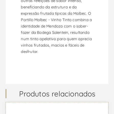
outras refeições de sabor intenso,
beneficiando da estrutura e da
expressão frutada típicas da Malbec. O
Portillo Malbec - Vinho Tinto combina a
identidade de Mendoza com o saber-
fazer da Bodega Salentein, resultando
num tinto apelativo para quem aprecia
vinhos frutados, macios e fáceis de
desfrutar.
Produtos relacionados