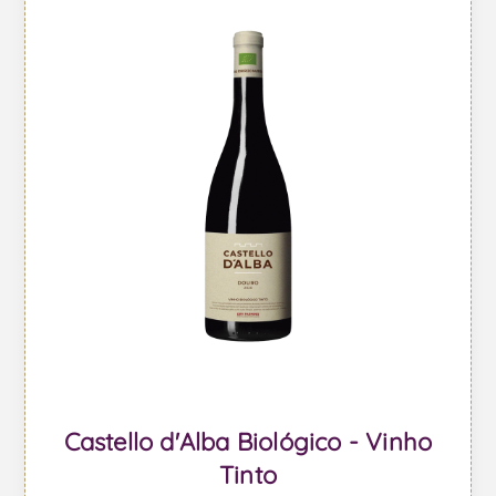
Castello d'Alba Biológico - Vinho
Tinto