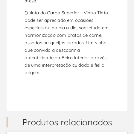
mesa.
Quinta do Cardo Superior - Vinho Tinto
pode ser apreciado em ocasiões
especiais ou no dia a dia, sobretudo em
harmonização com pratos de carne,
assados ou queijos curados. Um vinho
que convida a descobrir a
autenticidade da Beira Interior através
de uma interpretação cuidada e fiel à
origem.
Produtos relacionados