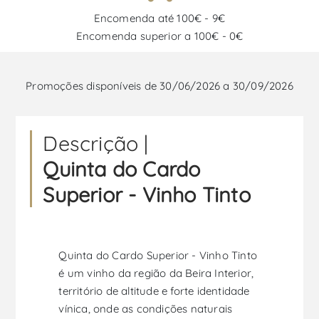
Encomenda até 100€ - 9€
Encomenda superior a 100€ - 0€
Promoções disponíveis de 30/06/2026 a 30/09/2026
Descrição |
Quinta do Cardo
Superior - Vinho Tinto
Quinta do Cardo Superior - Vinho Tinto
é um vinho da região da Beira Interior,
território de altitude e forte identidade
vínica, onde as condições naturais