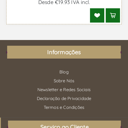
Desde €19,93 IVA incl.
Informações
Blog
Sobre Nós
Newsletter e Redes Sociais
Declaração de Privacidade
Termos e Condições
Serviço ao Cliente