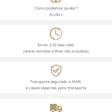
Como podemos ajudar?
Ajuda »
Envio: 2-10 dias úteis
(áreas remotas e ilhas não incluídas)
Transporte segurado a 100%
e caixas especiais para transporte