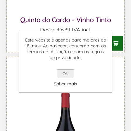
Quinta do Cardo - Vinho Tinto
Desde €6,39 IVA incl.
Este website é apenas para maiores de
18 anos. Ao navegar, concorda com os
termos de utilização e com as regras
de privacidade.
OK
Saber mais