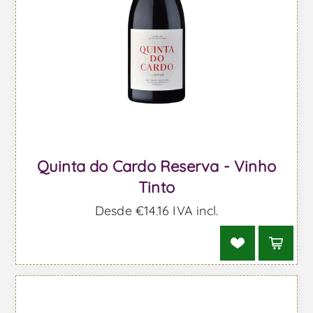
Quinta do Cardo Reserva - Vinho
Tinto
Desde €14,16 IVA incl.