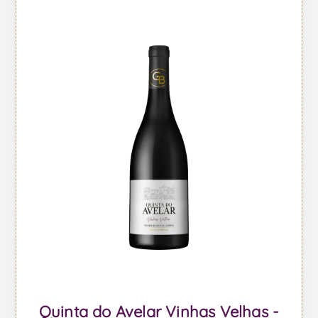
Quinta do Avelar Vinhas Velhas -