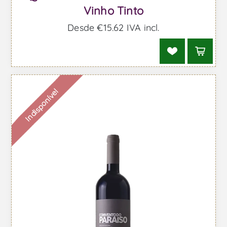
Vinho Tinto
Desde €15,62 IVA incl.
Indisponível