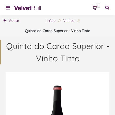
0
Voltar
Início
/
Vinhos
/
Quinta do Cardo Superior - Vinho Tinto
Quinta do Cardo Superior -
Vinho Tinto