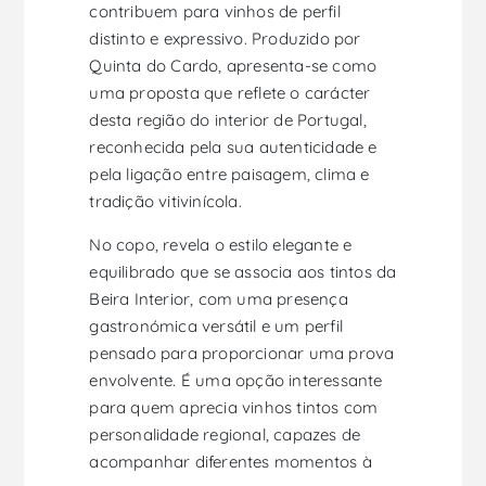
contribuem para vinhos de perfil
distinto e expressivo. Produzido por
Quinta do Cardo, apresenta-se como
uma proposta que reflete o carácter
desta região do interior de Portugal,
reconhecida pela sua autenticidade e
pela ligação entre paisagem, clima e
tradição vitivinícola.
No copo, revela o estilo elegante e
equilibrado que se associa aos tintos da
Beira Interior, com uma presença
gastronómica versátil e um perfil
pensado para proporcionar uma prova
envolvente. É uma opção interessante
para quem aprecia vinhos tintos com
personalidade regional, capazes de
acompanhar diferentes momentos à