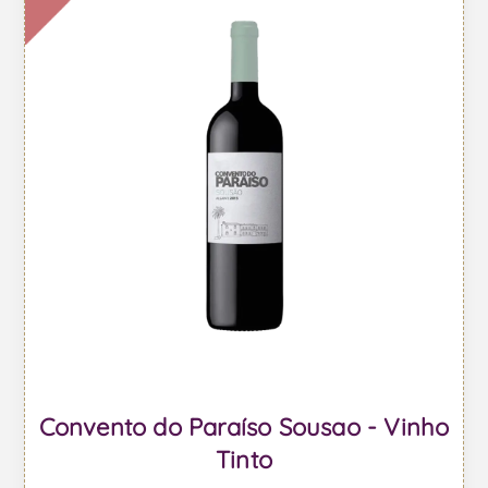
Convento do Paraíso Sousao - Vinho
Tinto