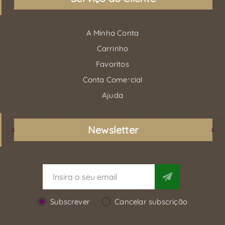
A Minha Conta
Carrinho
Favoritos
Conta Comercial
Ajuda
Newsletter
Subscrever
Cancelar subscrição