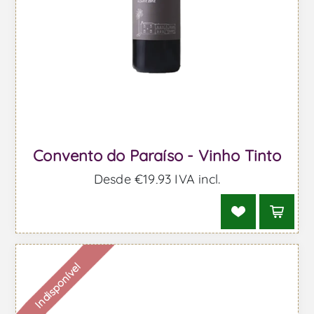
Convento do Paraíso - Vinho Tinto
Desde €19,93 IVA incl.
Indisponível