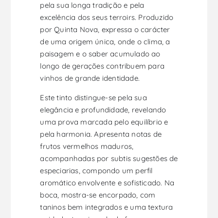
pela sua longa tradição e pela
excelência dos seus terroirs. Produzido
por Quinta Nova, expressa o carácter
de uma origem única, onde o clima, a
paisagem e o saber acumulado ao
longo de gerações contribuem para
vinhos de grande identidade.
Este tinto distingue-se pela sua
elegância e profundidade, revelando
uma prova marcada pelo equilíbrio e
pela harmonia. Apresenta notas de
frutos vermelhos maduros,
acompanhadas por subtis sugestões de
especiarias, compondo um perfil
aromático envolvente e sofisticado. Na
boca, mostra-se encorpado, com
taninos bem integrados e uma textura