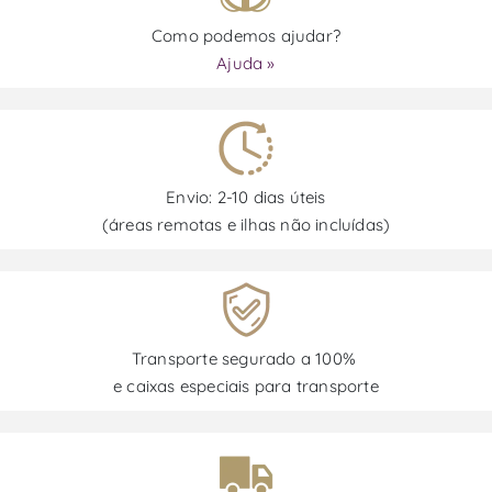
Como podemos ajudar?
Ajuda »
Envio: 2-10 dias úteis
(áreas remotas e ilhas não incluídas)
Transporte segurado a 100%
e caixas especiais para transporte