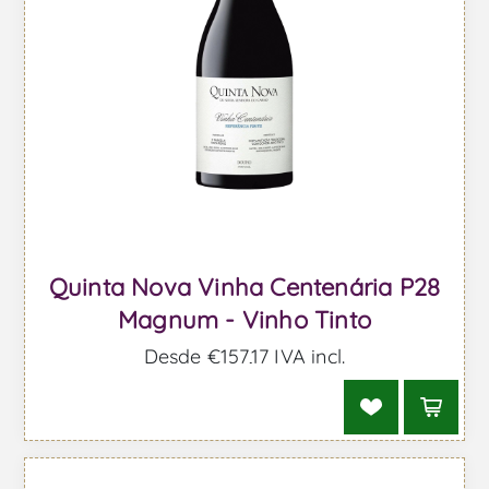
Quinta Nova Vinha Centenária P28
Magnum - Vinho Tinto
Desde €157,17 IVA incl.