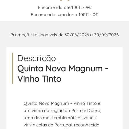
Encomenda até 100€ - 9€
Encomenda superior a 100€ - 0€
Promoções disponíveis de 30/06/2026 a 30/09/2026
Descrição |
Quinta Nova Magnum -
Vinho Tinto
Quinta Nova Magnum - Vinho Tinto é
um vinho da região do Porto e Douro,
uma das mais emblemáticas zonas
vitivinícolas de Portugal, reconhecida