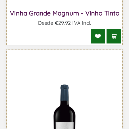
Vinha Grande Magnum - Vinho Tinto
Desde €29,92 IVA incl.