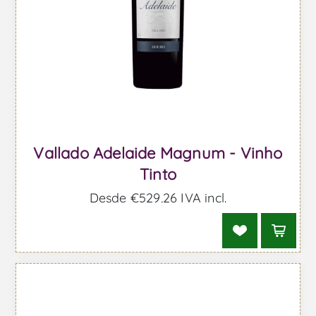
Vallado Adelaide Magnum - Vinho
Tinto
Desde €529,26 IVA incl.