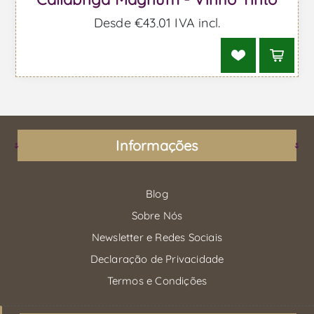
Desde €43,01 IVA incl.
Informações
Blog
Sobre Nós
Newsletter e Redes Sociais
Declaração de Privacidade
Termos e Condições