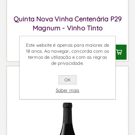
Quinta Nova Vinha Centenária P29
Magnum - Vinho Tinto
Desde €157,17 IVA incl.
Este website é apenas para maiores de
18 anos. Ao navegar, concorda com os
termos de utilização e com as regras
de privacidade.
OK
Saber mais