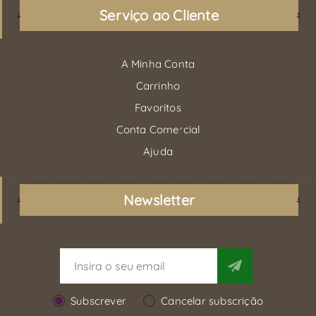
Serviço ao Cliente
A Minha Conta
Carrinho
Favoritos
Conta Comercial
Ajuda
Newsletter
Subscrever
Cancelar subscrição