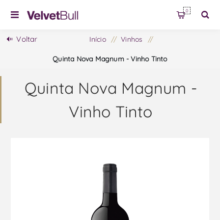
0
Voltar
Início
/
Vinhos
/
Quinta Nova Magnum - Vinho Tinto
Quinta Nova Magnum -
Vinho Tinto