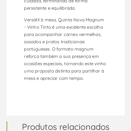
cuidada, terminando de forma
persistente e equilibrada.
Versátil à mesa, Quinta Nova Magnum
- Vinho Tinto é uma excelente escolha
para acompanhar carnes vermelhas,
assados e pratos tradicionais
portugueses. O formato magnum
reforça também a sua presença em
ocasiões especiais, tornando este vinho
uma proposta distinta para partilhar à
mesa e apreciar com tempo.
Produtos relacionados