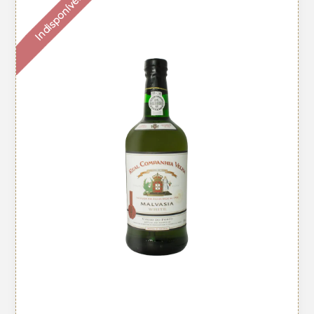
Indisponível