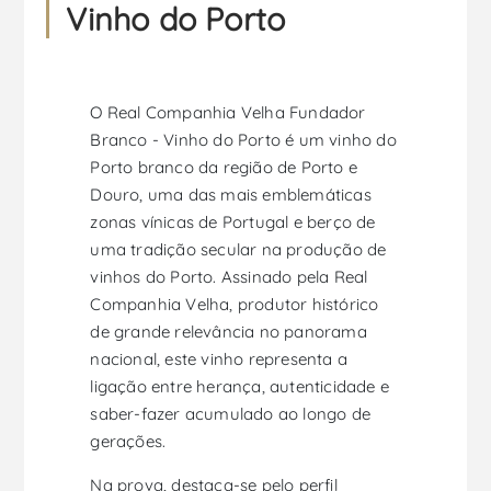
Vinho do Porto
O Real Companhia Velha Fundador
Branco - Vinho do Porto é um vinho do
Porto branco da região de Porto e
Douro, uma das mais emblemáticas
zonas vínicas de Portugal e berço de
uma tradição secular na produção de
vinhos do Porto. Assinado pela Real
Companhia Velha, produtor histórico
de grande relevância no panorama
nacional, este vinho representa a
ligação entre herança, autenticidade e
saber-fazer acumulado ao longo de
gerações.
Na prova, destaca-se pelo perfil