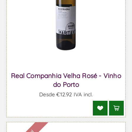
Real Companhia Velha Rosé - Vinho
do Porto
Desde €12,92 IVA incl.