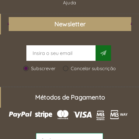
Ajuda
Newsletter
Subscrever
Cancelar subscrição
Métodos de Pagamento