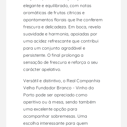
elegante e equilibrado, com notas
aromáticas de frutas cítricas e
apontamentos florais que lhe conferem
frescura e delicadeza. Em boca, revela
suavidade e harmonia, apoiadas por
uma acidez refrescante que contribui
para um conjunto agradável e
persistente. O final prolonga a
sensação de frescura e reforça o seu
carácter apelativo.
Versátil e distintivo, o Real Companhia
Velha Fundador Branco - Vinho do
Porto pode ser apreciado como
aperitivo ou à mesa, sendo também
uma excelente opção para
acompanhar sobremesas. Uma
escolha interessante para quem