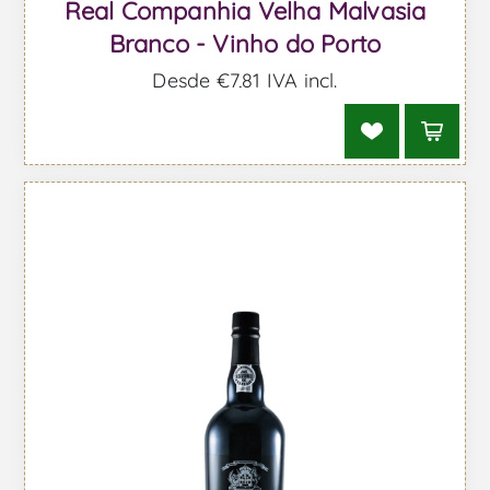
Real Companhia Velha Malvasia
Branco - Vinho do Porto
Desde €7,81 IVA incl.