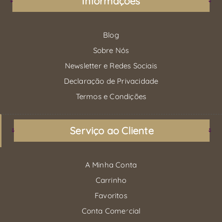
Informações
Blog
Sobre Nós
Newsletter e Redes Sociais
Declaração de Privacidade
Termos e Condições
Serviço ao Cliente
A Minha Conta
Carrinho
Favoritos
Conta Comercial