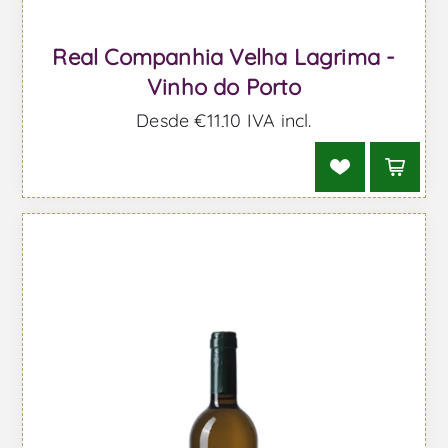
Real Companhia Velha Lagrima -
Vinho do Porto
Desde €11,10 IVA incl.