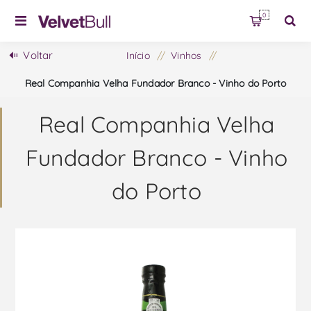
0
Voltar
Início
/
Vinhos
/
Real Companhia Velha Fundador Branco - Vinho do Porto
Real Companhia Velha
Fundador Branco - Vinho
do Porto