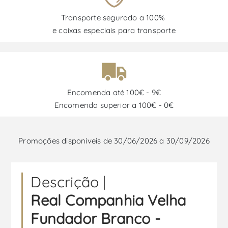
Transporte segurado a 100%
e caixas especiais para transporte
Encomenda até 100€ - 9€
Encomenda superior a 100€ - 0€
Promoções disponíveis de 30/06/2026 a 30/09/2026
Descrição |
Real Companhia Velha
Fundador Branco -