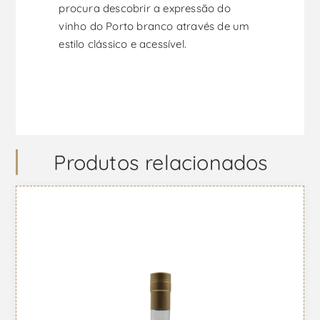
procura descobrir a expressão do
vinho do Porto branco através de um
estilo clássico e acessível.
Produtos relacionados