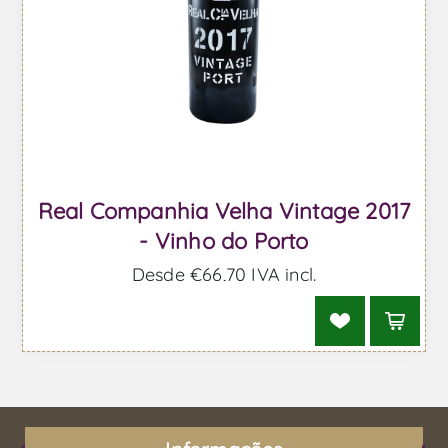
Real Companhia Velha Vintage 2017
- Vinho do Porto
Desde €66,70 IVA incl.