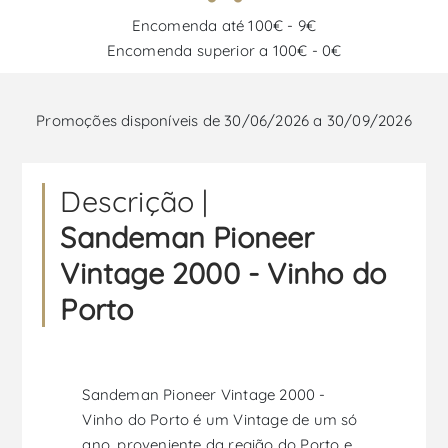
Encomenda até 100€ - 9€
Encomenda superior a 100€ - 0€
Promoções disponíveis de 30/06/2026 a 30/09/2026
Descrição |
Sandeman Pioneer
Vintage 2000 - Vinho do
Porto
Sandeman Pioneer Vintage 2000 -
Vinho do Porto é um Vintage de um só
ano, proveniente da região do Porto e