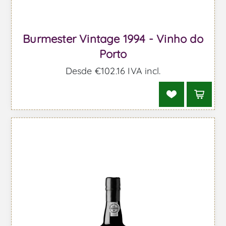
Burmester Vintage 1994 - Vinho do
Porto
Desde €102,16 IVA incl.