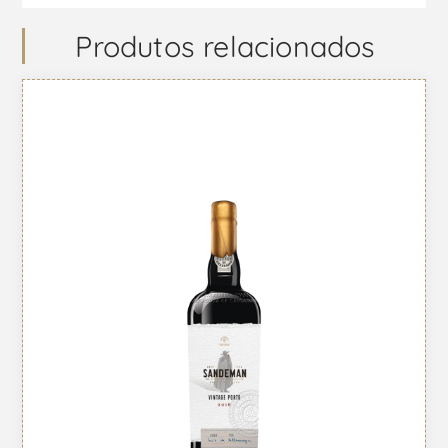
Produtos relacionados