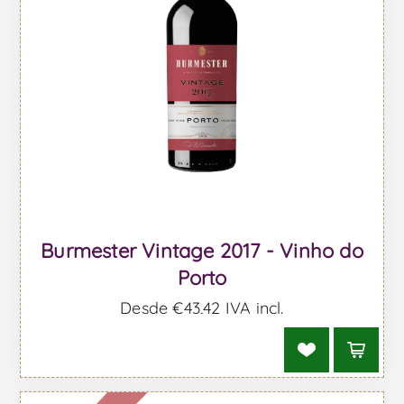
Burmester Vintage 2017 - Vinho do
Porto
Desde €43,42 IVA incl.