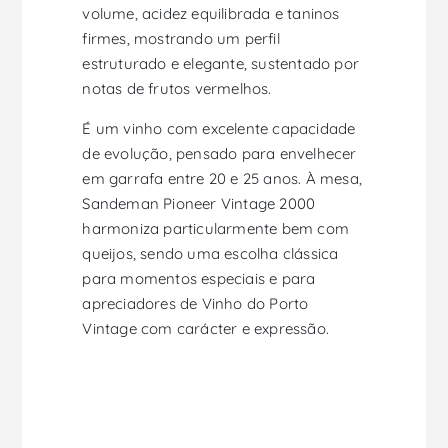
volume, acidez equilibrada e taninos
firmes, mostrando um perfil
estruturado e elegante, sustentado por
notas de frutos vermelhos.
É um vinho com excelente capacidade
de evolução, pensado para envelhecer
em garrafa entre 20 e 25 anos. À mesa,
Sandeman Pioneer Vintage 2000
harmoniza particularmente bem com
queijos, sendo uma escolha clássica
para momentos especiais e para
apreciadores de Vinho do Porto
Vintage com carácter e expressão.