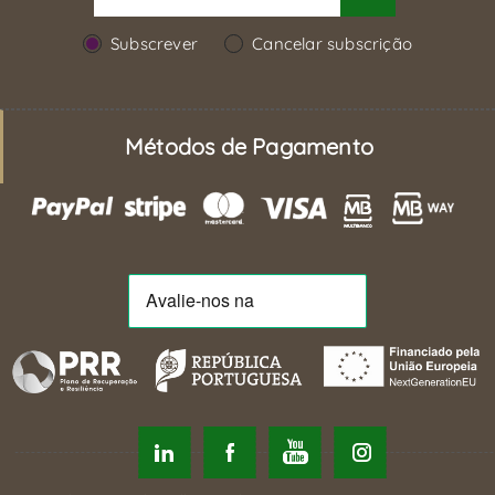
Subscrever
Cancelar subscrição
Métodos de Pagamento