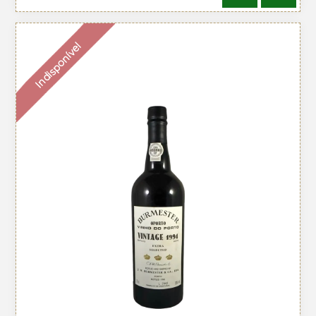
Indisponível