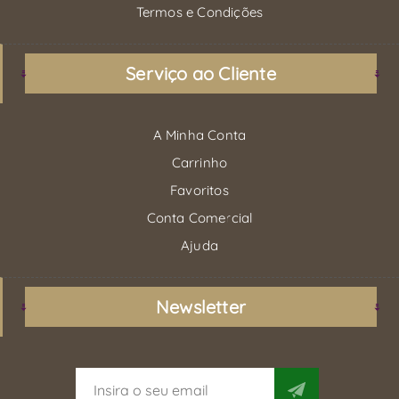
Termos e Condições
Serviço ao Cliente
A Minha Conta
Carrinho
Favoritos
Conta Comercial
Ajuda
Newsletter