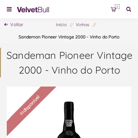
0
Voltar
Início
/
Vinhos
/
Sandeman Pioneer Vintage 2000 - Vinho do Porto
Sandeman Pioneer Vintage
2000 - Vinho do Porto
Indisponível