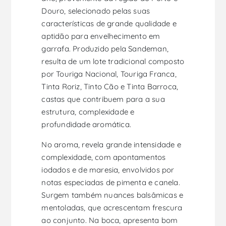
Douro, selecionado pelas suas
características de grande qualidade e
aptidão para envelhecimento em
garrafa. Produzido pela Sandeman,
resulta de um lote tradicional composto
por Touriga Nacional, Touriga Franca,
Tinta Roriz, Tinto Cão e Tinta Barroca,
castas que contribuem para a sua
estrutura, complexidade e
profundidade aromática.
No aroma, revela grande intensidade e
complexidade, com apontamentos
iodados e de maresia, envolvidos por
notas especiadas de pimenta e canela.
Surgem também nuances balsâmicas e
mentoladas, que acrescentam frescura
ao conjunto. Na boca, apresenta bom