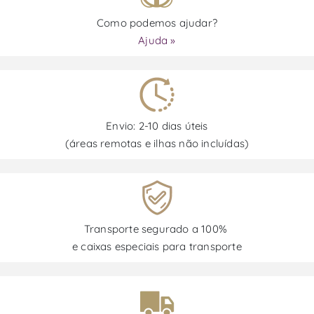
Como podemos ajudar?
Ajuda »
Envio: 2-10 dias úteis
(áreas remotas e ilhas não incluídas)
Transporte segurado a 100%
e caixas especiais para transporte