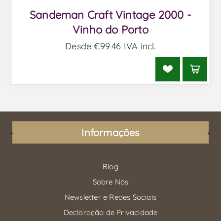
Sandeman Craft Vintage 2000 -
Vinho do Porto
Desde €99,46 IVA incl.
Informações
Blog
Sobre Nós
Newsletter e Redes Sociais
Declaração de Privacidade