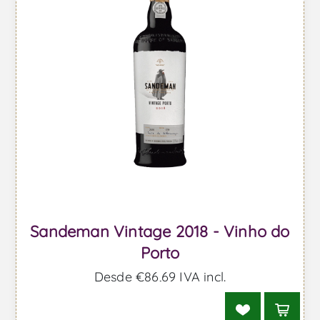
Sandeman Vintage 2018 - Vinho do
Porto
Desde €86,69 IVA incl.