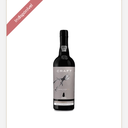
Indisponível