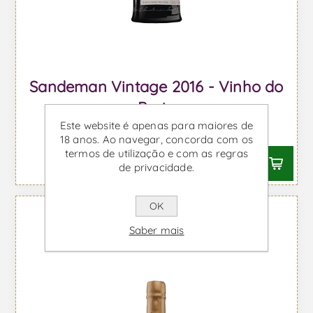
Sandeman Vintage 2016 - Vinho do
Porto
Este website é apenas para maiores de
Desde €70,61 IVA incl.
18 anos. Ao navegar, concorda com os
termos de utilização e com as regras
de privacidade.
OK
Saber mais