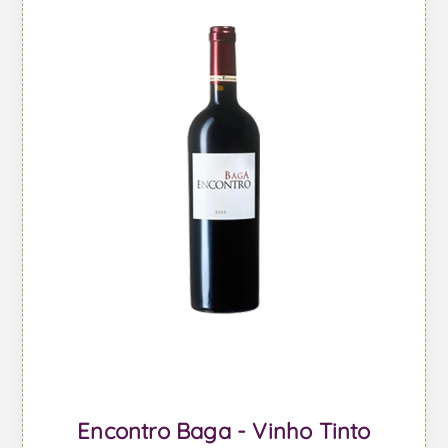
Encontro Baga - Vinho Tinto