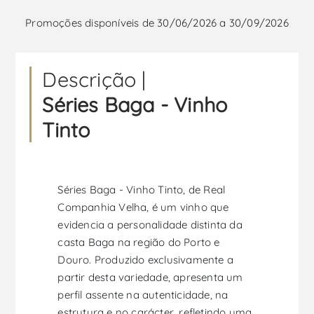
Promoções disponíveis de 30/06/2026 a 30/09/2026
Descrição |
Séries Baga - Vinho
Tinto
Séries Baga - Vinho Tinto, de Real
Companhia Velha, é um vinho que
evidencia a personalidade distinta da
casta Baga na região do Porto e
Douro. Produzido exclusivamente a
partir desta variedade, apresenta um
perfil assente na autenticidade, na
estrutura e no carácter, refletindo uma