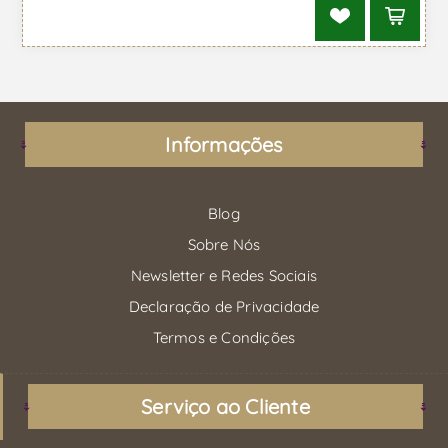
Informações
Blog
Sobre Nós
Newsletter e Redes Sociais
Declaração de Privacidade
Termos e Condições
Serviço ao Cliente