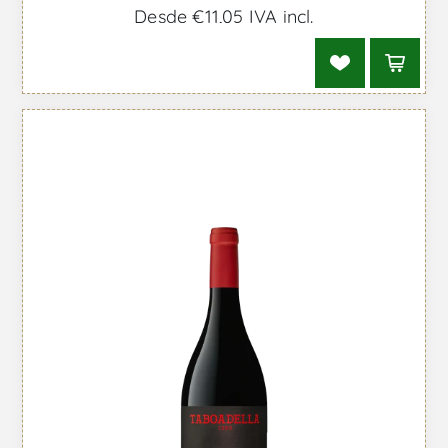
Desde €11,05 IVA incl.