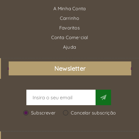
A Minha Conta
Carrinho
Favoritos
Conta Comercial
Ajuda
Newsletter
Subscrever
Cancelar subscrição