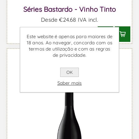
Séries Bastardo - Vinho Tinto
Desde €24,68 IVA incl.
Este website é apenas para maiores de
18 anos. Ao navegar, concorda com os
termos de utilização e com as regras
de privacidade.
OK
Saber mais