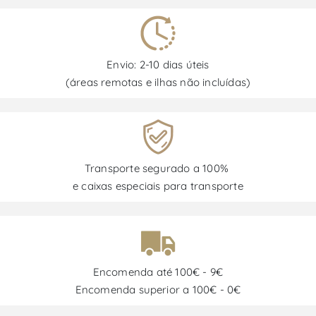
Envio: 2-10 dias úteis
(áreas remotas e ilhas não incluídas)
Transporte segurado a 100%
e caixas especiais para transporte
Encomenda até 100€ - 9€
Encomenda superior a 100€ - 0€