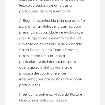
leitura cuidadosa de uma casta
portuguesa de forte identidade.
A Baga é reconhecida pela sua aptidão
para originar vinhos marcantes, com
presença e capacidade de evolução, e
aqui surge como elemento central de
um tinto de expressão séria e vincada.
Séries Baga - Vinho Tinto afirma-se,
assim, como uma proposta
particularmente interessante para
quem aprecia vinhos varietais e
procura descobrir diferentes
interpretações das castas tradicionais
portuguesas.
Inserido no universo vínico do Porto e
Douro, este vinho combina a