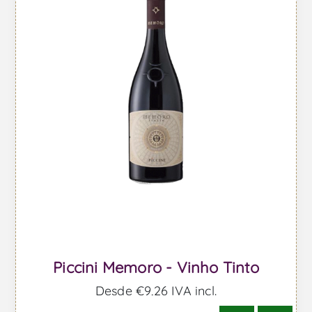
Piccini Memoro - Vinho Tinto
Desde €9,26 IVA incl.