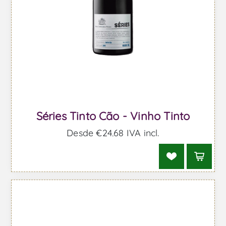
Séries Tinto Cão - Vinho Tinto
Desde €24,68 IVA incl.