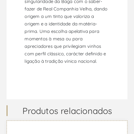
singularidade da Baga com o saber-
fazer de Real Companhia Velha, dando
origem a um tinto que valoriza a
origem e a identidade da matéria-
prima. Uma escolha apelativa para
momentos à mesa ou para
apreciadores que privilegiam vinhos
com perfil clássico, carácter definido e
ligação à tradição vínica nacional.
Produtos relacionados