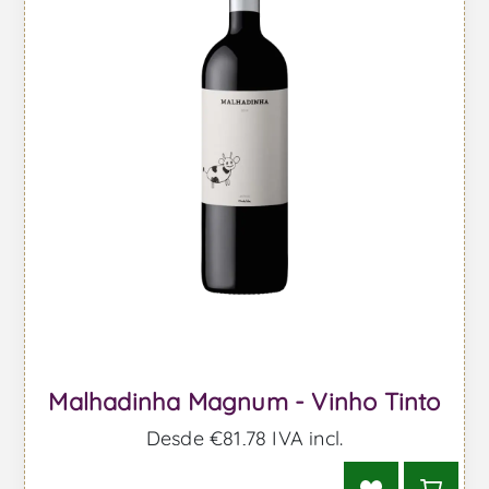
Malhadinha Magnum - Vinho Tinto
Desde €81,78 IVA incl.