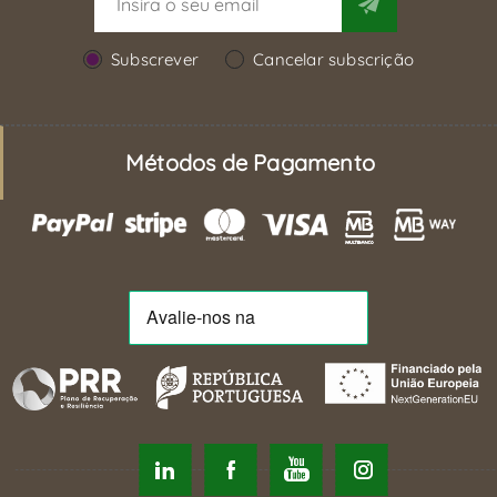
Subscrever
Cancelar subscrição
Métodos de Pagamento