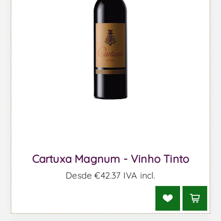
Cartuxa Magnum - Vinho Tinto
Desde €42,37 IVA incl.