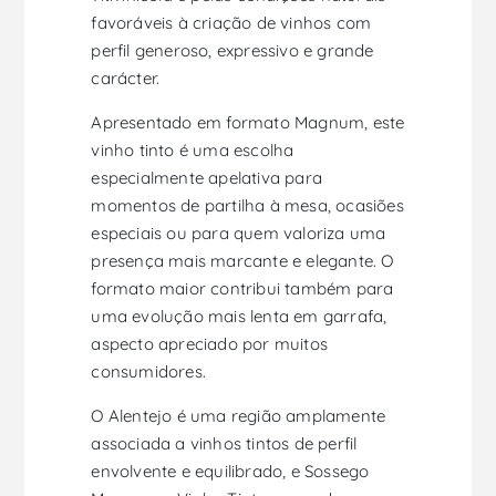
favoráveis à criação de vinhos com
perfil generoso, expressivo e grande
carácter.
Apresentado em formato Magnum, este
vinho tinto é uma escolha
especialmente apelativa para
momentos de partilha à mesa, ocasiões
especiais ou para quem valoriza uma
presença mais marcante e elegante. O
formato maior contribui também para
uma evolução mais lenta em garrafa,
aspecto apreciado por muitos
consumidores.
O Alentejo é uma região amplamente
associada a vinhos tintos de perfil
envolvente e equilibrado, e Sossego