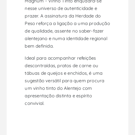
Magnum - Vinho Tinto enquadra-se
nesse universo de autenticidade e
prazer. A assinatura da Herdade do
Peso reforça a ligação a uma produção
de qualidade, assente no saber-fazer
alentejano e numa identidade regional
bem definida.
Ideal para acompanhar refeições
descontraídas, pratos de carne ou
tábuas de queijos e enchidos, é uma
sugestão versátil para quem procura
um vinho tinto do Alentejo com
apresentação distinta e espírito
convivial.