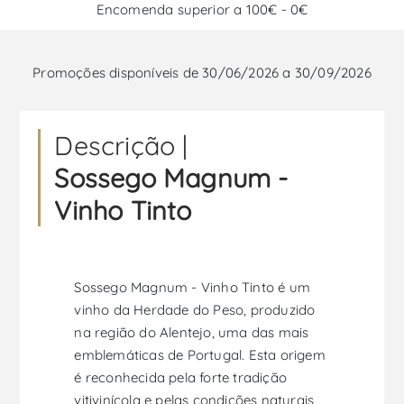
Encomenda superior a 100€ - 0€
Promoções disponíveis de 30/06/2026 a 30/09/2026
Descrição |
Sossego Magnum -
Vinho Tinto
Sossego Magnum - Vinho Tinto é um
vinho da Herdade do Peso, produzido
na região do Alentejo, uma das mais
emblemáticas de Portugal. Esta origem
é reconhecida pela forte tradição
vitivinícola e pelas condições naturais