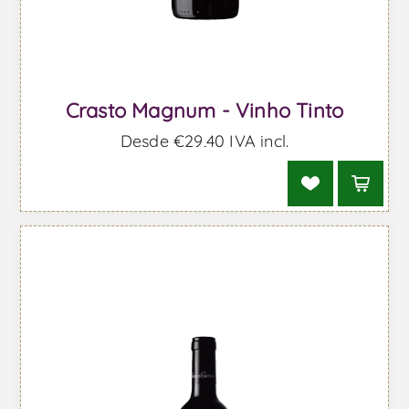
Crasto Magnum - Vinho Tinto
Desde €29,40 IVA incl.