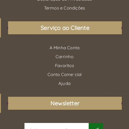
Termos e Condições
Serviço ao Cliente
A Minha Conta
Carrinho
Favoritos
Conta Comercial
Ajuda
Newsletter