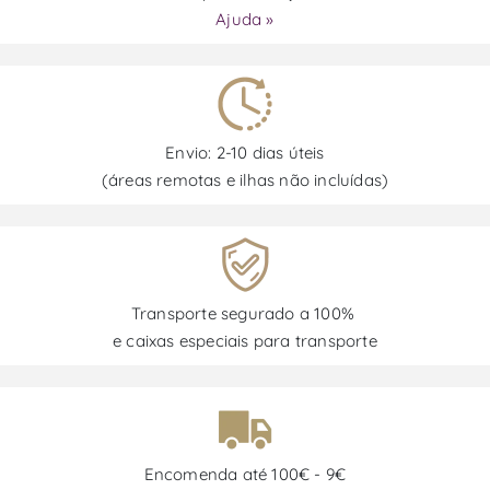
Ajuda »
Envio: 2-10 dias úteis
(áreas remotas e ilhas não incluídas)
Transporte segurado a 100%
e caixas especiais para transporte
Encomenda até 100€ - 9€