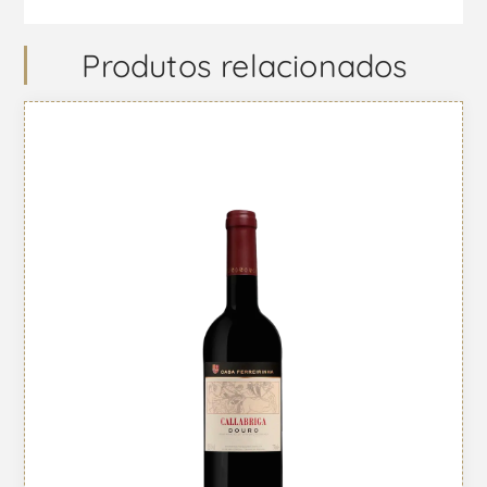
Produtos relacionados